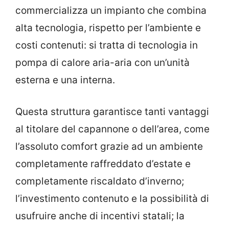
commercializza un impianto che combina
alta tecnologia, rispetto per l’ambiente e
costi contenuti: si tratta di tecnologia in
pompa di calore aria-aria con un’unità
esterna e una interna.
Questa struttura garantisce tanti vantaggi
al titolare del capannone o dell’area, come
l’assoluto comfort grazie ad un ambiente
completamente raffreddato d’estate e
completamente riscaldato d’inverno;
l’investimento contenuto e la possibilità di
usufruire anche di incentivi statali; la