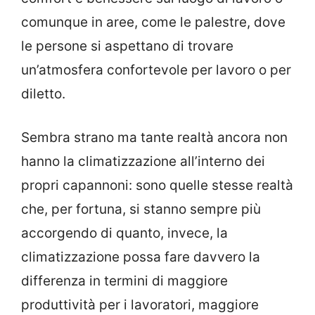
comunque in aree, come le palestre, dove
le persone si aspettano di trovare
un’atmosfera confortevole per lavoro o per
diletto.
Sembra strano ma tante realtà ancora non
hanno la climatizzazione all’interno dei
propri capannoni: sono quelle stesse realtà
che, per fortuna, si stanno sempre più
accorgendo di quanto, invece, la
climatizzazione possa fare davvero la
differenza in termini di maggiore
produttività per i lavoratori, maggiore