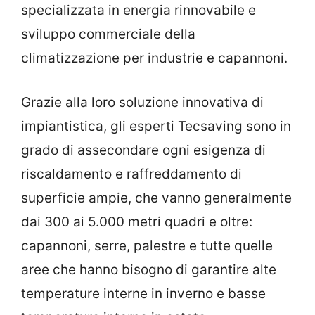
specializzata in energia rinnovabile e
sviluppo commerciale della
climatizzazione per industrie e capannoni.
Grazie alla loro soluzione innovativa di
impiantistica, gli esperti Tecsaving sono in
grado di assecondare ogni esigenza di
riscaldamento e raffreddamento di
superficie ampie, che vanno generalmente
dai 300 ai 5.000 metri quadri e oltre:
capannoni, serre, palestre e tutte quelle
aree che hanno bisogno di garantire alte
temperature interne in inverno e basse