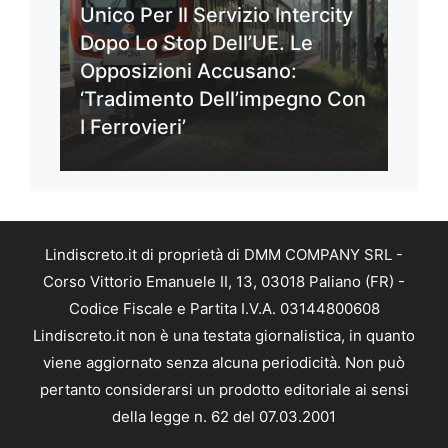
Unico Per Il Servizio Intercity
Dopo Lo Stop Dell’UE. Le
Opposizioni Accusano:
‘Tradimento Dell’impegno Con
I Ferrovieri’
Lindiscreto.it di proprietà di DMM COMPANY SRL -
Corso Vittorio Emanuele II, 13, 03018 Paliano (FR) -
Codice Fiscale e Partita I.V.A. 03144800608
Lindiscreto.it non è una testata giornalistica, in quanto
viene aggiornato senza alcuna periodicità. Non può
pertanto considerarsi un prodotto editoriale ai sensi
della legge n. 62 del 07.03.2001