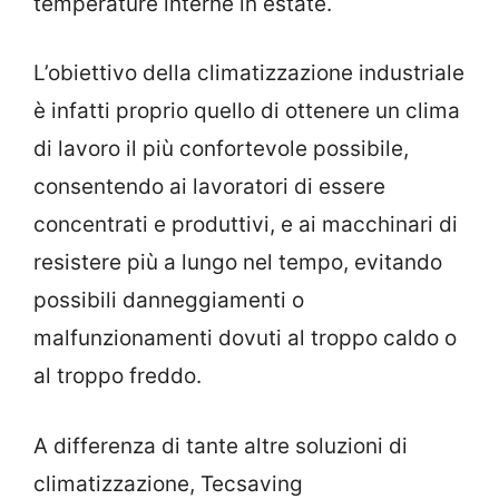
temperature interne in estate.
L’obiettivo della climatizzazione industriale
è infatti proprio quello di ottenere un clima
di lavoro il più confortevole possibile,
consentendo ai lavoratori di essere
concentrati e produttivi, e ai macchinari di
resistere più a lungo nel tempo, evitando
possibili danneggiamenti o
malfunzionamenti dovuti al troppo caldo o
al troppo freddo.
A differenza di tante altre soluzioni di
climatizzazione, Tecsaving