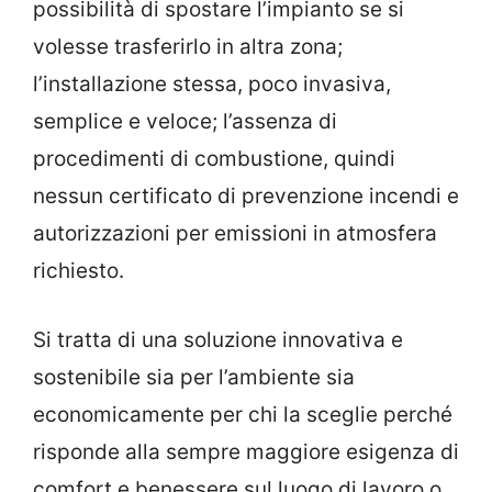
possibilità di spostare l’impianto se si
volesse trasferirlo in altra zona;
l’installazione stessa, poco invasiva,
semplice e veloce; l’assenza di
procedimenti di combustione, quindi
nessun certificato di prevenzione incendi e
autorizzazioni per emissioni in atmosfera
richiesto.
Si tratta di una soluzione innovativa e
sostenibile sia per l’ambiente sia
economicamente per chi la sceglie perché
risponde alla sempre maggiore esigenza di
comfort e benessere sul luogo di lavoro o