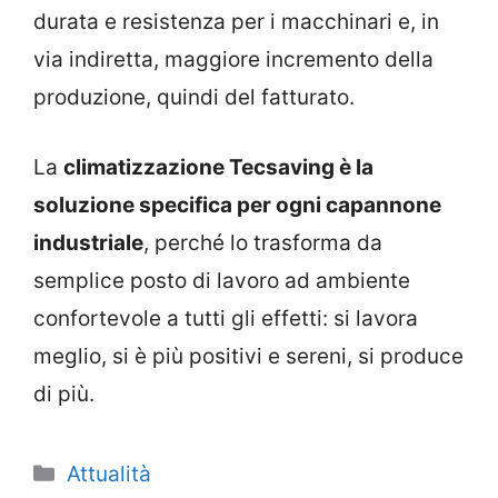
durata e resistenza per i macchinari e, in
via indiretta, maggiore incremento della
produzione, quindi del fatturato.
La
climatizzazione Tecsaving è la
soluzione specifica per ogni capannone
industriale
, perché lo trasforma da
semplice posto di lavoro ad ambiente
confortevole a tutti gli effetti: si lavora
meglio, si è più positivi e sereni, si produce
di più.
Categorie
Attualità