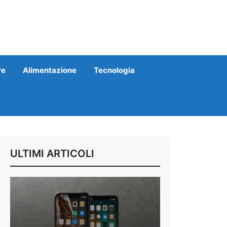
re
Alimentazione
Tecnologia
ULTIMI ARTICOLI