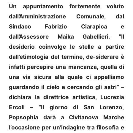
Un appuntamento fortemente voluto
dall’Amministrazione Comunale, dal
Sindaco Fabrizio Ciarapica e
dall’Assessore Maika Gabellieri. “Il
desiderio coinvolge le stelle a partire
dall’etimologia del termine, de-siderare è
infatti percepire una mancanza, quella di
una via sicura alla quale ci appelliamo
guardando il cielo e cercando gli astri” –
dichiara la direttrice artistica, Lucrezia
Ercoli – “Il giorno di San Lorenzo,
Popsophia darà a Civitanova Marche
l’occasione per un’indagine tra filosofia e