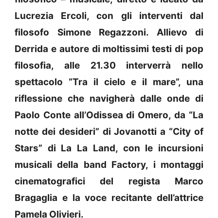
Lucrezia Ercoli, con gli interventi dal
filosofo Simone Regazzoni. Allievo di
Derrida e autore di moltissimi testi di pop
filosofia, alle 21.30 interverrà nello
spettacolo “Tra il cielo e il mare”, una
riflessione che navigherà dalle onde di
Paolo Conte all’Odissea di Omero, da “La
notte dei desideri” di Jovanotti a “City of
Stars” di La La Land, con le incursioni
musicali della band Factory, i montaggi
cinematografici del regista Marco
Bragaglia e la voce recitante dell’attrice
Pamela Olivieri.