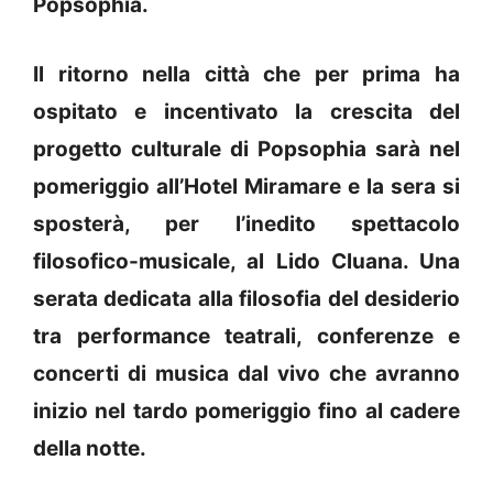
Popsophia.
Il ritorno nella città che per prima ha
ospitato e incentivato la crescita del
progetto culturale di Popsophia sarà nel
pomeriggio all’Hotel Miramare e la sera si
sposterà, per l’inedito spettacolo
filosofico-musicale, al Lido Cluana. Una
serata dedicata alla filosofia del desiderio
tra performance teatrali, conferenze e
concerti di musica dal vivo che avranno
inizio nel tardo pomeriggio fino al cadere
della notte.