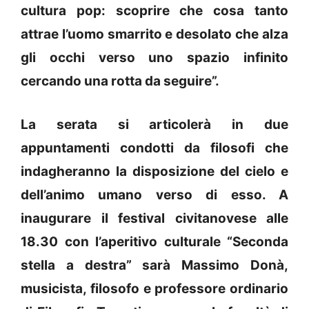
cultura pop: scoprire che cosa tanto
attrae l’uomo smarrito e desolato che alza
gli occhi verso uno spazio infinito
cercando una rotta da seguire”.
La serata si articolerà in due
appuntamenti condotti da filosofi che
indagheranno la disposizione del cielo e
dell’animo umano verso di esso. A
inaugurare il festival civitanovese alle
18.30 con l’aperitivo culturale “Seconda
stella a destra” sarà Massimo Donà,
musicista, filosofo e professore ordinario