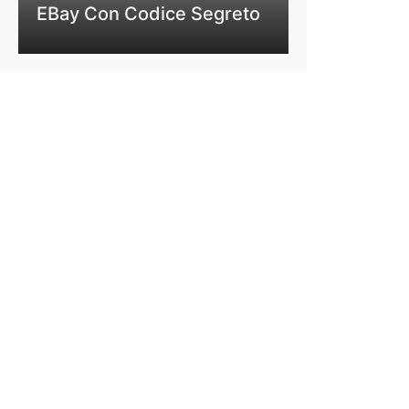
EBay Con Codice Segreto