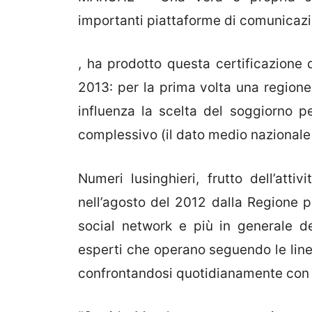
importanti piattaforme di comunicazi
, ha prodotto questa certificazione d
2013: per la prima volta una regione 
influenza la scelta del soggiorno pe
complessivo (il dato medio nazionale 
Numeri lusinghieri, frutto dell’atti
nell’agosto del 2012 dalla Regione p
social network e più in generale 
esperti che operano seguendo le line
confrontandosi quotidianamente con l