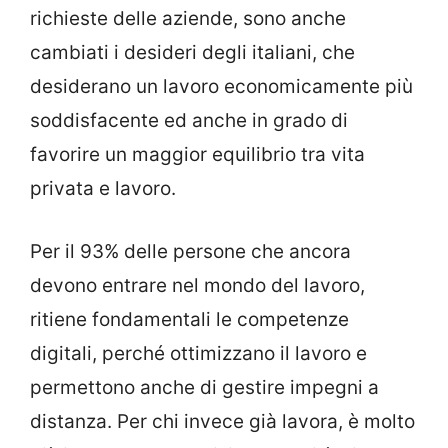
richieste delle aziende, sono anche
cambiati i desideri degli italiani, che
desiderano un lavoro economicamente più
soddisfacente ed anche in grado di
favorire un maggior equilibrio tra vita
privata e lavoro.
Per il 93% delle persone che ancora
devono entrare nel mondo del lavoro,
ritiene fondamentali le competenze
digitali, perché ottimizzano il lavoro e
permettono anche di gestire impegni a
distanza. Per chi invece già lavora, è molto