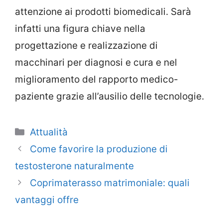
attenzione ai prodotti biomedicali. Sarà
infatti una figura chiave nella
progettazione e realizzazione di
macchinari per diagnosi e cura e nel
miglioramento del rapporto medico-
paziente grazie all’ausilio delle tecnologie.
Categorie
Attualità
Come favorire la produzione di
testosterone naturalmente
Coprimaterasso matrimoniale: quali
vantaggi offre