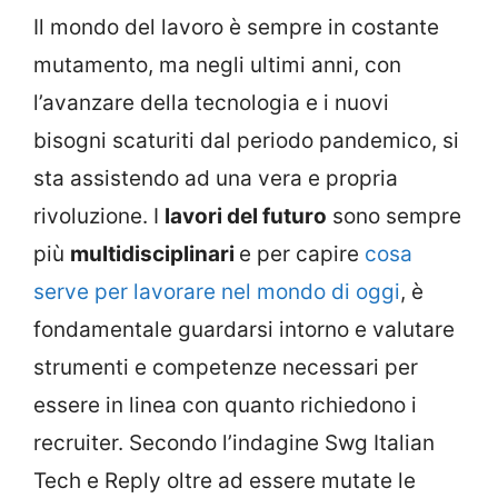
Il mondo del lavoro è sempre in costante
mutamento, ma negli ultimi anni, con
l’avanzare della tecnologia e i nuovi
bisogni scaturiti dal periodo pandemico, si
sta assistendo ad una vera e propria
rivoluzione. I
lavori del futuro
sono sempre
più
multidisciplinari
e per capire
cosa
serve per lavorare nel mondo di oggi
, è
fondamentale guardarsi intorno e valutare
strumenti e competenze necessari per
essere in linea con quanto richiedono i
recruiter. Secondo l’indagine Swg Italian
Tech e Reply oltre ad essere mutate le