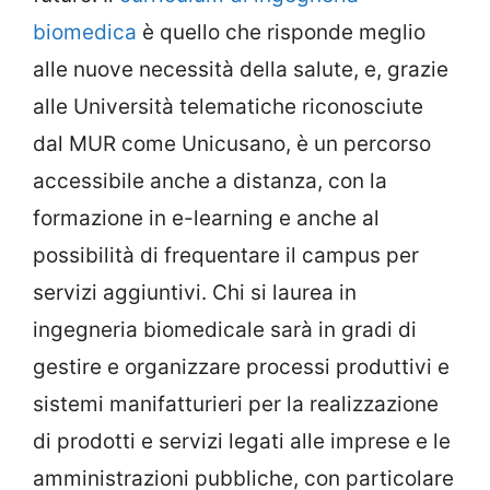
biomedica
è quello che risponde meglio
alle nuove necessità della salute, e, grazie
alle Università telematiche riconosciute
dal MUR come Unicusano, è un percorso
accessibile anche a distanza, con la
formazione in e-learning e anche al
possibilità di frequentare il campus per
servizi aggiuntivi. Chi si laurea in
ingegneria biomedicale sarà in gradi di
gestire e organizzare processi produttivi e
sistemi manifatturieri per la realizzazione
di prodotti e servizi legati alle imprese e le
amministrazioni pubbliche, con particolare