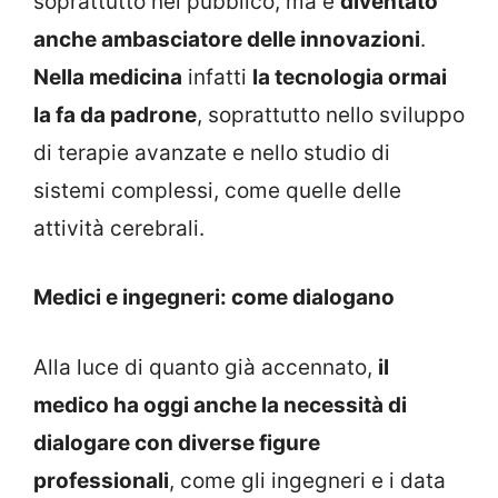
soprattutto nel pubblico, ma è
diventato
anche ambasciatore delle innovazioni
.
Nella medicina
infatti
la tecnologia ormai
la fa da padrone
, soprattutto nello sviluppo
di terapie avanzate e nello studio di
sistemi complessi, come quelle delle
attività cerebrali.
Medici e ingegneri: come dialogano
Alla luce di quanto già accennato,
il
medico ha oggi anche la necessità di
dialogare con diverse figure
professionali
, come gli ingegneri e i data