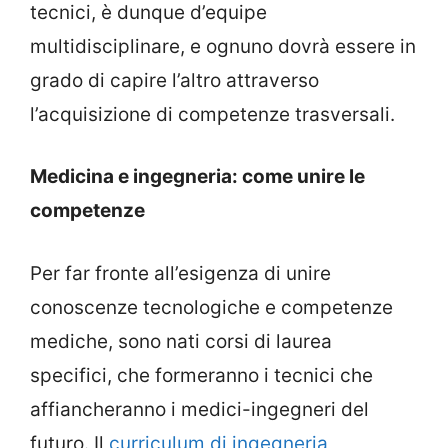
tecnici, è dunque d’equipe
multidisciplinare, e ognuno dovrà essere in
grado di capire l’altro attraverso
l’acquisizione di competenze trasversali.
Medicina e ingegneria: come unire le
competenze
Per far fronte all’esigenza di unire
conoscenze tecnologiche e competenze
mediche, sono nati corsi di laurea
specifici, che formeranno i tecnici che
affiancheranno i medici-ingegneri del
futuro. Il
curriculum di ingegneria