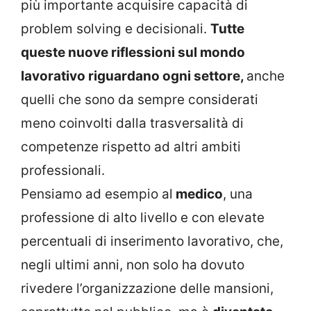
più importante acquisire capacità di
problem solving e decisionali.
Tutte
queste nuove riflessioni sul mondo
lavorativo riguardano ogni settore,
anche
quelli che sono da sempre considerati
meno coinvolti dalla trasversalità di
competenze rispetto ad altri ambiti
professionali.
Pensiamo ad esempio al
medico
, una
professione di alto livello e con elevate
percentuali di inserimento lavorativo, che,
negli ultimi anni, non solo ha dovuto
rivedere l’organizzazione delle mansioni,