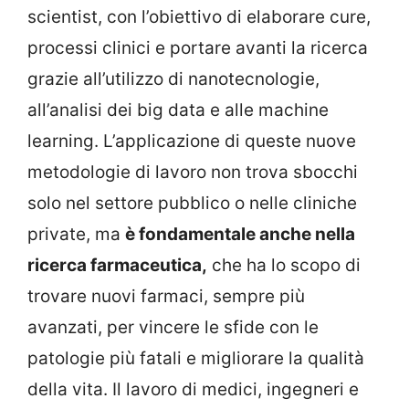
scientist, con l’obiettivo di elaborare cure,
processi clinici e portare avanti la ricerca
grazie all’utilizzo di nanotecnologie,
all’analisi dei big data e alle machine
learning. L’applicazione di queste nuove
metodologie di lavoro non trova sbocchi
solo nel settore pubblico o nelle cliniche
private, ma
è fondamentale anche nella
ricerca farmaceutica,
che ha lo scopo di
trovare nuovi farmaci, sempre più
avanzati, per vincere le sfide con le
patologie più fatali e migliorare la qualità
della vita. Il lavoro di medici, ingegneri e