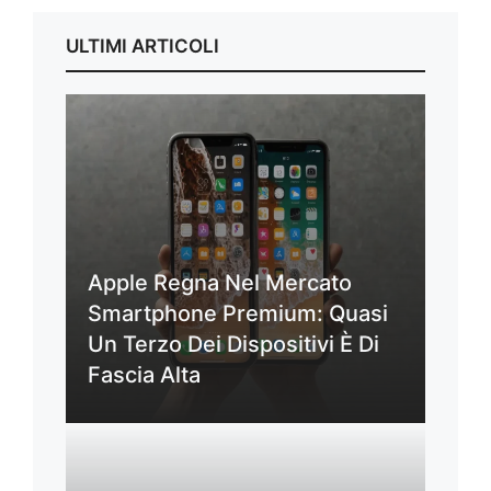
ULTIMI ARTICOLI
Apple Regna Nel Mercato
Smartphone Premium: Quasi
Un Terzo Dei Dispositivi È Di
Fascia Alta