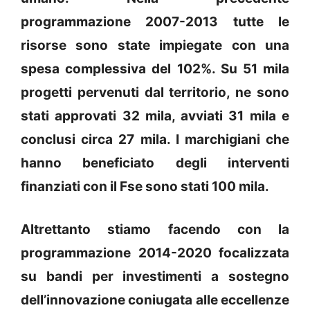
programmazione 2007-2013 tutte le
risorse sono state impiegate con una
spesa complessiva del 102%. Su 51 mila
progetti pervenuti dal territorio, ne sono
stati approvati 32 mila, avviati 31 mila e
conclusi circa 27 mila. I marchigiani che
hanno beneficiato degli interventi
finanziati con il Fse sono stati 100 mila.
Altrettanto stiamo facendo con la
programmazione 2014-2020 focalizzata
su bandi per investimenti a sostegno
dell’innovazione coniugata alle eccellenze