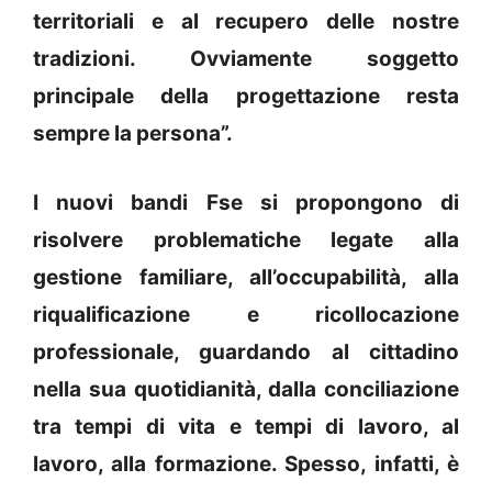
territoriali e al recupero delle nostre
tradizioni. Ovviamente soggetto
principale della progettazione resta
sempre la persona”.
I nuovi bandi Fse si propongono di
risolvere problematiche legate alla
gestione familiare, all’occupabilità, alla
riqualificazione e ricollocazione
professionale, guardando al cittadino
nella sua quotidianità, dalla conciliazione
tra tempi di vita e tempi di lavoro, al
lavoro, alla formazione. Spesso, infatti, è