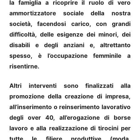
la famiglia a ricoprire il ruolo di vero
ammortizzatore sociale della nostra
società, facendosi carico, con grandi
difficoltà, delle esigenze dei minori, dei
disabili e degli anziani e, altrettanto
spesso, è l’occupazione femminile a
risentirne.
Altri interventi sono finalizzati alla
promozione della creazione di impresa,
all’inserimento o reinserimento lavorativo
degli over 40, all’erogazione di borse
lavoro e alla realizzazione di tirocini per
tutte le filiere produttive (moda,