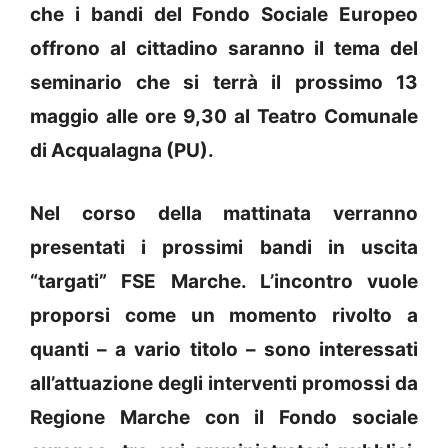
che i bandi del Fondo Sociale Europeo
offrono al cittadino saranno il tema del
seminario che si terrà il prossimo 13
maggio alle ore 9,30 al Teatro Comunale
di Acqualagna (PU).
Nel corso della mattinata verranno
presentati i prossimi bandi in uscita
“targati” FSE Marche. L’incontro vuole
proporsi come un momento rivolto a
quanti – a vario titolo – sono interessati
all’attuazione degli interventi promossi da
Regione Marche con il Fondo sociale