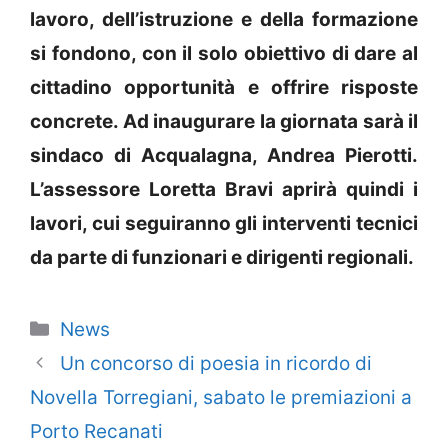
lavoro, dell’istruzione e della formazione
si fondono, con il solo obiettivo di dare al
cittadino opportunità e offrire risposte
concrete. Ad inaugurare la giornata sarà il
sindaco di Acqualagna, Andrea Pierotti.
L’assessore Loretta Bravi aprirà quindi i
lavori, cui seguiranno gli interventi tecnici
da parte di funzionari e dirigenti regionali.
Categorie
News
Un concorso di poesia in ricordo di
Novella Torregiani, sabato le premiazioni a
Porto Recanati