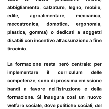
abbigliamento, calzature, legno, mobile,
edile, agroalimentare, meccanica,
meccatronica, domotica, ergonomia,
plastica, gomma) o dedicati a soggetti
disabili con incentivo all’assunzione a fine
tirocinio.
La formazione resta però centrale: per
implementare il curriculum delle
competenze, sono di prossima emissione
bandi a favore dell’istruzione e della
formazione. Si inaugura così un nuovo
welfare sociale, dove politiche sociali, del