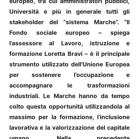
europeo, tra cui amministratori pubblici,
Università e più in generale tutti gli
stakeholder del “sistema Marche”. “Il
Fondo sociale europeo – spiega
l’assessore al Lavoro, istruzione e
formazione Loretta Bravi – è il principale
strumento utilizzato dell’Unione Europea
per sostenere l’occupazione e
accompagnare le trasformazioni
industriali. Le Marche hanno da tempo
colto questa opportunità utilizzandola al
massimo per la formazione, l’inclusione
lavorativa e la valorizzazione del capitale
umano. Nella precedente