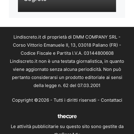
Lindiscreto.it di proprietà di DMM COMPANY SRL -
Corso Vittorio Emanuele II, 13, 03018 Paliano (FR) -
Codice Fiscale e Partita I.V.A. 03144800608
Lindiscreto.it non è una testata giornalistica, in quanto
viene aggiornato senza alcuna periodicità. Non può
pertanto considerarsi un prodotto editoriale ai sensi
della legge n. 62 del 07.03.2001
Copyright ©2026 - Tutti i diritti riservati -
Contattaci
Le attività pubblicitarie su questo sito sono gestite da