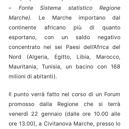
–
Fonte Sistema statistico Regione
Marche).
Le Marche importano dal
continente africano più di quanto
esportano, con un saldo negativo
concentrato nei sei Paesi dell’Africa del
Nord (Algeria, Egitto, Libia, Marocco,
Mauritania, Tunisia, un bacino con 168
milioni di abitanti).
Il punto verrà fatto nel corso di un Forum
promosso dalla Regione che si terrà
venerdì 22 gennaio (dalle ore 10.00 alle
ore 13.00), a Civitanova Marche, presso lo