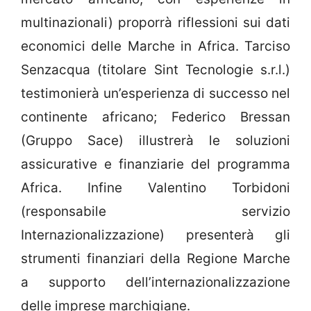
multinazionali) proporrà riflessioni sui dati
economici delle Marche in Africa. Tarciso
Senzacqua (titolare Sint Tecnologie s.r.l.)
testimonierà un’esperienza di successo nel
continente africano; Federico Bressan
(Gruppo Sace) illustrerà le soluzioni
assicurative e finanziarie del programma
Africa. Infine Valentino Torbidoni
(responsabile servizio
Internazionalizzazione) presenterà gli
strumenti finanziari della Regione Marche
a supporto dell’internazionalizzazione
delle imprese marchigiane.