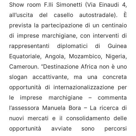
Show room F.lli Simonetti (Via Einaudi 4,
all’uscita del casello autostradale). È
prevista la partecipazione di un centinaio
di imprese marchigiane, con interventi di
rappresentanti diplomatici di Guinea
Equatoriale, Angola, Mozambico, Nigeria,
Cameroun. “Destinazione Africa non è uno
slogan accattivante, ma una concreta
opportunità di internazionalizzazione per
le imprese marchigiane – commenta
l’assessora Manuela Bora – La ricerca di
nuovi mercati e il consolidamento delle
opportunità avviate sono percorsi