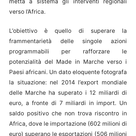
metta a sistema gli interventi regionali
verso l’Africa.
L’obiettivo è quello di superare la
frammentarietà delle singole azioni
programmabili per rafforzare le
potenzialità del Made in Marche verso i
Paesi africani. Un dato eloquente fotografa
la situazione: nel 2014 l’export mondiale
delle Marche ha superato i 12 miliardi di
euro, a fronte di 7 miliardi in import. Un
saldo positivo che non trova riscontro in
Africa, dove le importazione (602 milioni di
euro) superano le esportazioni (506 milioni