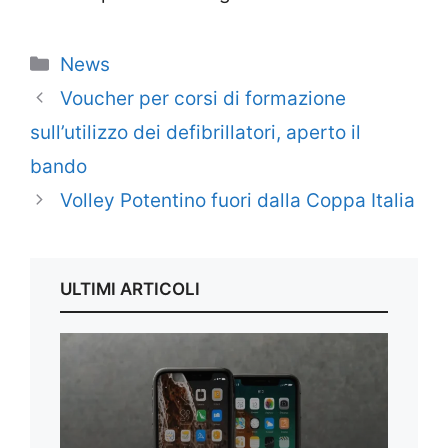
Categorie
News
Voucher per corsi di formazione
sull’utilizzo dei defibrillatori, aperto il
bando
Volley Potentino fuori dalla Coppa Italia
ULTIMI ARTICOLI