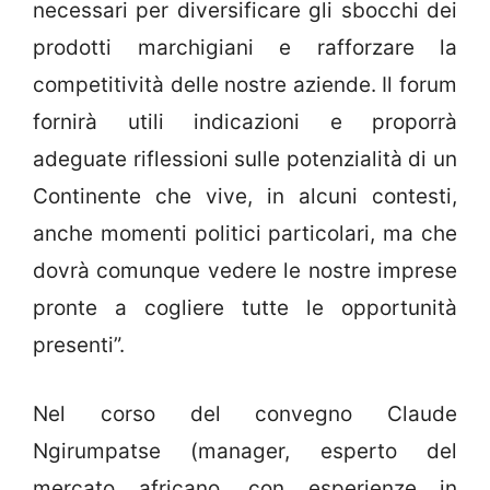
necessari per diversificare gli sbocchi dei
prodotti marchigiani e rafforzare la
competitività delle nostre aziende. Il forum
fornirà utili indicazioni e proporrà
adeguate riflessioni sulle potenzialità di un
Continente che vive, in alcuni contesti,
anche momenti politici particolari, ma che
dovrà comunque vedere le nostre imprese
pronte a cogliere tutte le opportunità
presenti”.
Nel corso del convegno Claude
Ngirumpatse (manager, esperto del
mercato africano, con esperienze in