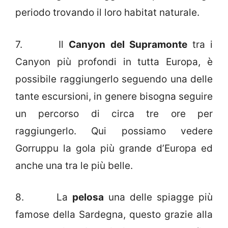
periodo trovando il loro habitat naturale.
7. Il
Canyon del Supramonte
tra i
Canyon più profondi in tutta Europa, è
possibile raggiungerlo seguendo una delle
tante escursioni, in genere bisogna seguire
un percorso di circa tre ore per
raggiungerlo. Qui possiamo vedere
Gorruppu la gola più grande d’Europa ed
anche una tra le più belle.
8. La
pelosa
una delle spiagge più
famose della Sardegna, questo grazie alla