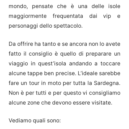
mondo, pensate che è una delle isole
maggiormente frequentata dai vip e
personaggi dello spettacolo.
Da offrire ha tanto e se ancora non lo avete
fatto il consiglio è quello di preparare un
viaggio in quest’isola andando a toccare
alcune tappe ben precise. L’ideale sarebbe
fare un tour in moto per tutta la Sardegna.
Non è per tutti e per questo vi consigliamo
alcune zone che devono essere visitate.
Vediamo quali sono: