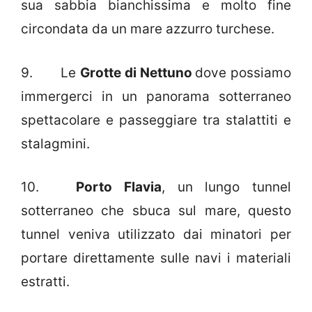
sua sabbia bianchissima e molto fine
circondata da un mare azzurro turchese.
9. Le
Grotte di Nettuno
dove possiamo
immergerci in un panorama sotterraneo
spettacolare e passeggiare tra stalattiti e
stalagmini.
10.
Porto Flavia
, un lungo tunnel
sotterraneo che sbuca sul mare, questo
tunnel veniva utilizzato dai minatori per
portare direttamente sulle navi i materiali
estratti.