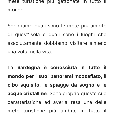
mete turistiche più gettonate in tutto il
mondo.
Scopriamo quali sono le mete più ambite
di quest’isola e quali sono i luoghi che
assolutamente dobbiamo visitare almeno
una volta nella vita.
La
Sardegna è conosciuta in tutto il
mondo per i suoi panorami mozzafiato, il
cibo squisito, le spiagge da sogno e le
acque cristalline
. Sono proprio queste sue
caratteristiche ad averla resa una delle
mete turistiche più ambite in tutto il