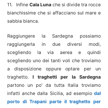
11. Infine
Cala Luna
che si divide tra rocce
bianchissime che si affacciano sul mare e
sabbia bianca.
Raggiungere la Sardegna possiamo
raggiungerla in due diversi modi,
scegliendo la via aerea e quindi
scegliendo uno dei tanti voli che troviamo
a disposizione oppure optare per un
traghetto.
I traghetti per la Sardegna
partono un po' da tutta Italia troviamo
infatti anche dalla Sicilia, ad esempio
dal
porto di Trapani parte il traghetto per