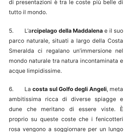
di presentazioni è tra le coste più belle di
tutto il mondo.
5. L’a
rcipelago della Maddalena
e il suo
parco naturale, situati a largo della Costa
Smeralda ci regalano un’immersione nel
mondo naturale tra natura incontaminata e
acque limpidissime.
6. La
costa sul Golfo degli Angeli
, meta
ambitissima ricca di diverse spiagge e
dune che meritano di essere viste. È
proprio su queste coste che i fenicotteri
rosa vengono a soggiornare per un lungo