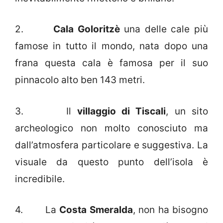
2.
Cala Goloritzè
una delle cale più
famose in tutto il mondo, nata dopo una
frana questa cala è famosa per il suo
pinnacolo alto ben 143 metri.
3. Il
villaggio di Tiscali
, un sito
archeologico non molto conosciuto ma
dall’atmosfera particolare e suggestiva. La
visuale da questo punto dell’isola è
incredibile.
4. La
Costa Smeralda
, non ha bisogno