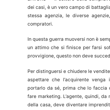
dei casi, è un vero campo di battagli
stessa agenzia, le diverse agenzie,
compratori.
In questa guerra muoversi non è sempl
un attimo che si finisce per farsi so
provvigione, questo non deve succed
Per distinguersi e chiudere le vendit
aspettare che l’acquirente venga 
portarlo da sé, prima che lo faccia 
fare marketing. L’agente, quindi, da 
della casa, deve diventare imprendit