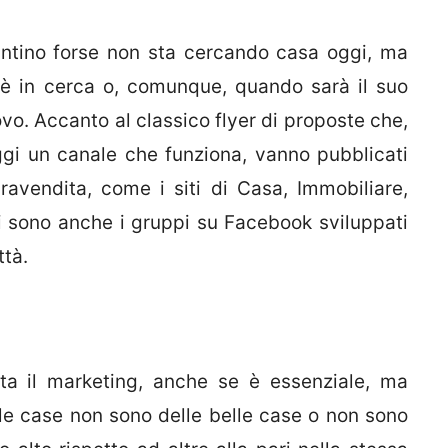
lantino forse non sta cercando casa oggi, ma
è in cerca o, comunque, quando sarà il suo
o. Accanto al classico flyer di proposte che,
gi un canale che funziona, vanno pubblicati
ravendita, come i siti di Casa, Immobiliare,
oggi sono anche i gruppi su Facebook sviluppati
ttà.
ta il marketing, anche se è essenziale, ma
le case non sono delle belle case o non sono