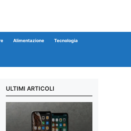
re
Alimentazione
Tecnologia
ULTIMI ARTICOLI