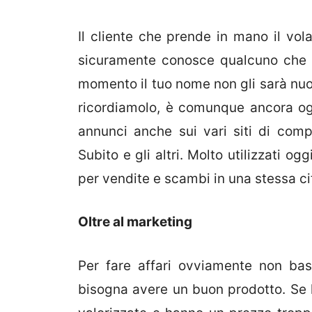
Il cliente che prende in mano il vo
sicuramente conosce qualcuno che 
momento il tuo nome non gli sarà nuov
ricordiamolo, è comunque ancora og
annunci anche sui vari siti di comp
Subito e gli altri. Molto utilizzati 
per vendite e scambi in una stessa ci
Oltre al marketing
Per fare affari ovviamente non bas
bisogna avere un buon prodotto. Se 