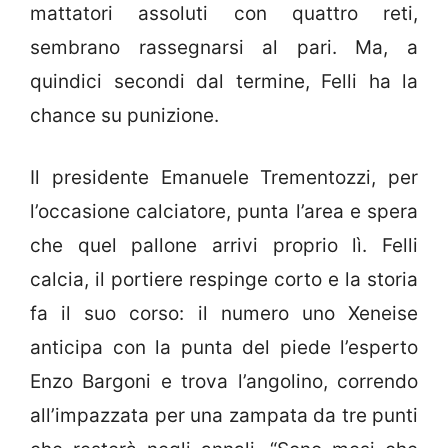
mattatori assoluti con quattro reti,
sembrano rassegnarsi al pari. Ma, a
quindici secondi dal termine, Felli ha la
chance su punizione.
Il presidente Emanuele Trementozzi, per
l’occasione calciatore, punta l’area e spera
che quel pallone arrivi proprio lì. Felli
calcia, il portiere respinge corto e la storia
fa il suo corso: il numero uno Xeneise
anticipa con la punta del piede l’esperto
Enzo Bargoni e trova l’angolino, correndo
all’impazzata per una zampata da tre punti