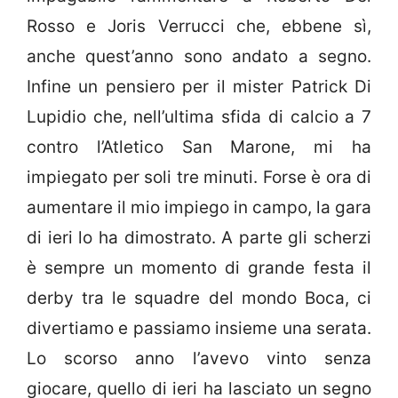
Rosso e Joris Verrucci che, ebbene sì,
anche quest’anno sono andato a segno.
Infine un pensiero per il mister Patrick Di
Lupidio che, nell’ultima sfida di calcio a 7
contro l’Atletico San Marone, mi ha
impiegato per soli tre minuti. Forse è ora di
aumentare il mio impiego in campo, la gara
di ieri lo ha dimostrato. A parte gli scherzi
è sempre un momento di grande festa il
derby tra le squadre del mondo Boca, ci
divertiamo e passiamo insieme una serata.
Lo scorso anno l’avevo vinto senza
giocare, quello di ieri ha lasciato un segno