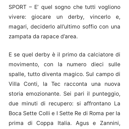
SPORT – E’ quel sogno che tutti vogliono
vivere: giocare un derby, vincerlo e,
magari, deciderlo all’ultimo soffio con una
zampata da rapace d’area.
E se quel derby è il primo da calciatore di
movimento, con la numero dieci sulle
spalle, tutto diventa magico. Sul campo di
Villa Conti, la Tec racconta una nuova
storia emozionante. Sei pari il punteggio,
due minuti di recupero: si affrontano La
Boca Sette Colli e I Sette Re di Roma per la
prima di Coppa Italia. Agus e Zannini,