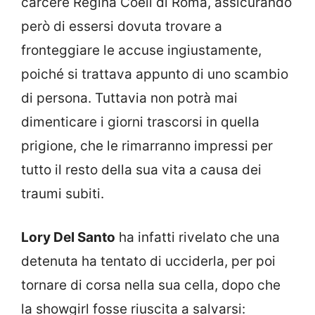
carcere Regina Coeli di Roma, assicurando
però di essersi dovuta trovare a
fronteggiare le accuse ingiustamente,
poiché si trattava appunto di uno scambio
di persona. Tuttavia non potrà mai
dimenticare i giorni trascorsi in quella
prigione, che le rimarranno impressi per
tutto il resto della sua vita a causa dei
traumi subiti.
Lory Del Santo
ha infatti rivelato che una
detenuta ha tentato di ucciderla, per poi
tornare di corsa nella sua cella, dopo che
la showgirl fosse riuscita a salvarsi: