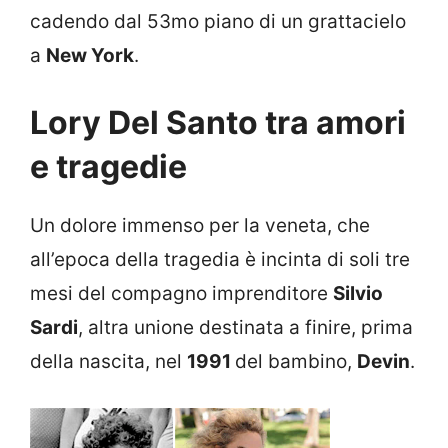
cadendo dal 53mo piano di un grattacielo
a
New York
.
Lory Del Santo tra amori
e tragedie
Un dolore immenso per la veneta, che
all’epoca della tragedia è incinta di soli tre
mesi del compagno imprenditore
Silvio
Sardi
, altra unione destinata a finire, prima
della nascita, nel
1991
del bambino,
Devin
.