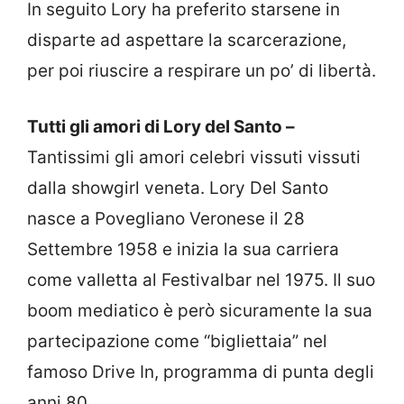
In seguito Lory ha preferito starsene in
disparte ad aspettare la scarcerazione,
per poi riuscire a respirare un po’ di libertà.
Tutti gli amori di Lory del Santo –
Tantissimi gli amori celebri vissuti vissuti
dalla showgirl veneta. Lory Del Santo
nasce a Povegliano Veronese il 28
Settembre 1958 e inizia la sua carriera
come valletta al Festivalbar nel 1975. Il suo
boom mediatico è però sicuramente la sua
partecipazione come “bigliettaia” nel
famoso Drive In, programma di punta degli
anni 80.