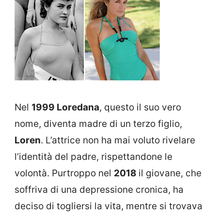
Nel
1999 Loredana
, questo il suo vero
nome, diventa madre di un terzo figlio,
Loren
. L’attrice non ha mai voluto rivelare
l’identità del padre, rispettandone le
volontà. Purtroppo nel
2018
il giovane, che
soffriva di una depressione cronica, ha
deciso di togliersi la vita, mentre si trovava