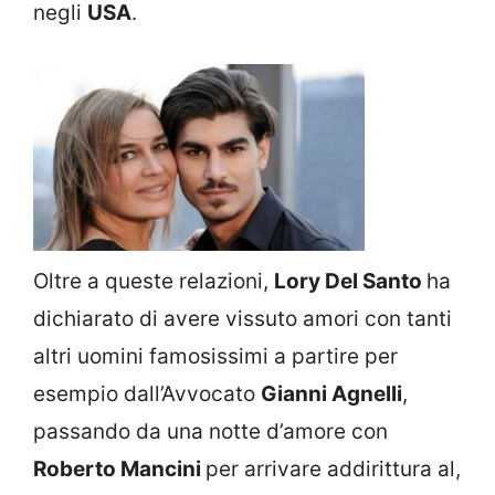
negli
USA
.
Oltre a queste relazioni,
Lory Del Santo
ha
dichiarato di avere vissuto amori con tanti
altri uomini famosissimi a partire per
esempio dall’Avvocato
Gianni Agnelli
,
passando da una notte d’amore con
Roberto Mancini
per arrivare addirittura al,