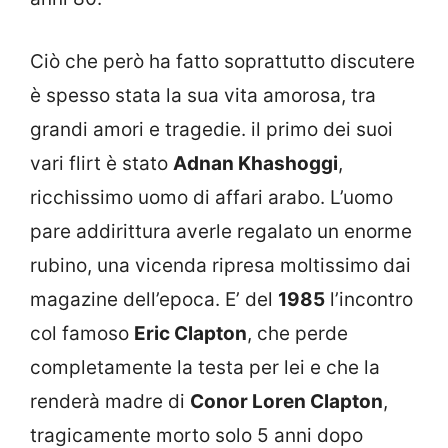
Ciò che però ha fatto soprattutto discutere
è spesso stata la sua vita amorosa, tra
grandi amori e tragedie. il primo dei suoi
vari flirt è stato
Adnan Khashoggi
,
ricchissimo uomo di affari arabo. L’uomo
pare addirittura averle regalato un enorme
rubino, una vicenda ripresa moltissimo dai
magazine dell’epoca. E’ del
1985
l’incontro
col famoso
Eric Clapton
, che perde
completamente la testa per lei e che la
renderà madre di
Conor Loren Clapton
,
tragicamente morto solo 5 anni dopo