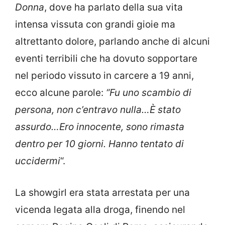
Donna
, dove ha parlato della sua vita
intensa vissuta con grandi gioie ma
altrettanto dolore, parlando anche di alcuni
eventi terribili che ha dovuto sopportare
nel periodo vissuto in carcere a 19 anni,
ecco alcune parole:
“Fu uno scambio di
persona, non c’entravo nulla…È stato
assurdo…Ero innocente, sono rimasta
dentro per 10 giorni. Hanno tentato di
uccidermi
“.
La showgirl era stata arrestata per una
vicenda legata alla droga, finendo nel