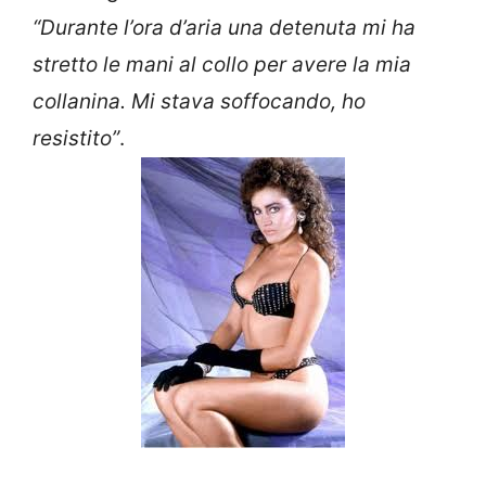
“Durante l’ora d’aria una detenuta mi ha
stretto le mani al collo per avere la mia
collanina. Mi stava soffocando, ho
resistito”
.