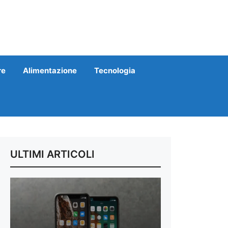
re
Alimentazione
Tecnologia
ULTIMI ARTICOLI