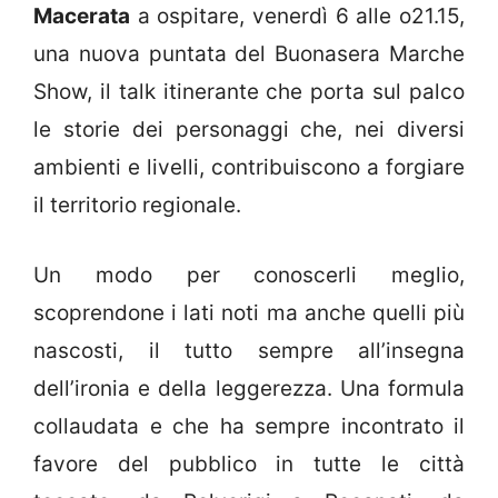
Macerata
a ospitare, venerdì 6 alle o21.15,
una nuova puntata del Buonasera Marche
Show, il talk itinerante che porta sul palco
le storie dei personaggi che, nei diversi
ambienti e livelli, contribuiscono a forgiare
il territorio regionale.
Un modo per conoscerli meglio,
scoprendone i lati noti ma anche quelli più
nascosti, il tutto sempre all’insegna
dell’ironia e della leggerezza. Una formula
collaudata e che ha sempre incontrato il
favore del pubblico in tutte le città