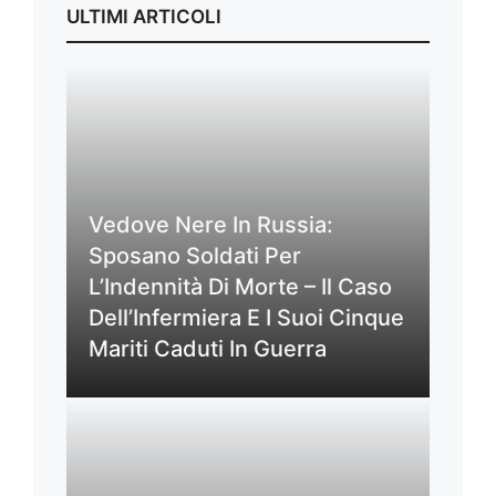
ULTIMI ARTICOLI
Vedove Nere In Russia:
Sposano Soldati Per
L’Indennità Di Morte – Il Caso
Dell’Infermiera E I Suoi Cinque
Mariti Caduti In Guerra