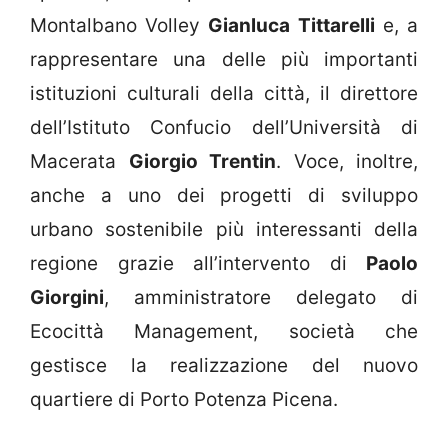
Montalbano Volley
Gianluca Tittarelli
e, a
rappresentare una delle più importanti
istituzioni culturali della città, il direttore
dell’Istituto Confucio dell’Università di
Macerata
Giorgio Trentin
. Voce, inoltre,
anche a uno dei progetti di sviluppo
urbano sostenibile più interessanti della
regione grazie all’intervento di
Paolo
Giorgini
, amministratore delegato di
Ecocittà Management, società che
gestisce la realizzazione del nuovo
quartiere di Porto Potenza Picena.