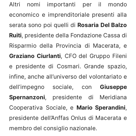
Altri nomi importanti per il mondo
economico e imprenditoriale presenti alla
serata sono poi quelli di
Rosaria Del Balzo
Ruiti
, presidente della Fondazione Cassa di
Risparmio della Provincia di Macerata, e
Graziano Ciurlanti
, CFO del Gruppo Fileni
e presidente di Cosmari. Grande spazio,
infine, anche all’universo del volontariato e
dell’impegno sociale, con
Giuseppe
Spernanzoni
, presidente di Meridiana
Cooperativa Sociale, e
Mario Sperandini
,
presidente dell’Anffas Onlus di Macerata e
membro del consiglio nazionale.