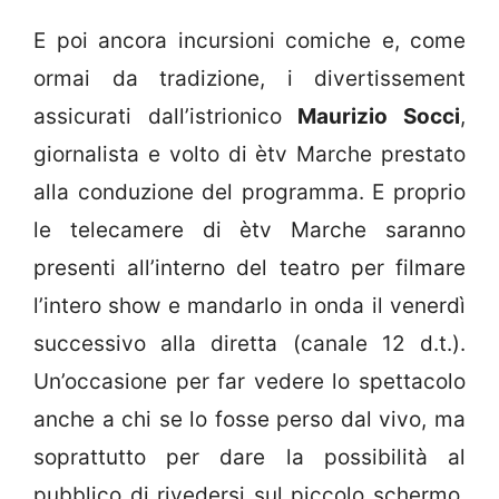
E poi ancora incursioni comiche e, come
ormai da tradizione, i divertissement
assicurati dall’istrionico
Maurizio Socci
,
giornalista e volto di ètv Marche prestato
alla conduzione del programma. E proprio
le telecamere di ètv Marche saranno
presenti all’interno del teatro per filmare
l’intero show e mandarlo in onda il venerdì
successivo alla diretta (canale 12 d.t.).
Un’occasione per far vedere lo spettacolo
anche a chi se lo fosse perso dal vivo, ma
soprattutto per dare la possibilità al
pubblico di rivedersi sul piccolo schermo.