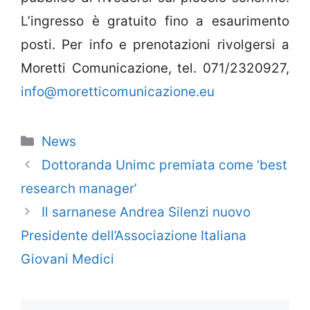
L’ingresso è gratuito fino a esaurimento
posti. Per info e prenotazioni rivolgersi a
Moretti Comunicazione, tel. 071/2320927,
info@moretticomunicazione.eu
Categorie
News
Dottoranda Unimc premiata come ‘best
research manager’
Il sarnanese Andrea Silenzi nuovo
Presidente dell’Associazione Italiana
Giovani Medici