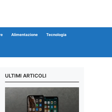
re
Alimentazione
Tecnologia
ULTIMI ARTICOLI