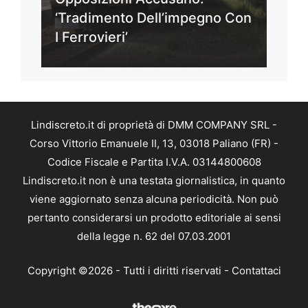
‘Tradimento Dell’impegno Con
I Ferrovieri’
Lindiscreto.it di proprietà di DMM COMPANY SRL -
Corso Vittorio Emanuele II, 13, 03018 Paliano (FR) -
Codice Fiscale e Partita I.V.A. 03144800608
Lindiscreto.it non è una testata giornalistica, in quanto
viene aggiornato senza alcuna periodicità. Non può
pertanto considerarsi un prodotto editoriale ai sensi
della legge n. 62 del 07.03.2001
Copyright ©2026 - Tutti i diritti riservati -
Contattaci