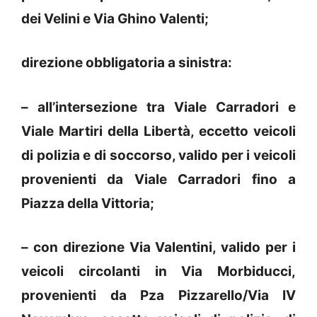
dei Velini e Via Ghino Valenti;
direzione obbligatoria a sinistra:
– all’intersezione tra Viale Carradori e
Viale Martiri della Libertà, eccetto veicoli
di polizia e di soccorso, valido per i veicoli
provenienti da Viale Carradori fino a
Piazza della Vittoria;
– con direzione Via Valentini, valido per i
veicoli circolanti in Via Morbiducci,
provenienti da Pza Pizzarello/Via IV