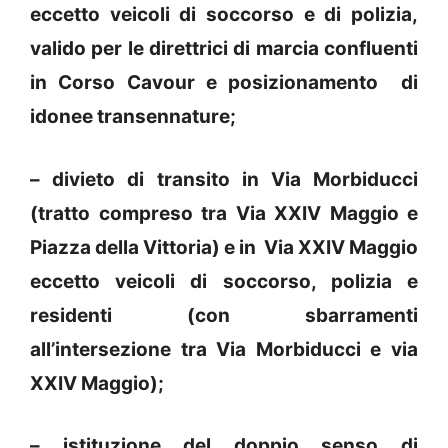
eccetto veicoli di soccorso e di polizia,
valido per le direttrici di marcia confluenti
in Corso Cavour e posizionamento di
idonee transennature;
– divieto di transito in Via Morbiducci
(tratto compreso tra Via XXIV Maggio e
Piazza della Vittoria) e in Via XXIV Maggio
eccetto veicoli di soccorso, polizia e
residenti (con sbarramenti
all’intersezione tra Via Morbiducci e via
XXIV Maggio);
– istituzione del doppio senso di