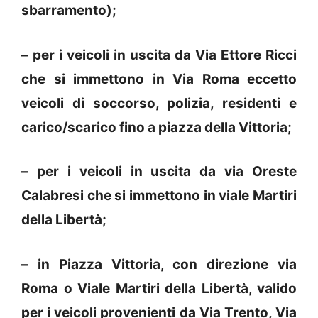
sbarramento);
– per i veicoli in uscita da Via Ettore Ricci
che si immettono in Via Roma eccetto
veicoli di soccorso, polizia, residenti e
carico/scarico fino a piazza della Vittoria;
– per i veicoli in uscita da via Oreste
Calabresi che si immettono in viale Martiri
della Libertà;
– in Piazza Vittoria, con direzione via
Roma o Viale Martiri della Libertà, valido
per i veicoli provenienti da Via Trento, Via