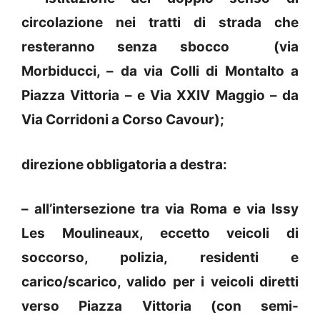
circolazione nei tratti di strada che
resteranno senza sbocco (via
Morbiducci, – da via Colli di Montalto a
Piazza Vittoria – e Via XXIV Maggio – da
Via Corridoni a Corso Cavour);
direzione obbligatoria a destra:
– all’intersezione tra via Roma e via Issy
Les Moulineaux, eccetto veicoli di
soccorso, polizia, residenti e
carico/scarico, valido per i veicoli diretti
verso Piazza Vittoria (con semi-