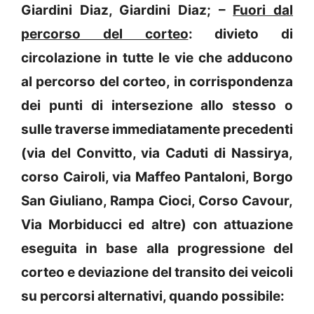
Giardini Diaz, Giardini Diaz; –
Fuori dal
percorso del corteo
: divieto di
circolazione in tutte le vie che adducono
al percorso del corteo, in corrispondenza
dei punti di intersezione allo stesso o
sulle traverse immediatamente precedenti
(via del Convitto, via Caduti di Nassirya,
corso Cairoli, via Maffeo Pantaloni, Borgo
San Giuliano, Rampa Cioci, Corso Cavour,
Via Morbiducci ed altre) con attuazione
eseguita in base alla progressione del
corteo e deviazione del transito dei veicoli
su percorsi alternativi, quando possibile: