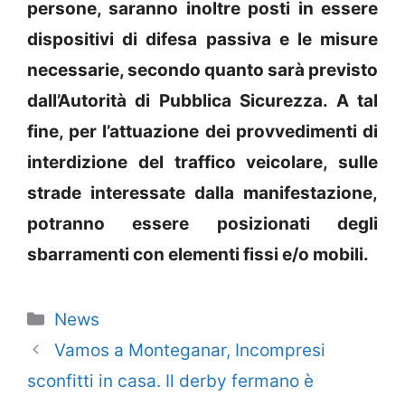
persone, saranno inoltre posti in essere
dispositivi di difesa passiva e le misure
necessarie, secondo quanto sarà previsto
dall’Autorità di Pubblica Sicurezza. A tal
fine, per l’attuazione dei provvedimenti di
interdizione del traffico veicolare, sulle
strade interessate dalla manifestazione,
potranno essere posizionati degli
sbarramenti con elementi fissi e/o mobili.
Categorie
News
Vamos a Monteganar, Incompresi
sconfitti in casa. Il derby fermano è