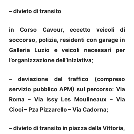
– divieto di transito
in Corso Cavour, eccetto veicoli di
soccorso, polizia, residenti con garage in
Galleria Luzio e veicoli necessari per
l’organizzazione dell’iniziativa;
– deviazione del traffico (compreso
servizio pubblico APM) sul percorso: Via
Roma – Via Issy Les Moulineaux – Via
Cioci – Pza Pizzarello – Via Cadorna;
– divieto di transito in piazza della Vittoria,