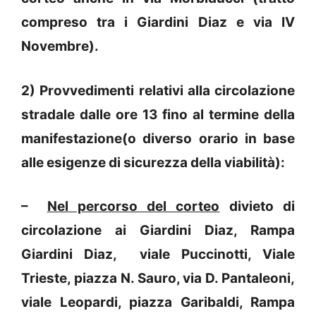
compreso tra i Giardini Diaz e via IV
Novembre).
2) Provvedimenti relativi alla circolazione
stradale dalle ore 13 fino al termine della
manifestazione(o diverso orario in base
alle esigenze di sicurezza della viabilità):
–
Nel percorso del corteo
divieto di
circolazione ai Giardini Diaz, Rampa
Giardini Diaz, viale Puccinotti, Viale
Trieste, piazza N. Sauro, via D. Pantaleoni,
viale Leopardi, piazza Garibaldi, Rampa