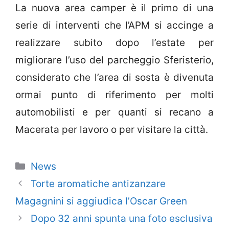
La nuova area camper è il primo di una
serie di interventi che l’APM si accinge a
realizzare subito dopo l’estate per
migliorare l’uso del parcheggio Sferisterio,
considerato che l’area di sosta è divenuta
ormai punto di riferimento per molti
automobilisti e per quanti si recano a
Macerata per lavoro o per visitare la città.
Categorie
News
Torte aromatiche antizanzare
Magagnini si aggiudica l’Oscar Green
Dopo 32 anni spunta una foto esclusiva