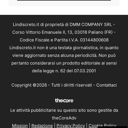
Lindiscreto.it di proprietà di DMM COMPANY SRL -
Corso Vittorio Emanuele II, 13, 03018 Paliano (FR) -
Codice Fiscale e Partita I.V.A. 03144800608
Lindiscreto.it non è una testata giornalistica, in quanto
viene aggiornato senza alcuna periodicità. Non può
pertanto considerarsi un prodotto editoriale ai sensi
della legge n. 62 del 07.03.2001
Copyright ©2026 - Tutti i diritti riservati -
Contattaci
Le attività pubblicitarie su questo sito sono gestite da
theCoreAdv
Mission
|
Redazione
|
Privacy Policy
|
Cookie Policy