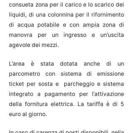
consueta zona per il carico e lo scarico dei
liquidi, di una colonnina per il rifornimento
di acqua potabile e con ampia zona di
manovra per un ingresso e un’uscita
agevole dei mezzi.
L’area è stata dotata anche di un
parcometro con sistema di emissione
ticket per sosta e parcheggio e sistema
integrato a pagamento per l’attivazione
della fornitura elettrica. La tariffa è di 5
euro al giorno.
In caso di carenza di posti disponibili, nella