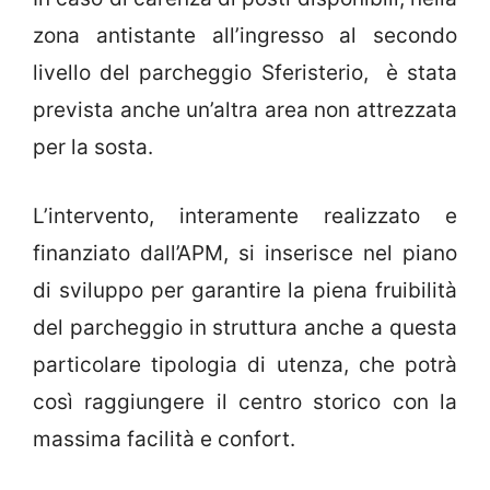
zona antistante all’ingresso al secondo
livello del parcheggio Sferisterio, è stata
prevista anche un’altra area non attrezzata
per la sosta.
L’intervento, interamente realizzato e
finanziato dall’APM, si inserisce nel piano
di sviluppo per garantire la piena fruibilità
del parcheggio in struttura anche a questa
particolare tipologia di utenza, che potrà
così raggiungere il centro storico con la
massima facilità e confort.