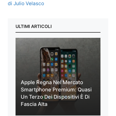
di Julio Velasco
ULTIMI ARTICOLI
Apple Regna Nel Mercato
Smartphone Premium: Quasi
Un Terzo Dei Dispositivi È Di
Fascia Alta