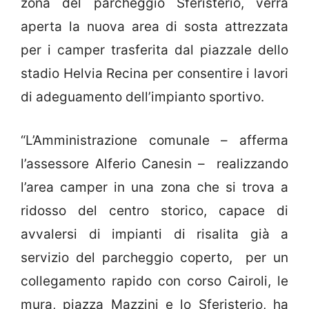
zona del parcheggio Sferisterio, verrà
aperta la nuova area di sosta attrezzata
per i camper trasferita dal piazzale dello
stadio Helvia Recina per consentire i lavori
di adeguamento dell’impianto sportivo.
“L’Amministrazione comunale – afferma
l’assessore Alferio Canesin – realizzando
l’area camper in una zona che si trova a
ridosso del centro storico, capace di
avvalersi di impianti di risalita già a
servizio del parcheggio coperto, per un
collegamento rapido con corso Cairoli, le
mura, piazza Mazzini e lo Sferisterio, ha