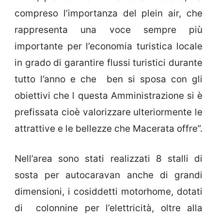
compreso l’importanza del plein air, che
rappresenta una voce sempre più
importante per l’economia turistica locale
in grado di garantire flussi turistici durante
tutto l’anno e che ben si sposa con gli
obiettivi che l questa Amministrazione si è
prefissata cioè valorizzare ulteriormente le
attrattive e le bellezze che Macerata offre”.
Nell’area sono stati realizzati 8 stalli di
sosta per autocaravan anche di grandi
dimensioni, i cosiddetti motorhome, dotati
di colonnine per l’elettricità, oltre alla