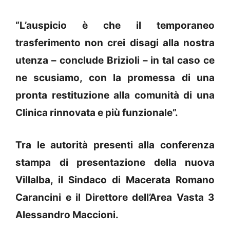
“L’auspicio è che il temporaneo
trasferimento non crei disagi alla nostra
utenza – conclude Brizioli – in tal caso ce
ne scusiamo, con la promessa di una
pronta restituzione alla comunità di una
Clinica rinnovata e più funzionale”.
Tra le autorità presenti alla conferenza
stampa di presentazione della nuova
Villalba, il Sindaco di Macerata Romano
Carancini e il Direttore dell’Area Vasta 3
Alessandro Maccioni.