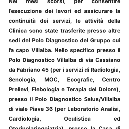
Nei mesi scorsi, per consentire
l’esecuzione dei lavori ed assicurare la
continuità dei servizi, le attività della
Clinica sono state trasferite presso altre
sedi del Polo Diagnostico del Gruppo cui
fa capo Villalba. Nello specifico presso il
Polo Diagnostico Villalba di via Cassiano
da Fabriano 45 (per i servizi di Radiologia,
Senologia, MOC, Ecografie, Centro
Prelievi, Flebologia e Terapia del Dolore),
presso il Polo Diagnostico Salus/Villalba
di viale Piave 36 (per Laboratorio Analisi,
Cardiologia, Oculistica ed
Otorinolaringoiatria), presso la Casa di