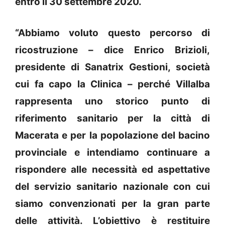
entro il 30 settembre 2020.
“Abbiamo voluto questo percorso di
ricostruzione – dice Enrico Brizioli,
presidente di Sanatrix Gestioni, società
cui fa capo la Clinica – perché Villalba
rappresenta uno storico punto di
riferimento sanitario per la città di
Macerata e per la popolazione del bacino
provinciale e intendiamo continuare a
rispondere alle necessità ed aspettative
del servizio sanitario nazionale con cui
siamo convenzionati per la gran parte
delle attività. L’obiettivo è restituire