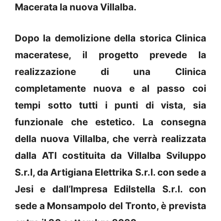
Macerata la nuova Villalba.
Dopo la demolizione della storica Clinica
maceratese, il progetto prevede la
realizzazione di una Clinica
completamente nuova e al passo coi
tempi sotto tutti i punti di vista, sia
funzionale che estetico. La consegna
della nuova Villalba, che verrà realizzata
dalla ATI costituita da Villalba Sviluppo
S.r.l, da Artigiana Elettrika S.r.l. con sede a
Jesi e dall’Impresa Edilstella S.r.l. con
sede a Monsampolo del Tronto, è prevista