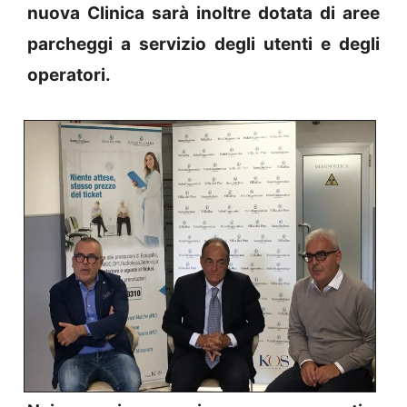
nuova Clinica sarà inoltre dotata di aree
parcheggi a servizio degli utenti e degli
operatori.