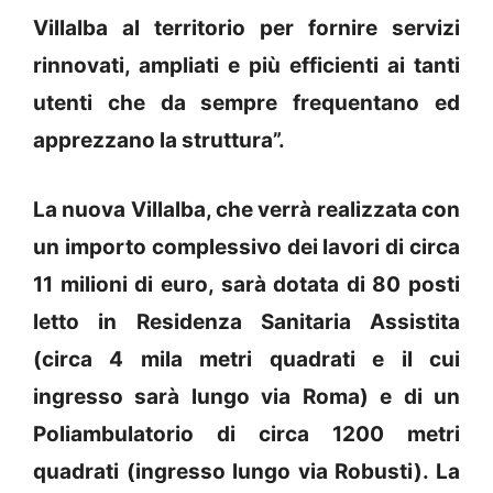
Villalba al territorio per fornire servizi
rinnovati, ampliati e più efficienti ai tanti
utenti che da sempre frequentano ed
apprezzano la struttura”.
La nuova Villalba, che verrà realizzata con
un importo complessivo dei lavori di circa
11 milioni di euro, sarà dotata di 80 posti
letto in Residenza Sanitaria Assistita
(circa 4 mila metri quadrati e il cui
ingresso sarà lungo via Roma) e di un
Poliambulatorio di circa 1200 metri
quadrati (ingresso lungo via Robusti). La