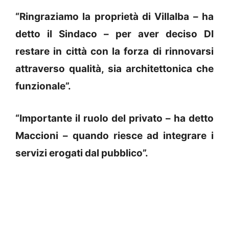
“Ringraziamo la proprietà di Villalba – ha
detto il Sindaco – per aver deciso DI
restare in città con la forza di rinnovarsi
attraverso qualità, sia architettonica che
funzionale”.
“Importante il ruolo del privato – ha detto
Maccioni – quando riesce ad integrare i
servizi erogati dal pubblico”.