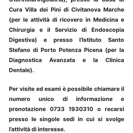
Cura Villa dei Pini di Civitanova Marche
(per le attività di ricovero in Medicina e
Chirurgia e il Servizio di Endoscopia
Digestiva) e presso l’Istituto Santo
Stefano di Porto Potenza Picena (per la
Diagnostica Avanzata e la Clinica
Dentale).
Per visite ed esami è possibile chiamare il
numero unico di informazione e
prenotazione 0733 1930310 o recarsi
presso le singole sedi in cui si svolge
l’attività di interesse.