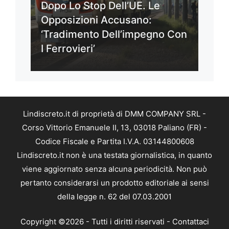
Dopo Lo Stop Dell’UE. Le
Opposizioni Accusano:
‘Tradimento Dell’impegno Con
I Ferrovieri’
Lindiscreto.it di proprietà di DMM COMPANY SRL -
Corso Vittorio Emanuele II, 13, 03018 Paliano (FR) -
Codice Fiscale e Partita I.V.A. 03144800608
Lindiscreto.it non è una testata giornalistica, in quanto
viene aggiornato senza alcuna periodicità. Non può
pertanto considerarsi un prodotto editoriale ai sensi
della legge n. 62 del 07.03.2001
Copyright ©2026 - Tutti i diritti riservati -
Contattaci