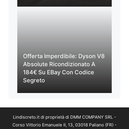
Offerta Imperdibile: Dyson V8
Absolute Ricondizionato A
184€ Su EBay Con Codice
Segreto
Lindiscreto.it di proprietà di DMM COMPANY SRL -
Corso Vittorio Emanuele II, 13, 03018 Paliano (FR) -