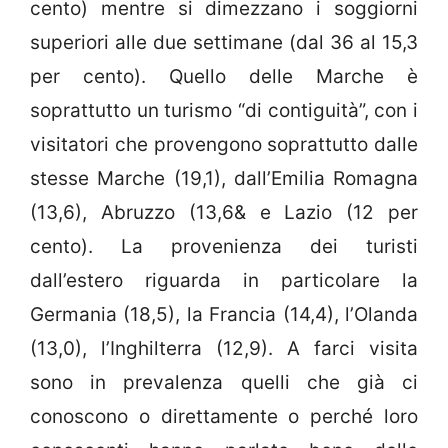
cento) mentre si dimezzano i soggiorni
superiori alle due settimane (dal 36 al 15,3
per cento). Quello delle Marche è
soprattutto un turismo “di contiguità”, con i
visitatori che provengono soprattutto dalle
stesse Marche (19,1), dall’Emilia Romagna
(13,6), Abruzzo (13,6& e Lazio (12 per
cento). La provenienza dei turisti
dall’estero riguarda in particolare la
Germania (18,5), la Francia (14,4), l’Olanda
(13,0), l’Inghilterra (12,9). A farci visita
sono in prevalenza quelli che già ci
conoscono o direttamente o perché loro