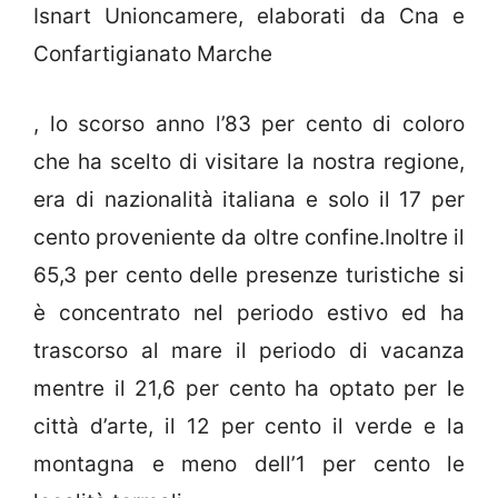
Isnart Unioncamere, elaborati da Cna e
Confartigianato Marche
, lo scorso anno l’83 per cento di coloro
che ha scelto di visitare la nostra regione,
era di nazionalità italiana e solo il 17 per
cento proveniente da oltre confine.Inoltre il
65,3 per cento delle presenze turistiche si
è concentrato nel periodo estivo ed ha
trascorso al mare il periodo di vacanza
mentre il 21,6 per cento ha optato per le
città d’arte, il 12 per cento il verde e la
montagna e meno dell’1 per cento le