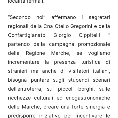
località termali.
“Secondo noi” affermano i segretari
regionali della Cna Otello Gregorini e della
Confartigianato Giorgio Cippitelli “
partendo dalla campagna promozionale
della Regione Marche, se vogliamo
incrementare la presenza turistica di
stranieri ma anche di visitatori italiani,
bisogna puntare sugli stupendi scenari
dell’entroterra, sui piccoli borghi, sulle
ricchezze culturali ed enogastronomiche
delle Marche, creare una forte sinergia e
predisporre iniziative per incentivare le