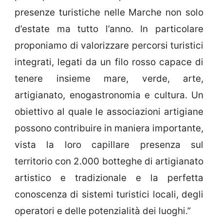
presenze turistiche nelle Marche non solo
d’estate ma tutto l’anno. In particolare
proponiamo di valorizzare percorsi turistici
integrati, legati da un filo rosso capace di
tenere insieme mare, verde, arte,
artigianato, enogastronomia e cultura. Un
obiettivo al quale le associazioni artigiane
possono contribuire in maniera importante,
vista la loro capillare presenza sul
territorio con 2.000 botteghe di artigianato
artistico e tradizionale e la perfetta
conoscenza di sistemi turistici locali, degli
operatori e delle potenzialità dei luoghi.”