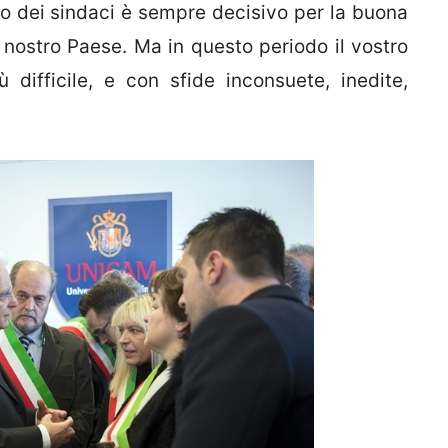
voro dei sindaci è sempre decisivo per la buona
 nostro Paese. Ma in questo periodo il vostro
 difficile, e con sfide inconsuete, inedite,