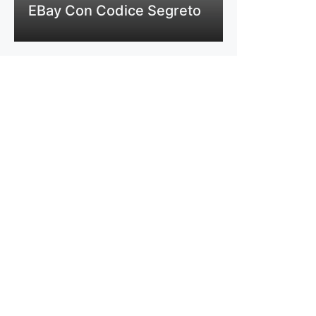
EBay Con Codice Segreto