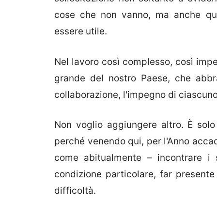
cose che non vanno, ma anche qua
essere utile.
Nel lavoro così complesso, così impe
grande del nostro Paese, che abbrac
collaborazione, l'impegno di ciascuno
Non voglio aggiungere altro. È solo
perché venendo qui, per l'Anno accad
come abitualmente – incontrare i s
condizione particolare, far presente 
difficoltà.