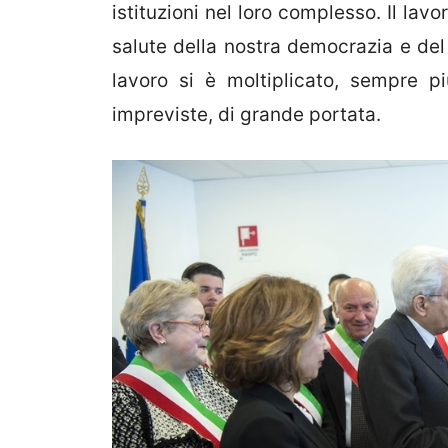
istituzioni nel loro complesso. Il la
salute della nostra democrazia e del
lavoro si è moltiplicato, sempre più
impreviste, di grande portata.