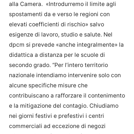
alla Camera. «Introdurremo il limite agli
spostamenti da e verso le regioni con
elevati coefficienti di rischio» salvo
esigenze di lavoro, studio e salute. Nel
dpcm si prevede «anche integralmente» la
didattica a distanza per le scuole di
secondo grado. “Per l’intero territorio
nazionale intendiamo intervenire solo con
alcune specifiche misure che
contribuiscano a rafforzare il contenimento
e la mitigazione del contagio. Chiudiamo
nei giorni festivi e prefestivi i centri
commerciali ad eccezione di negozi