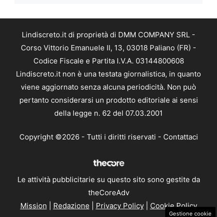
Lindiscreto.it di proprietà di DMM COMPANY SRL -
Corso Vittorio Emanuele II, 13, 03018 Paliano (FR) -
Codice Fiscale e Partita I.V.A. 03144800608
Lindiscreto.it non è una testata giornalistica, in quanto
viene aggiornato senza alcuna periodicità. Non può
pertanto considerarsi un prodotto editoriale ai sensi
della legge n. 62 del 07.03.2001
Copyright ©2026 - Tutti i diritti riservati -
Contattaci
Le attività pubblicitarie su questo sito sono gestite da
theCoreAdv
Mission
|
Redazione
|
Privacy Policy
|
Cookie Policy
Gestione cookie