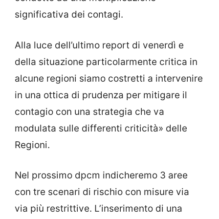
significativa dei contagi.
Alla luce dell’ultimo report di venerdì e
della situazione particolarmente critica in
alcune regioni siamo costretti a intervenire
in una ottica di prudenza per mitigare il
contagio con una strategia che va
modulata sulle differenti criticità» delle
Regioni.
Nel prossimo dpcm indicheremo 3 aree
con tre scenari di rischio con misure via
via più restrittive. L’inserimento di una