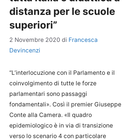
distanza per le scuole
superiori”
2 Novembre 2020
di
Francesca
Devincenzi
“L’interlocuzione con il Parlamento e il
coinvolgimento di tutte le forze
parlamentari sono passaggi
fondamentali». Così il premier Giuseppe
Conte alla Camera. «Il quadro
epidemiologico è in via di transizione
verso lo scenario 4 con particolare