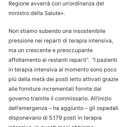
Regione avverrà con un’ordinanza del
ministro della Salute».
Non stiamo subendo una insostenibile
pressione nei reparti di terapia intensiva,
ma un crescente e preoccupante
affollamento ai restanti reparti”. “I pazienti
in terapia intensiva al momento sono poco
più della metà dei posti letto attivati grazie
alle forniture incrementali fornite dal
governo tramite il commissario. All’inizio
dell’emergenza – ha aggiunto – gli ospedali
disponevano di 5.179 posti in terapia