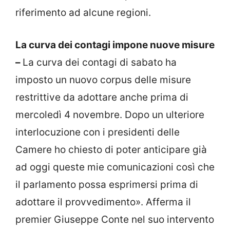
riferimento ad alcune regioni.
La curva dei contagi impone nuove misure
–
La curva dei contagi di sabato ha
imposto un nuovo corpus delle misure
restrittive da adottare anche prima di
mercoledì 4 novembre. Dopo un ulteriore
interlocuzione con i presidenti delle
Camere ho chiesto di poter anticipare già
ad oggi queste mie comunicazioni così che
il parlamento possa esprimersi prima di
adottare il provvedimento». Afferma il
premier Giuseppe Conte nel suo intervento