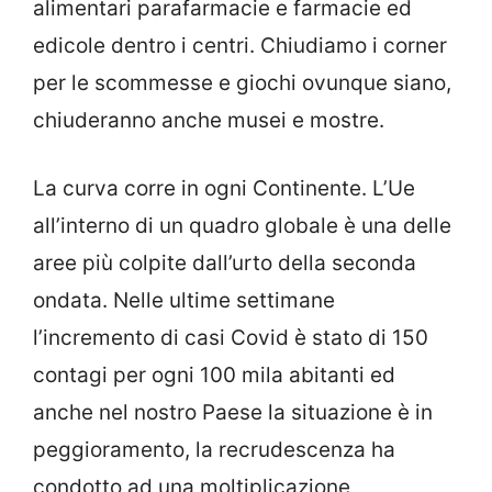
alimentari parafarmacie e farmacie ed
edicole dentro i centri. Chiudiamo i corner
per le scommesse e giochi ovunque siano,
chiuderanno anche musei e mostre.
La curva corre in ogni Continente. L’Ue
all’interno di un quadro globale è una delle
aree più colpite dall’urto della seconda
ondata. Nelle ultime settimane
l’incremento di casi Covid è stato di 150
contagi per ogni 100 mila abitanti ed
anche nel nostro Paese la situazione è in
peggioramento, la recrudescenza ha
condotto ad una moltiplicazione