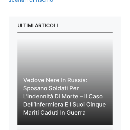
ULTIMI ARTICOLI
Vedove Nere In Russia:
Sposano Soldati Per
L’Indennità Di Morte – Il Caso
Dell’Infermiera E I Suoi Cinque
Mariti Caduti In Guerra