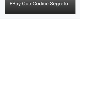
EBay Con Codice Segreto