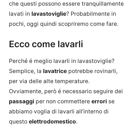
che questi possono essere tranquillamente
lavati in
lavastoviglie
? Probabilmente in
pochi, oggi quindi scopriremo come fare.
Ecco come lavarli
Perché é meglio lavarli in lavastoviglie?
Semplice, la
lavatrice
potrebbe rovinarli,
per via delle alte temperature.
Ovviamente, però é necessario seguire dei
passaggi
per non commettere
errori
se
abbiamo voglia di lavarli all’interno di
questo
elettrodomestico
.