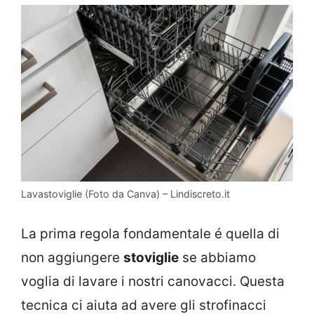
Lavastoviglie (Foto da Canva) – Lindiscreto.it
La prima regola fondamentale é quella di
non aggiungere
stoviglie
se abbiamo
voglia di lavare i nostri canovacci. Questa
tecnica ci aiuta ad avere gli strofinacci