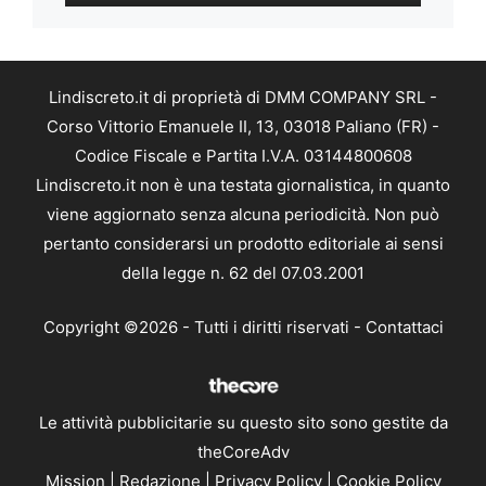
Lindiscreto.it di proprietà di DMM COMPANY SRL -
Corso Vittorio Emanuele II, 13, 03018 Paliano (FR) -
Codice Fiscale e Partita I.V.A. 03144800608
Lindiscreto.it non è una testata giornalistica, in quanto
viene aggiornato senza alcuna periodicità. Non può
pertanto considerarsi un prodotto editoriale ai sensi
della legge n. 62 del 07.03.2001
Copyright ©2026 - Tutti i diritti riservati -
Contattaci
Le attività pubblicitarie su questo sito sono gestite da
theCoreAdv
Mission
|
Redazione
|
Privacy Policy
|
Cookie Policy