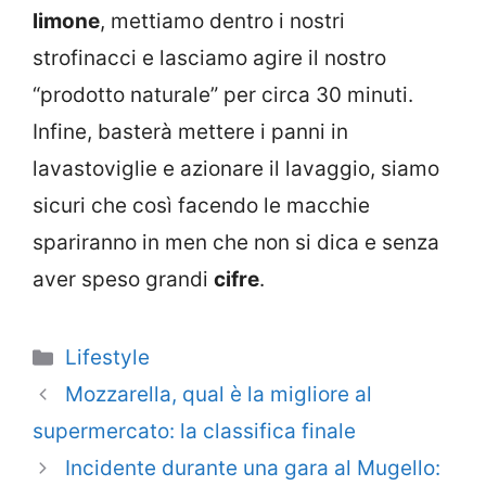
limone
, mettiamo dentro i nostri
strofinacci e lasciamo agire il nostro
“prodotto naturale” per circa 30 minuti.
Infine, basterà mettere i panni in
lavastoviglie e azionare il lavaggio, siamo
sicuri che così facendo le macchie
spariranno in men che non si dica e senza
aver speso grandi
cifre
.
Categorie
Lifestyle
Mozzarella, qual è la migliore al
supermercato: la classifica finale
Incidente durante una gara al Mugello: