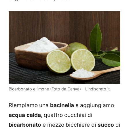
Bicarbonato e limone (Foto da Canva) – Lindiscreto.it
Riempiamo una
bacinella
e aggiungiamo
acqua
calda
, quattro cucchiai di
bicarbonato
e mezzo bicchiere di
succo
di