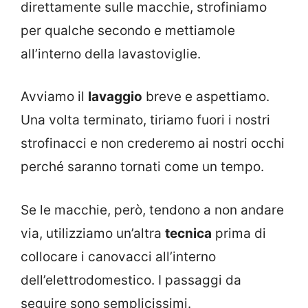
direttamente sulle macchie, strofiniamo
per qualche secondo e mettiamole
all’interno della lavastoviglie.
Avviamo il
lavaggio
breve e aspettiamo.
Una volta terminato, tiriamo fuori i nostri
strofinacci e non crederemo ai nostri occhi
perché saranno tornati come un tempo.
Se le macchie, però, tendono a non andare
via, utilizziamo un’altra
tecnica
prima di
collocare i canovacci all’interno
dell’elettrodomestico. I passaggi da
seguire sono semplicissimi.