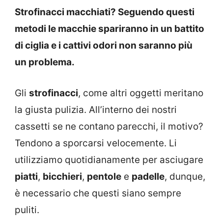
Strofinacci macchiati? Seguendo questi
metodi le macchie spariranno in un battito
di ciglia e i cattivi odori non saranno più
un problema.
Gli
strofinacci
, come altri oggetti meritano
la giusta pulizia. All’interno dei nostri
cassetti se ne contano parecchi, il motivo?
Tendono a sporcarsi velocemente. Li
utilizziamo quotidianamente per asciugare
piatti
,
bicchieri
,
pentole
e
padelle
, dunque,
è necessario che questi siano sempre
puliti.