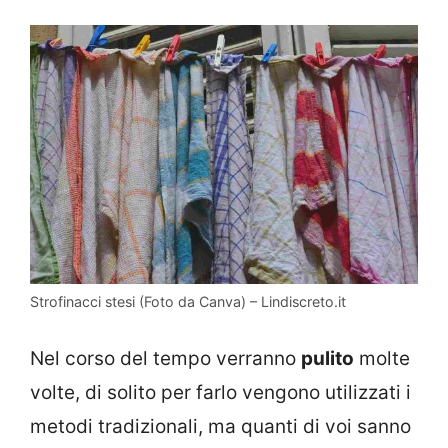
Strofinacci stesi (Foto da Canva) – Lindiscreto.it
Nel corso del tempo verranno
pulito
molte
volte, di solito per farlo vengono utilizzati i
metodi tradizionali, ma quanti di voi sanno