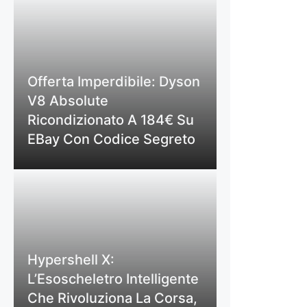
Offerta Imperdibile: Dyson
V8 Absolute
Ricondizionato A 184€ Su
EBay Con Codice Segreto
Hypershell X:
L’Esoscheletro Intelligente
Che Rivoluziona La Corsa,