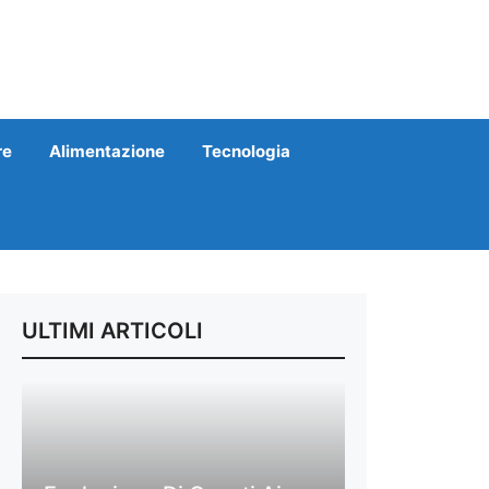
re
Alimentazione
Tecnologia
ULTIMI ARTICOLI