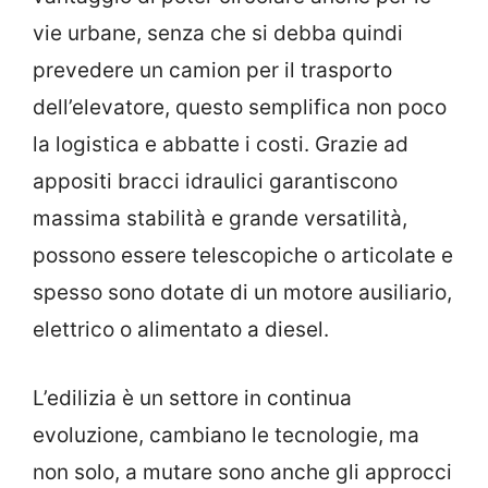
vie urbane, senza che si debba quindi
prevedere un camion per il trasporto
dell’elevatore, questo semplifica non poco
la logistica e abbatte i costi. Grazie ad
appositi bracci idraulici garantiscono
massima stabilità e grande versatilità,
possono essere telescopiche o articolate e
spesso sono dotate di un motore ausiliario,
elettrico o alimentato a diesel.
L’edilizia è un settore in continua
evoluzione, cambiano le tecnologie, ma
non solo, a mutare sono anche gli approcci