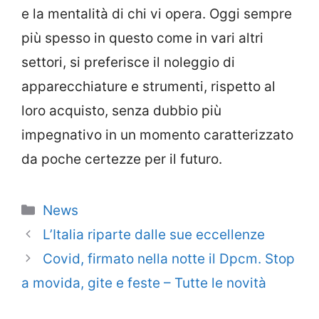
e la mentalità di chi vi opera. Oggi sempre
più spesso in questo come in vari altri
settori, si preferisce il noleggio di
apparecchiature e strumenti, rispetto al
loro acquisto, senza dubbio più
impegnativo in un momento caratterizzato
da poche certezze per il futuro.
Categorie
News
L’Italia riparte dalle sue eccellenze
Covid, firmato nella notte il Dpcm. Stop
a movida, gite e feste – Tutte le novità