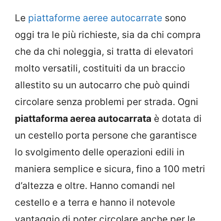
Le
piattaforme aeree autocarrate
sono
oggi tra le più richieste, sia da chi compra
che da chi noleggia, si tratta di elevatori
molto versatili, costituiti da un braccio
allestito su un autocarro che può quindi
circolare senza problemi per strada. Ogni
piattaforma aerea autocarrata
è dotata di
un cestello porta persone che garantisce
lo svolgimento delle operazioni edili in
maniera semplice e sicura, fino a 100 metri
d’altezza e oltre. Hanno comandi nel
cestello e a terra e hanno il notevole
vantaggio di poter circolare anche per le