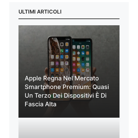
ULTIMI ARTICOLI
Apple Regna Nel Mercato
Smartphone Premium: Quasi
Un Terzo Dei Dispositivi È Di
Fascia Alta