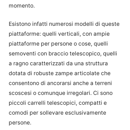
momento.
Esistono infatti numerosi modelli di queste
piattaforme: quelli verticali, con ampie
piattaforme per persone o cose, quelli
semoventi con braccio telescopico, quelli
a ragno caratterizzati da una struttura
dotata di robuste zampe articolate che
consentono di ancorarsi anche a terreni
scoscesi o comunque irregolari. Ci sono
piccoli carrelli telescopici, compatti e
comodi per sollevare esclusivamente
persone.