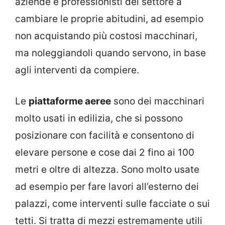
aziende e professionisti del settore a
cambiare le proprie abitudini, ad esempio
non acquistando più costosi macchinari,
ma noleggiandoli quando servono, in base
agli interventi da compiere.
Le
piattaforme aeree
sono dei macchinari
molto usati in edilizia, che si possono
posizionare con facilità e consentono di
elevare persone e cose dai 2 fino ai 100
metri e oltre di altezza. Sono molto usate
ad esempio per fare lavori all’esterno dei
palazzi, come interventi sulle facciate o sui
tetti. Si tratta di mezzi estremamente utili