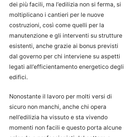
dei più facili, ma l’edilizia non si ferma, si
moltiplicano i cantieri per le nuove
costruzioni, così come quelli per la
manutenzione e gli interventi su strutture
esistenti, anche grazie ai bonus previsti
dal governo per chi interviene su aspetti
legati all’efficientamento energetico degli
edifici.
Nonostante il lavoro per molti versi di
sicuro non manchi, anche chi opera
nell’edilizia ha vissuto e sta vivendo
momenti non facili e questo porta alcune