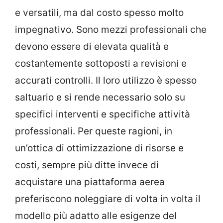
e versatili, ma dal costo spesso molto
impegnativo. Sono mezzi professionali che
devono essere di elevata qualità e
costantemente sottoposti a revisioni e
accurati controlli. Il loro utilizzo è spesso
saltuario e si rende necessario solo su
specifici interventi e specifiche attività
professionali. Per queste ragioni, in
un’ottica di ottimizzazione di risorse e
costi, sempre più ditte invece di
acquistare una piattaforma aerea
preferiscono noleggiare di volta in volta il
modello più adatto alle esigenze del