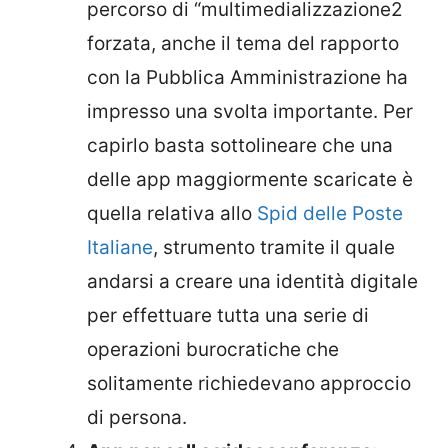
percorso di “multimedializzazione2
forzata, anche il tema del rapporto
con la Pubblica Amministrazione ha
impresso una svolta importante. Per
capirlo basta sottolineare che una
delle app maggiormente scaricate è
quella relativa allo
Spid delle Poste
Italiane
, strumento tramite il quale
andarsi a creare una identità digitale
per effettuare tutta una serie di
operazioni burocratiche che
solitamente richiedevano approccio
di persona.