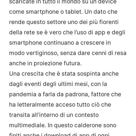
scaricate in tutto il mondo su un device
come smartphone o tablet. Un dato che
rende questo settore uno dei più fiorenti
della rete se è vero che l’uso di app e degli
smartphone continuano a crescere in
modo vertiginoso, senza dare cenni di resa
anche in proiezione futura.
Una crescita che è stata sospinta anche
dagli eventi degli ultimi mesi, con la
pandemia a farla da padrona, fattore che
ha letteralmente acceso tutto ciò che
transita all’interno di un contesto
multimediale. In questo calderone sono
finiti anche i download di app di ogni