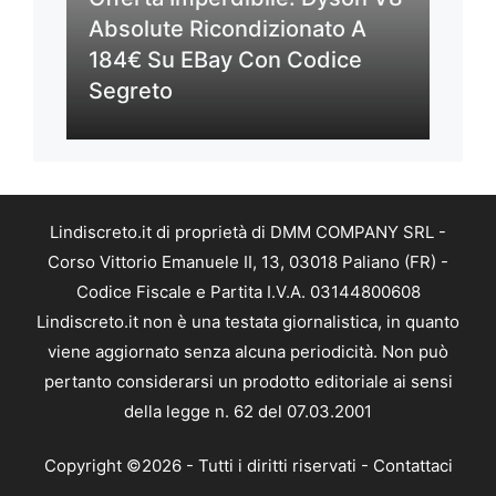
Absolute Ricondizionato A
184€ Su EBay Con Codice
Segreto
Lindiscreto.it di proprietà di DMM COMPANY SRL -
Corso Vittorio Emanuele II, 13, 03018 Paliano (FR) -
Codice Fiscale e Partita I.V.A. 03144800608
Lindiscreto.it non è una testata giornalistica, in quanto
viene aggiornato senza alcuna periodicità. Non può
pertanto considerarsi un prodotto editoriale ai sensi
della legge n. 62 del 07.03.2001
Copyright ©2026 - Tutti i diritti riservati -
Contattaci