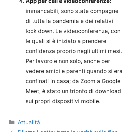
App per call e videoconferenze:
immancabili, sono state compagne
di tutta la pandemia e dei relativi
lock down. Le videoconferenze, con
le quali si è iniziato a prendere
confidenza proprio negli ultimi mesi.
Per lavoro e non solo, anche per
vedere amici e parenti quando si era
confinati in casa; da Zoom a Google
Meet, è stato un trionfo di download
sui propri dispositivi mobile.
Categorie
Attualità