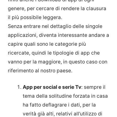
genere, per cercare di rendere la clausura
il più possibile leggera.
Senza entrare nel dettaglio delle singole
applicazioni, diventa interessante andare a
capire quali sono le categorie più
ricercate, quindi le tipologie di app che
vanno per la maggiore, in questo caso con
riferimento al nostro paese.
App per social e serie Tv
: sempre il
tema della solitudine forzata in casa
ha fatto deflagrare i dati, per la
verità già alti, relativi all’utilizzo di