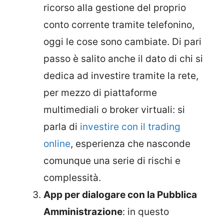
ricorso alla gestione del proprio
conto corrente tramite telefonino,
oggi le cose sono cambiate. Di pari
passo è salito anche il dato di chi si
dedica ad investire tramite la rete,
per mezzo di piattaforme
multimediali o broker virtuali: si
parla di
investire con il trading
online
, esperienza che nasconde
comunque una serie di rischi e
complessità.
App per dialogare con la Pubblica
Amministrazione
: in questo