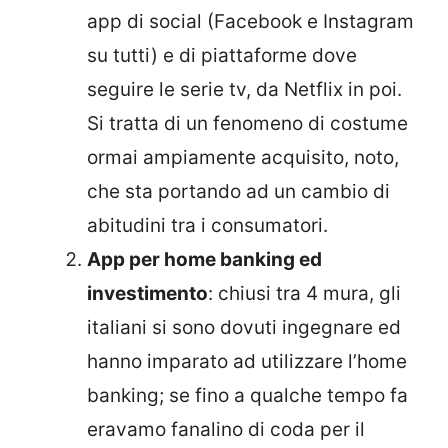
app di social (Facebook e Instagram
su tutti) e di piattaforme dove
seguire le serie tv, da Netflix in poi.
Si tratta di un fenomeno di costume
ormai ampiamente acquisito, noto,
che sta portando ad un cambio di
abitudini tra i consumatori.
App per home banking ed
investimento
: chiusi tra 4 mura, gli
italiani si sono dovuti ingegnare ed
hanno imparato ad utilizzare l’home
banking; se fino a qualche tempo fa
eravamo fanalino di coda per il