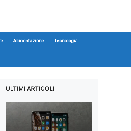
re
Alimentazione
Tecnologia
ULTIMI ARTICOLI