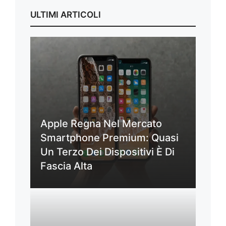
ULTIMI ARTICOLI
Apple Regna Nel Mercato
Smartphone Premium: Quasi
Un Terzo Dei Dispositivi È Di
Fascia Alta