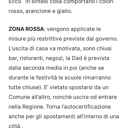
Ecco in sintesi cosa comportano i colori
rosso, arancione e giallo.
ZONA ROSSA
: vengono applicate le
misure più restrittive previste dal governo.
L’uscita di casa va motivata, sono chiusi
bar, ristoranti, negozi, la Dad è prevista
dalla seconda media in poi (anche se
durante le festività le scuole rimarranno
tutte chiuse). E’ vietato spostarsi da un
Comune all’altro, nonchè uscire od entrare
nella Regione. Torna l’autocertificazione
anche per gli spostamenti all’interno di una
città .