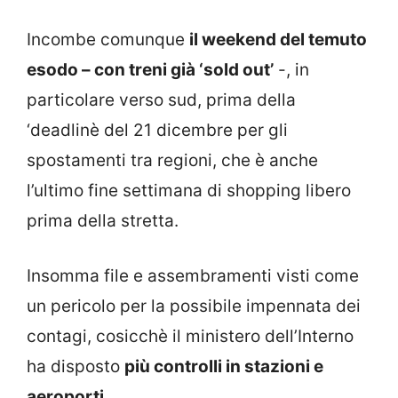
Incombe comunque
il weekend del temuto
esodo – con treni già ‘sold out’
-, in
particolare verso sud, prima della
‘deadlinè del 21 dicembre per gli
spostamenti tra regioni, che è anche
l’ultimo fine settimana di shopping libero
prima della stretta.
Insomma file e assembramenti visti come
un pericolo per la possibile impennata dei
contagi, cosicchè il ministero dell’Interno
ha disposto
più controlli in stazioni e
aeroporti