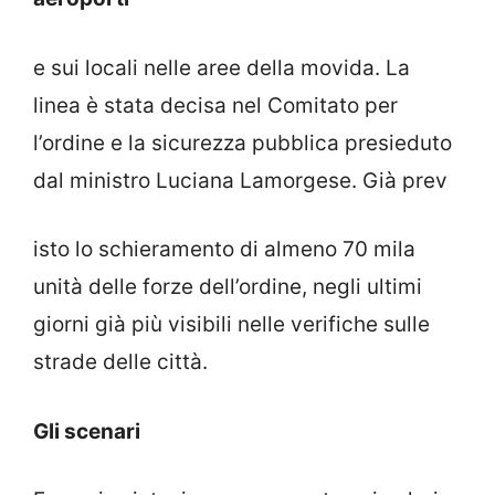
e sui locali nelle aree della movida. La
linea è stata decisa nel Comitato per
l’ordine e la sicurezza pubblica presieduto
dal ministro Luciana Lamorgese. Già prev
isto lo schieramento di almeno 70 mila
unità delle forze dell’ordine, negli ultimi
giorni già più visibili nelle verifiche sulle
strade delle città.
Gli scenari