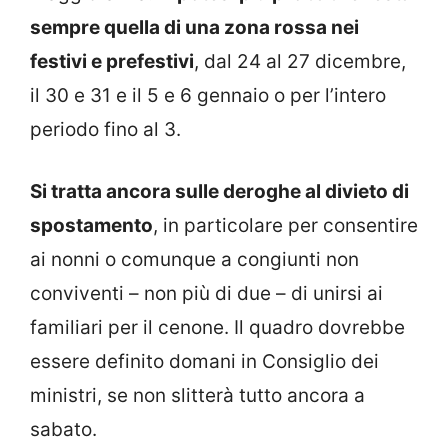
sempre quella di una zona rossa nei
festivi e prefestivi
, dal 24 al 27 dicembre,
il 30 e 31 e il 5 e 6 gennaio o per l’intero
periodo fino al 3.
Si tratta ancora sulle deroghe al divieto di
spostamento
, in particolare per consentire
ai nonni o comunque a congiunti non
conviventi – non più di due – di unirsi ai
familiari per il cenone. Il quadro dovrebbe
essere definito domani in Consiglio dei
ministri, se non slitterà tutto ancora a
sabato.