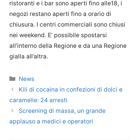
ristoranti e i bar sono aperti fino alle18, i
negozi restano aperti fino a orario di
chiusura. I centri commerciali sono chiusi
nei weekend. E’ possibile spostarsi
all’interno della Regione e da una Regione
gialla all’altra.
Categorie
News
Kili di cocaina in confezioni di dolci e
caramelle: 24 arresti
Screening di massa, un grande
applauso a medici e operatori