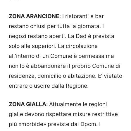
ZONA ARANCIONE
: I ristoranti e bar
restano chiusi per tutta la giornata. I
negozi restano aperti. La Dad è prevista
solo alle superiori. La circolazione
all’interno di un Comune è permessa ma
non lo è abbandonare il proprio Comune di
residenza, domicilio o abitazione. E’ vietato
entrare o uscire dalla Regione.
ZONA GIALLA
: Attualmente le regioni
gialle devono rispettare misure restrittive
più «morbide» previste dal Dpcm. I