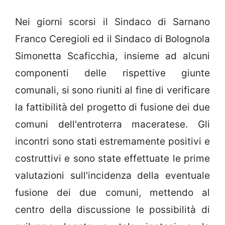
Nei giorni scorsi il Sindaco di Sarnano
Franco Ceregioli ed il Sindaco di Bolognola
Simonetta Scaficchia, insieme ad alcuni
componenti delle rispettive giunte
comunali, si sono riuniti al fine di verificare
la fattibilità del progetto di fusione dei due
comuni dell'entroterra maceratese. Gli
incontri sono stati estremamente positivi e
costruttivi e sono state effettuate le prime
valutazioni sull'incidenza della eventuale
fusione dei due comuni, mettendo al
centro della discussione le possibilità di