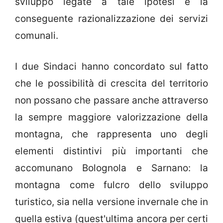
sviluppo legate a tale ipotesi e la
conseguente razionalizzazione dei servizi
comunali.
I due Sindaci hanno concordato sul fatto
che le possibilità di crescita del territorio
non possano che passare anche attraverso
la sempre maggiore valorizzazione della
montagna, che rappresenta uno degli
elementi distintivi più importanti che
accomunano Bolognola e Sarnano: la
montagna come fulcro dello sviluppo
turistico, sia nella versione invernale che in
quella estiva (quest'ultima ancora per certi