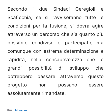
Secondo i due Sindaci Ceregioli e
Scaficchia, se si ravviseranno tutte le
condizioni per la fusione, si dovrà agire
attraverso un percorso che sia quanto più
possibile condiviso e partecipato, ma
comunque con estrema determinazione e
rapidità, nella consapevolezza che le
grandi possibilità di sviluppo che
potrebbero passare attraverso questo
progetto non possano essere
assolutamente rimandate.
Categorie