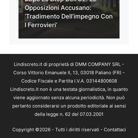
Opposizioni Accusano:
‘Tradimento Dell’impegno Con
I Ferrovieri’
Lindiscreto.it di proprietà di DMM COMPANY SRL -
Corso Vittorio Emanuele II, 13, 03018 Paliano (FR) -
Codice Fiscale e Partita I.V.A. 03144800608
Lindiscreto.it non è una testata giornalistica, in quanto
viene aggiornato senza alcuna periodicità. Non può
pertanto considerarsi un prodotto editoriale ai sensi
della legge n. 62 del 07.03.2001
Copyright ©2026 - Tutti i diritti riservati -
Contattaci