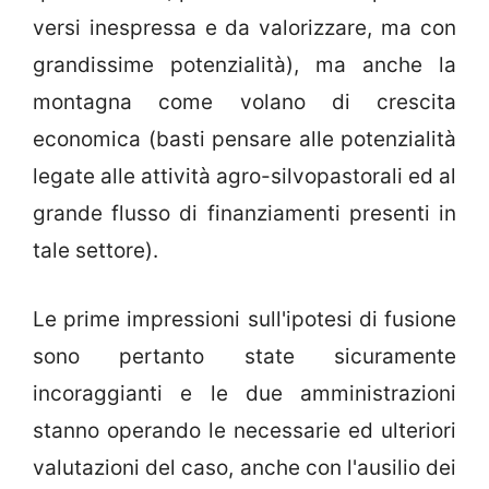
versi inespressa e da valorizzare, ma con
grandissime potenzialità), ma anche la
montagna come volano di crescita
economica (basti pensare alle potenzialità
legate alle attività agro-silvopastorali ed al
grande flusso di finanziamenti presenti in
tale settore).
Le prime impressioni sull'ipotesi di fusione
sono pertanto state sicuramente
incoraggianti e le due amministrazioni
stanno operando le necessarie ed ulteriori
valutazioni del caso, anche con l'ausilio dei