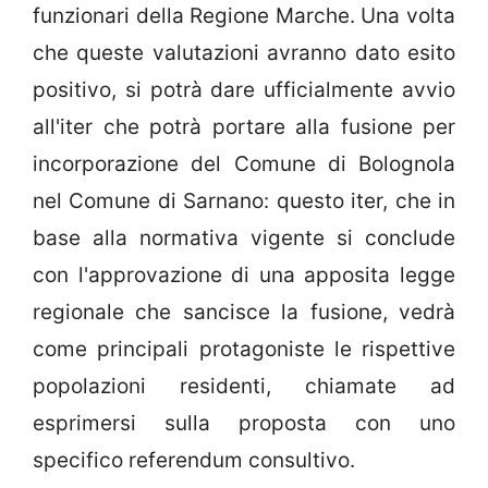
funzionari della Regione Marche. Una volta
che queste valutazioni avranno dato esito
positivo, si potrà dare ufficialmente avvio
all'iter che potrà portare alla fusione per
incorporazione del Comune di Bolognola
nel Comune di Sarnano: questo iter, che in
base alla normativa vigente si conclude
con l'approvazione di una apposita legge
regionale che sancisce la fusione, vedrà
come principali protagoniste le rispettive
popolazioni residenti, chiamate ad
esprimersi sulla proposta con uno
specifico referendum consultivo.