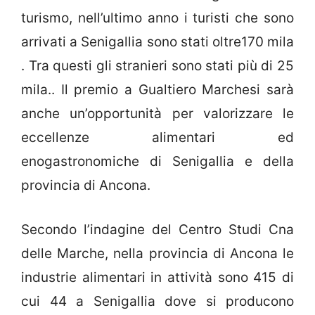
turismo, nell’ultimo anno i turisti che sono
arrivati a Senigallia sono stati oltre170 mila
. Tra questi gli stranieri sono stati più di 25
mila.. Il premio a Gualtiero Marchesi sarà
anche un’opportunità per valorizzare le
eccellenze alimentari ed
enogastronomiche di Senigallia e della
provincia di Ancona.
Secondo l’indagine del Centro Studi Cna
delle Marche, nella provincia di Ancona le
industrie alimentari in attività sono 415 di
cui 44 a Senigallia dove si producono