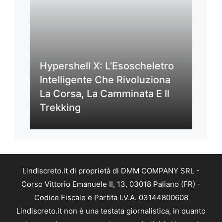
Hypershell X: L’Esoscheletro
Intelligente Che Rivoluziona
La Corsa, La Camminata E Il
Trekking
Lindiscreto.it di proprietà di DMM COMPANY SRL -
Corso Vittorio Emanuele II, 13, 03018 Paliano (FR) -
Codice Fiscale e Partita I.V.A. 03144800608
Lindiscreto.it non è una testata giornalistica, in quanto