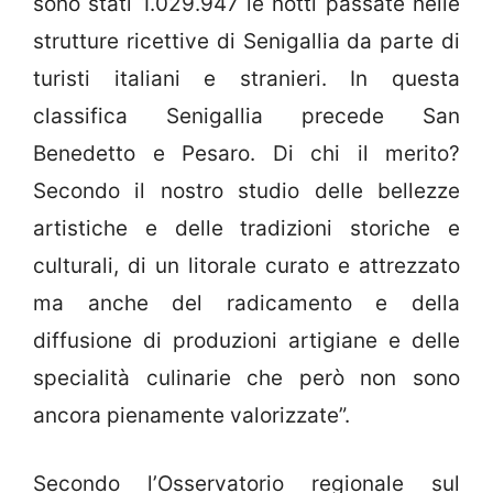
sono stati 1.029.947 le notti passate nelle
strutture ricettive di Senigallia da parte di
turisti italiani e stranieri. In questa
classifica Senigallia precede San
Benedetto e Pesaro. Di chi il merito?
Secondo il nostro studio delle bellezze
artistiche e delle tradizioni storiche e
culturali, di un litorale curato e attrezzato
ma anche del radicamento e della
diffusione di produzioni artigiane e delle
specialità culinarie che però non sono
ancora pienamente valorizzate”.
Secondo l’Osservatorio regionale sul