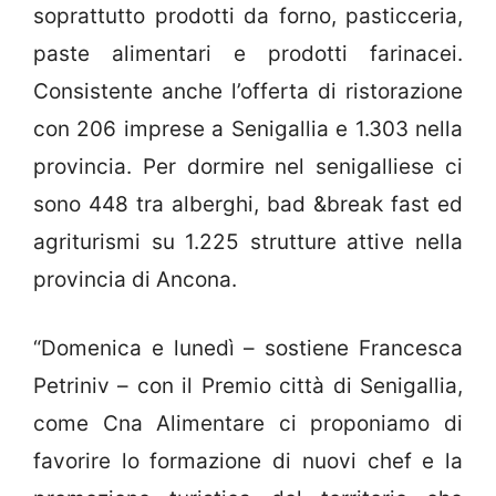
soprattutto prodotti da forno, pasticceria,
paste alimentari e prodotti farinacei.
Consistente anche l’offerta di ristorazione
con 206 imprese a Senigallia e 1.303 nella
provincia. Per dormire nel senigalliese ci
sono 448 tra alberghi, bad &break fast ed
agriturismi su 1.225 strutture attive nella
provincia di Ancona.
“Domenica e lunedì – sostiene Francesca
Petriniv – con il Premio città di Senigallia,
come Cna Alimentare ci proponiamo di
favorire lo formazione di nuovi chef e la