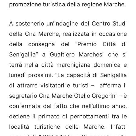
promozione turistica della regione Marche.
A sostenerlo un’indagine del Centro Studi
della Cna Marche, realizzata in occasione
della consegna del “Premio Città di
Senigallia” a Gualtiero Marchesi che si
terrà nella città marchigiana domenica e
lunedì prossimi. “La capacità di Senigallia
di attrarre visitatori e turisti – afferma il
segretario Cna Marche Otello Gregorini – è
confermata dal fatto che nell’ultimo anno,
detiene il primato di pernottamenti tra le
località turistiche delle Marche. Infatti