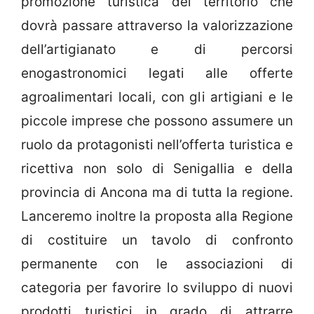
promozione turistica del territorio che
dovrà passare attraverso la valorizzazione
dell’artigianato e di percorsi
enogastronomici legati alle offerte
agroalimentari locali, con gli artigiani e le
piccole imprese che possono assumere un
ruolo da protagonisti nell’offerta turistica e
ricettiva non solo di Senigallia e della
provincia di Ancona ma di tutta la regione.
Lanceremo inoltre la proposta alla Regione
di costituire un tavolo di confronto
permanente con le associazioni di
categoria per favorire lo sviluppo di nuovi
prodotti turistici in grado di attrarre