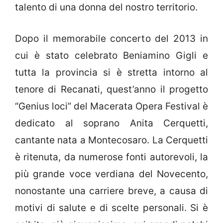
talento di una donna del nostro territorio.
Dopo il memorabile concerto del 2013 in
cui è stato celebrato Beniamino Gigli e
tutta la provincia si è stretta intorno al
tenore di Recanati, quest’anno il progetto
“Genius loci” del Macerata Opera Festival è
dedicato al soprano Anita Cerquetti,
cantante nata a Montecosaro. La Cerquetti
è ritenuta, da numerose fonti autorevoli, la
più grande voce verdiana del Novecento,
nonostante una carriere breve, a causa di
motivi di salute e di scelte personali. Si è