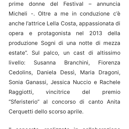
prime donne del Festival – annuncia
Micheli -. Oltre a me in conduzione c’è
anche l’attrice Lella Costa, appassionata di
opera e protagonista nel 2013 della
produzione Sogni di una notte di mezza
estate”. Sul palco, un cast di altissimo
livello: Susanna Branchini, Fiorenza
Cedolins, Daniela Dessì, Maria Dragoni,
Sonia Ganassi, Jessica Nuccio e Rachele
Raggiotti, vincitrice del premio
“Sferisterio” al concorso di canto Anita
Cerquetti dello scorso aprile.