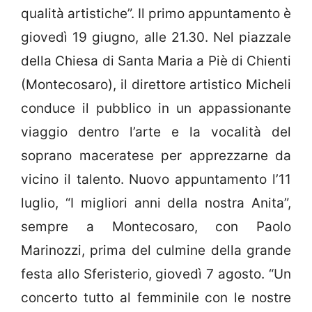
qualità artistiche”. Il primo appuntamento è
giovedì 19 giugno, alle 21.30. Nel piazzale
della Chiesa di Santa Maria a Piè di Chienti
(Montecosaro), il direttore artistico Micheli
conduce il pubblico in un appassionante
viaggio dentro l’arte e la vocalità del
soprano maceratese per apprezzarne da
vicino il talento. Nuovo appuntamento l’11
luglio, “I migliori anni della nostra Anita”,
sempre a Montecosaro, con Paolo
Marinozzi, prima del culmine della grande
festa allo Sferisterio, giovedì 7 agosto. “Un
concerto tutto al femminile con le nostre