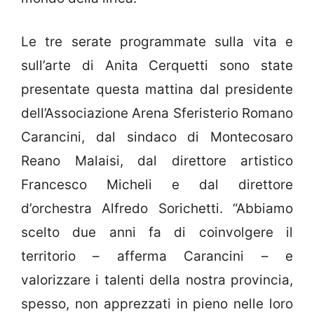
Le tre serate programmate sulla vita e
sull’arte di Anita Cerquetti sono state
presentate questa mattina dal presidente
dell’Associazione Arena Sferisterio Romano
Carancini, dal sindaco di Montecosaro
Reano Malaisi, dal direttore artistico
Francesco Micheli e dal direttore
d’orchestra Alfredo Sorichetti. “Abbiamo
scelto due anni fa di coinvolgere il
territorio – afferma Carancini – e
valorizzare i talenti della nostra provincia,
spesso, non apprezzati in pieno nelle loro