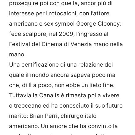
proseguire poi con quella, ancor più di
interesse per i rotocalchi, con l’attore
americano e sex symbol George Clooney:
fece scalpore, nel 2009, l’ingresso al
Festival del Cinema di Venezia mano nella
mano.
Una certificazione di una relazione del
quale il mondo ancora sapeva poco ma
che, di lì a poco, non ebbe un lieto fine.
Tuttavia la Canalis è rimasta poi a vivere
oltreoceano ed ha conosciuto il suo futuro
marito: Brian Perri, chirurgo italo-
americano. Un amore che ha convinto la