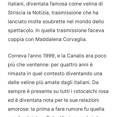
italiani, diventata famosa come velina di
Striscia la Notizia, trasmissione che ha
lanciato molte soubrette nel mondo dello
spettacolo. In quella trasmissione faceva
coppia con Maddalena Corvaglia.
Correva l’anno 1999, e la Canalis era poco
più che ventenne: per quattro anni è
rimasta in quel contesto diventando una
delle veline più amate dagli italiani. Da
sempre è presente su tutti i rotocalchi rosa
ed è diventata nota per le sue relazioni
amorose: la prima a fare rumore fu quella