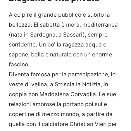
A colpire il grande pubblico è subito la
bellezza: Elisabetta è mora, mediterranea
(nata in Sardegna, a Sassari), sempre
sorridente. Un po’ la ragazza acqua e
sapone, bella e naturale con un enorme
fascino.
Diventa famosa per la partecipazione, in
veste di velina, a Striscia la Notizia, in
coppia con Maddalena Corvaglia. Le sue
relazioni amorose la portano poi sulle
copertine di mezzo mondo, a partire da
quella con il calciatore Christian Vieri per