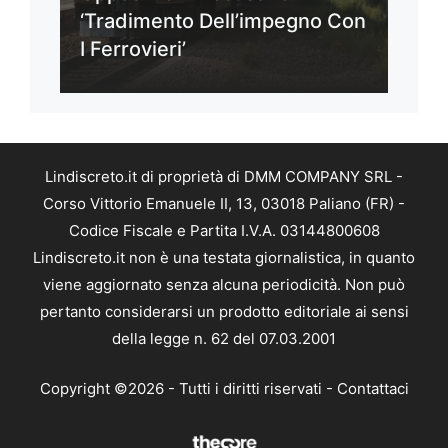
‘Tradimento Dell’impegno Con
I Ferrovieri’
Lindiscreto.it di proprietà di DMM COMPANY SRL -
Corso Vittorio Emanuele II, 13, 03018 Paliano (FR) -
Codice Fiscale e Partita I.V.A. 03144800608
Lindiscreto.it non è una testata giornalistica, in quanto
viene aggiornato senza alcuna periodicità. Non può
pertanto considerarsi un prodotto editoriale ai sensi
della legge n. 62 del 07.03.2001
Copyright ©2026 - Tutti i diritti riservati -
Contattaci