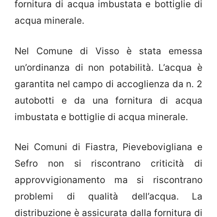
fornitura di acqua imbustata e bottiglie di
acqua minerale.
Nel Comune di Visso è stata emessa
un’ordinanza di non potabilità. L’acqua è
garantita nel campo di accoglienza da n. 2
autobotti e da una fornitura di acqua
imbustata e bottiglie di acqua minerale.
Nei Comuni di Fiastra, Pievebovigliana e
Sefro non si riscontrano criticità di
approvvigionamento ma si riscontrano
problemi di qualità dell’acqua. La
distribuzione è assicurata dalla fornitura di