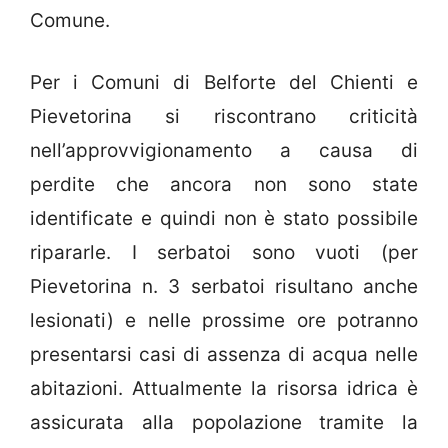
Comune.
Per i Comuni di Belforte del Chienti e
Pievetorina si riscontrano criticità
nell’approvvigionamento a causa di
perdite che ancora non sono state
identificate e quindi non è stato possibile
ripararle. I serbatoi sono vuoti (per
Pievetorina n. 3 serbatoi risultano anche
lesionati) e nelle prossime ore potranno
presentarsi casi di assenza di acqua nelle
abitazioni. Attualmente la risorsa idrica è
assicurata alla popolazione tramite la