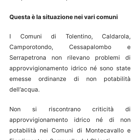
Questa è la situazione nei vari comuni
I Comuni di Tolentino, Caldarola,
Camporotondo, Cessapalombo e
Serrapetrona non rilevano problemi di
approvvigionamento idrico né sono state
emesse ordinanze di non potabilità
dell’acqua.
Non si riscontrano criticità di
approvvigionamento idrico né di non
potabilità nei Comuni di Montecavallo e