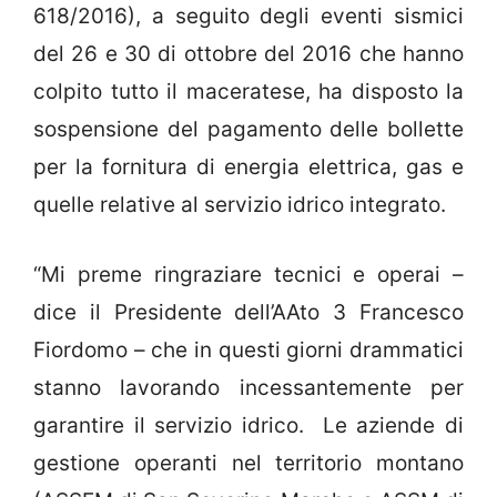
618/2016), a seguito degli eventi sismici
del 26 e 30 di ottobre del 2016 che hanno
colpito tutto il maceratese, ha disposto la
sospensione del pagamento delle bollette
per la fornitura di energia elettrica, gas e
quelle relative al servizio idrico integrato.
“Mi preme ringraziare tecnici e operai –
dice il Presidente dell’AAto 3 Francesco
Fiordomo – che in questi giorni drammatici
stanno lavorando incessantemente per
garantire il servizio idrico. Le aziende di
gestione operanti nel territorio montano