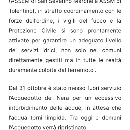
(ASSEM di San Severino Marche e ASSM di
Tolentino), in stretto coordinamento con le
forze dell’ordine, i vigili del fuoco e la
Protezione Civile si sono prontamente
attivate per garantire un adeguato livello
dei servizi idrici, non solo nei comuni
direttamente gestiti ma in tutte le realtà
duramente colpite dal terremoto”.
Dal 31 ottobre è stato messo fuori servizio
l’Acquedotto del Nera per un eccessivo
intorbidimento delle acque, in attesa che
l’acqua torni limpida. Tra oggi e domani
l’Acquedotto verrà ripristinato.