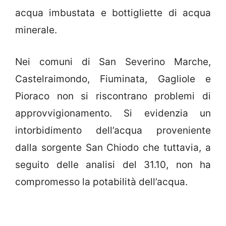
acqua imbustata e bottigliette di acqua
minerale.
Nei comuni di San Severino Marche,
Castelraimondo, Fiuminata, Gagliole e
Pioraco non si riscontrano problemi di
approvvigionamento. Si evidenzia un
intorbidimento dell’acqua proveniente
dalla sorgente San Chiodo che tuttavia, a
seguito delle analisi del 31.10, non ha
compromesso la potabilità dell’acqua.