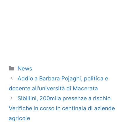
Categorie
News
Addio a Barbara Pojaghi, politica e
docente all’università di Macerata
Sibillini, 200mila presenze a rischio.
Verifiche in corso in centinaia di aziende
agricole