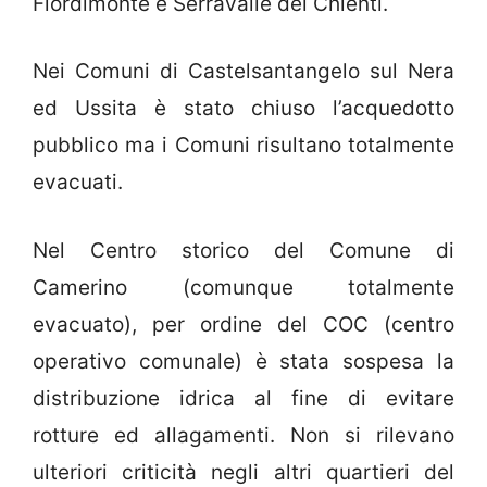
Fiordimonte e Serravalle del Chienti.
Nei Comuni di Castelsantangelo sul Nera
ed Ussita è stato chiuso l’acquedotto
pubblico ma i Comuni risultano totalmente
evacuati.
Nel Centro storico del Comune di
Camerino (comunque totalmente
evacuato), per ordine del COC (centro
operativo comunale) è stata sospesa la
distribuzione idrica al fine di evitare
rotture ed allagamenti. Non si rilevano
ulteriori criticità negli altri quartieri del