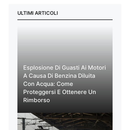
ULTIMI ARTICOLI
Esplosione Di Guasti Ai Motori
A Causa Di Benzina Diluita
Con Acqua: Come
Proteggersi E Ottenere Un
Rimborso