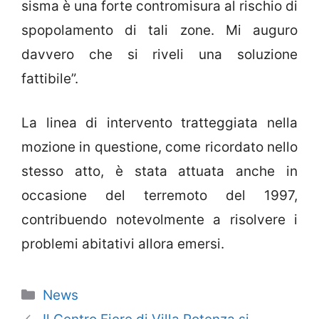
sisma è una forte contromisura al rischio di
spopolamento di tali zone. Mi auguro
davvero che si riveli una soluzione
fattibile”.
La linea di intervento tratteggiata nella
mozione in questione, come ricordato nello
stesso atto, è stata attuata anche in
occasione del terremoto del 1997,
contribuendo notevolmente a risolvere i
problemi abitativi allora emersi.
Categorie
News