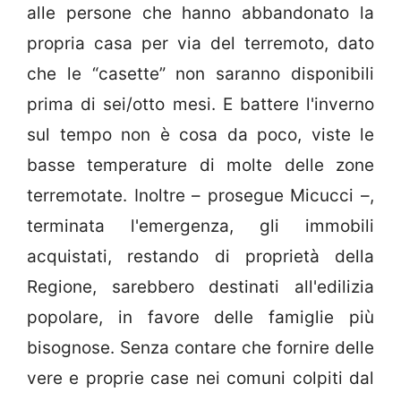
alle persone che hanno abbandonato la
propria casa per via del terremoto, dato
che le “casette” non saranno disponibili
prima di sei/otto mesi. E battere l'inverno
sul tempo non è cosa da poco, viste le
basse temperature di molte delle zone
terremotate. Inoltre – prosegue Micucci –,
terminata l'emergenza, gli immobili
acquistati, restando di proprietà della
Regione, sarebbero destinati all'edilizia
popolare, in favore delle famiglie più
bisognose. Senza contare che fornire delle
vere e proprie case nei comuni colpiti dal