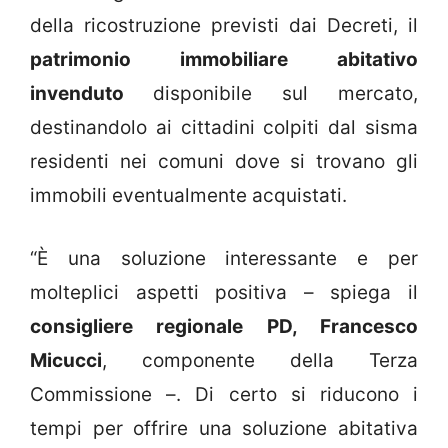
della ricostruzione previsti dai Decreti, il
patrimonio immobiliare abitativo
invenduto
disponibile sul mercato,
destinandolo ai cittadini colpiti dal sisma
residenti nei comuni dove si trovano gli
immobili eventualmente acquistati.
“È una soluzione interessante e per
molteplici aspetti positiva – spiega il
consigliere regionale PD, Francesco
Micucci
, componente della Terza
Commissione –. Di certo si riducono i
tempi per offrire una soluzione abitativa