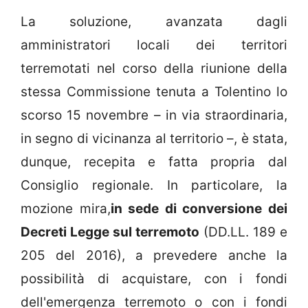
La soluzione, avanzata dagli
amministratori locali dei territori
terremotati nel corso della riunione della
stessa Commissione tenuta a Tolentino lo
scorso 15 novembre – in via straordinaria,
in segno di vicinanza al territorio –, è stata,
dunque, recepita e fatta propria dal
Consiglio regionale. In particolare, la
mozione mira,
in sede di conversione dei
Decreti Legge sul terremoto
(DD.LL. 189 e
205 del 2016), a prevedere anche la
possibilità di acquistare, con i fondi
dell'emergenza terremoto o con i fondi