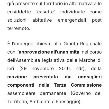
già presente sul territorio in alternativa alle
cosiddette “casette” individuate come
soluzioni abitative emergenziali post
terremoto.
È l'impegno chiesto alla Giunta Regionale
con l'
approvazione all'unanimità
, nel corso
dell'Assemblea legislativa delle Marche di
ieri (29 novembre 2016, ndr), della
mozione presentata dai consiglieri
componenti della Terza Commissione
assembleare permanente (Governo del
Territorio, Ambiente e Paesaggio).