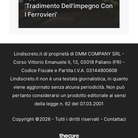
‘Tradimento Dell’impegno Con
I Ferrovieri’
Lindiscreto.it di proprietà di DMM COMPANY SRL -
Corso Vittorio Emanuele II, 13, 03018 Paliano (FR) -
Codice Fiscale e Partita I.V.A. 03144800608
Lindiscreto.it non è una testata giornalistica, in quanto
viene aggiornato senza alcuna periodicità. Non può
pertanto considerarsi un prodotto editoriale ai sensi
della legge n. 62 del 07.03.2001
Copyright ©2026 - Tutti i diritti riservati -
Contattaci