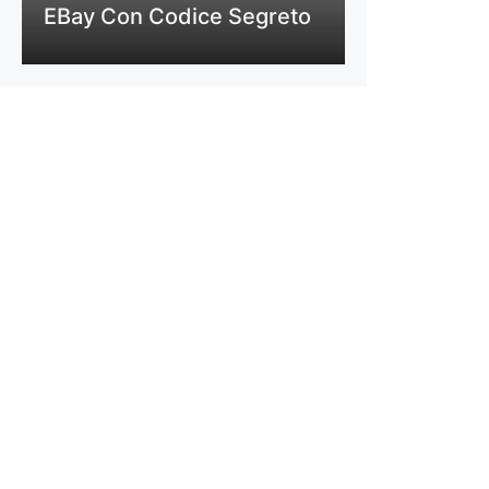
EBay Con Codice Segreto