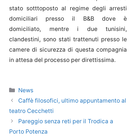
stato sotttoposto al regime degli arresti
domiciliari presso il B&B dove è
domiciliato, mentre i due tunisini,
clandestini, sono stati trattenuti presso le
camere di sicurezza di questa compagnia
in attesa del processo per direttissima.
Categorie
News
Caffè filosofici, ultimo appuntamento al
teatro Cecchetti
Pareggio senza reti per il Trodica a
Porto Potenza