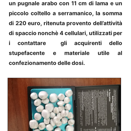
un pugnale arabo con 11 cm di lama e un
piccolo coltello a serramanico, la somma
di 220 euro, ritenuta provento dell’attività
di spaccio nonchè 4 cellulari, utilizzati per
i contattare gli acquirenti dello
stupefacente e materiale utile al
confezionamento delle dosi.