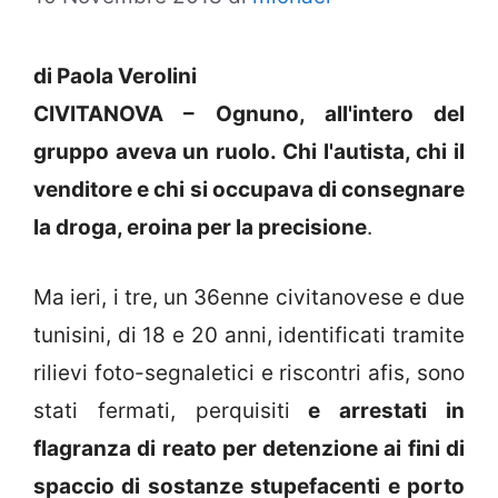
di Paola Verolini
CIVITANOVA – Ognuno, all'intero del
gruppo aveva un ruolo. Chi l'autista, chi il
venditore e chi si occupava di consegnare
la droga, eroina per la precisione
.
Ma ieri, i tre, un 36enne civitanovese e due
tunisini, di 18 e 20 anni, identificati tramite
rilievi foto-segnaletici e riscontri afis, sono
stati fermati, perquisiti
e arrestati in
flagranza di reato per detenzione ai fini di
spaccio di sostanze stupefacenti e porto