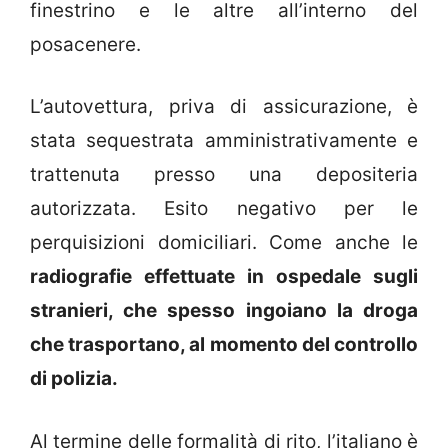
finestrino e le altre all’interno del
posacenere.
L’autovettura, priva di assicurazione, è
stata sequestrata amministrativamente e
trattenuta presso una depositeria
autorizzata. Esito negativo per le
perquisizioni domiciliari. Come anche le
radiografie effettuate in ospedale sugli
stranieri, che spesso ingoiano la droga
che trasportano, al momento del controllo
di polizia.
Al termine delle formalità di rito, l’italiano è