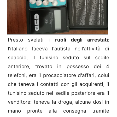
Presto svelati i
ruoli degli arrestati
:
l’italiano faceva l'autista nell’attività di
spaccio, il tunisino seduto sul sedile
anteriore, trovato in possesso dei 4
telefoni, era il procacciatore d'affari, colui
che teneva i contatti con gli acquirenti, il
tunisino seduto nel sedile posteriore era il
venditore: teneva la droga, alcune dosi in
mano pronte alla consegna tramite