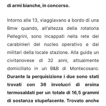
di armi bianche, in concorso.
Intorno alle 13, viaggiavano a bordo di una
Bmw quando, all'altezza della rotatoria
Pellegrini, sono incappati nella rete dei
carabinieri del nucleo operativo e dai
militari della locale stazione. Alla guida un
civitanovese di 32 anni, attualmente
domiciliato in un B&B di Montecosaro.
Durante la perquisizione i due sono stati
trovati con 36 involucri di eroina
termosaldati per un totale di 16,5 grammi
di sostanza stupefacente. Trovato anche