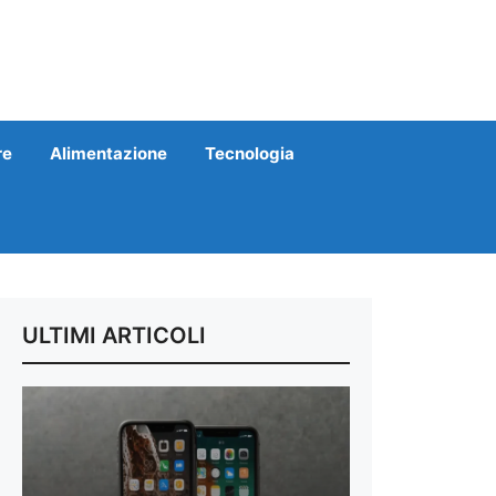
re
Alimentazione
Tecnologia
ULTIMI ARTICOLI