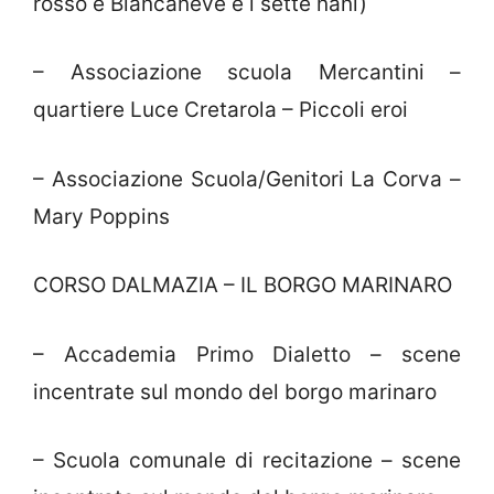
rosso e Biancaneve e i sette nani)
– Associazione scuola Mercantini –
quartiere Luce Cretarola – Piccoli eroi
– Associazione Scuola/Genitori La Corva –
Mary Poppins
CORSO DALMAZIA – IL BORGO MARINARO
– Accademia Primo Dialetto – scene
incentrate sul mondo del borgo marinaro
– Scuola comunale di recitazione – scene