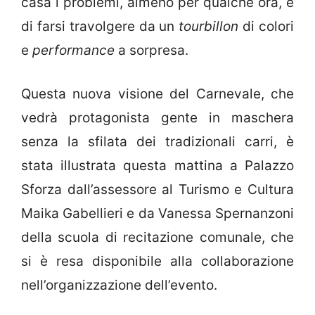
casa i problemi, almeno per qualche ora, e
di farsi travolgere da un
tourbillon
di colori
e
performance
a sorpresa.
Questa nuova visione del Carnevale, che
vedrà protagonista gente in maschera
senza la sfilata dei tradizionali carri, è
stata illustrata questa mattina a Palazzo
Sforza dall’assessore al Turismo e Cultura
Maika Gabellieri e da Vanessa Spernanzoni
della scuola di recitazione comunale, che
si è resa disponibile alla collaborazione
nell’organizzazione dell’evento.