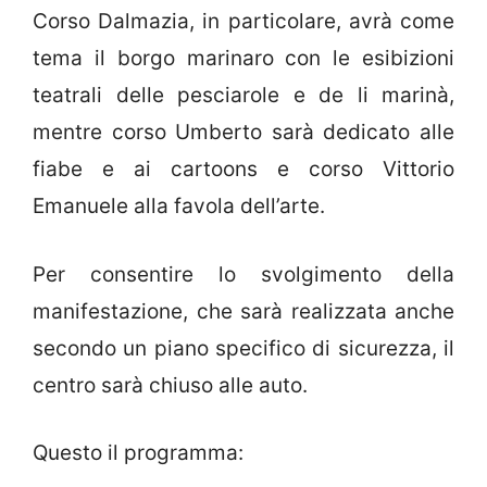
Corso Dalmazia, in particolare, avrà come
tema il borgo marinaro con le esibizioni
teatrali delle pesciarole e de li marinà,
mentre corso Umberto sarà dedicato alle
fiabe e ai cartoons e corso Vittorio
Emanuele alla favola dell’arte.
Per consentire lo svolgimento della
manifestazione, che sarà realizzata anche
secondo un piano specifico di sicurezza, il
centro sarà chiuso alle auto.
Questo il programma: