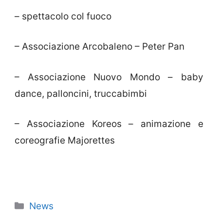
– spettacolo col fuoco
– Associazione Arcobaleno – Peter Pan
– Associazione Nuovo Mondo – baby
dance, palloncini, truccabimbi
– Associazione Koreos – animazione e
coreografie Majorettes
Categorie
News