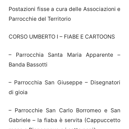
Postazioni fisse a cura delle Associazioni e
Parrocchie del Territorio
CORSO UMBERTO I – FIABE E CARTOONS
– Parrocchia Santa Maria Apparente –
Banda Bassotti
– Parrocchia San Giuseppe – Disegnatori
di gioia
– Parrocchie San Carlo Borromeo e San
Gabriele – la fiaba è servita (Cappuccetto