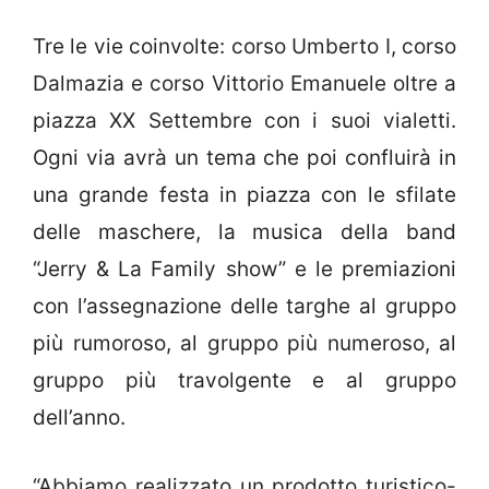
Tre le vie coinvolte: corso Umberto I, corso
Dalmazia e corso Vittorio Emanuele oltre a
piazza XX Settembre con i suoi vialetti.
Ogni via avrà un tema che poi confluirà in
una grande festa in piazza con le sfilate
delle maschere, la musica della band
“Jerry & La Family show” e le premiazioni
con l’assegnazione delle targhe al gruppo
più rumoroso, al gruppo più numeroso, al
gruppo più travolgente e al gruppo
dell’anno.
“Abbiamo realizzato un prodotto turistico-