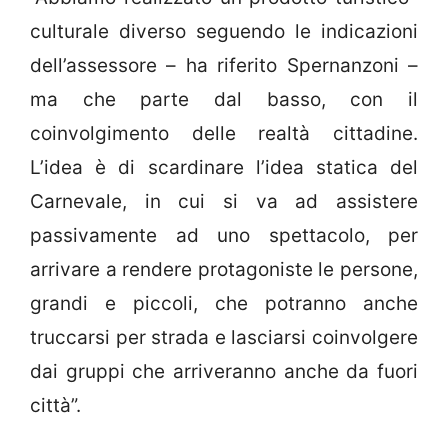
culturale diverso seguendo le indicazioni
dell’assessore – ha riferito Spernanzoni –
ma che parte dal basso, con il
coinvolgimento delle realtà cittadine.
L’idea è di scardinare l’idea statica del
Carnevale, in cui si va ad assistere
passivamente ad uno spettacolo, per
arrivare a rendere protagoniste le persone,
grandi e piccoli, che potranno anche
truccarsi per strada e lasciarsi coinvolgere
dai gruppi che arriveranno anche da fuori
città”.