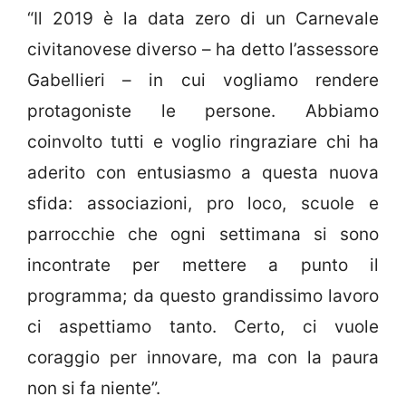
“Il 2019 è la data zero di un Carnevale
civitanovese diverso – ha detto l’assessore
Gabellieri – in cui vogliamo rendere
protagoniste le persone. Abbiamo
coinvolto tutti e voglio ringraziare chi ha
aderito con entusiasmo a questa nuova
sfida: associazioni, pro loco, scuole e
parrocchie che ogni settimana si sono
incontrate per mettere a punto il
programma; da questo grandissimo lavoro
ci aspettiamo tanto. Certo, ci vuole
coraggio per innovare, ma con la paura
non si fa niente”.