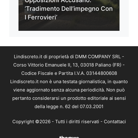
‘Tradimento Dell’impegno Con
I Ferrovieri’
Lindiscreto.it di proprietà di DMM COMPANY SRL -
Corso Vittorio Emanuele II, 13, 03018 Paliano (FR) -
Codice Fiscale e Partita I.V.A. 03144800608
Lindiscreto.it non è una testata giornalistica, in quanto
viene aggiornato senza alcuna periodicità. Non può
pertanto considerarsi un prodotto editoriale ai sensi
della legge n. 62 del 07.03.2001
Copyright ©2026 - Tutti i diritti riservati -
Contattaci