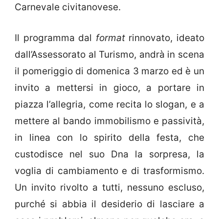
Carnevale civitanovese.
Il programma dal
format
rinnovato, ideato
dall’Assessorato al Turismo, andrà in scena
il pomeriggio di domenica 3 marzo ed è un
invito a mettersi in gioco, a portare in
piazza l’allegria, come recita lo slogan, e a
mettere al bando immobilismo e passività,
in linea con lo spirito della festa, che
custodisce nel suo Dna la sorpresa, la
voglia di cambiamento e di trasformismo.
Un invito rivolto a tutti, nessuno escluso,
purché si abbia il desiderio di lasciare a