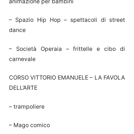
animazione per bambini
– Spazio Hip Hop – spettacoli di street
dance
– Società Operaia – frittelle e cibo di
carnevale
CORSO VITTORIO EMANUELE – LA FAVOLA
DELL’ARTE
– trampoliere
– Mago comico