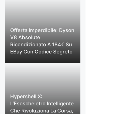
Offerta Imperdibile: Dyson
V8 Absolute
Ricondizionato A 184€ Su
EBay Con Codice Segreto
Hypershell X:
L’Esoscheletro Intelligente
Che Rivoluziona La Corsa,