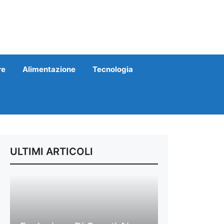
re
Alimentazione
Tecnologia
ULTIMI ARTICOLI