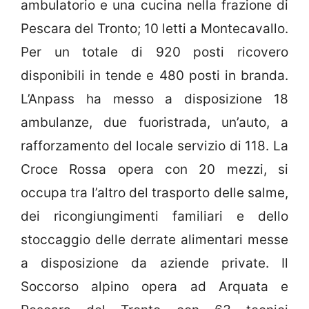
ambulatorio e una cucina nella frazione di
Pescara del Tronto; 10 letti a Montecavallo.
Per un totale di 920 posti ricovero
disponibili in tende e 480 posti in branda.
L’Anpass ha messo a disposizione 18
ambulanze, due fuoristrada, un’auto, a
rafforzamento del locale servizio di 118. La
Croce Rossa opera con 20 mezzi, si
occupa tra l’altro del trasporto delle salme,
dei ricongiungimenti familiari e dello
stoccaggio delle derrate alimentari messe
a disposizione da aziende private. Il
Soccorso alpino opera ad Arquata e