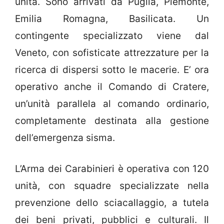
unità. Sono arrivati da Puglia, Piemonte,
Emilia Romagna, Basilicata. Un
contingente specializzato viene dal
Veneto, con sofisticate attrezzature per la
ricerca di dispersi sotto le macerie. E’ ora
operativo anche il Comando di Cratere,
un’unità parallela al comando ordinario,
completamente destinata alla gestione
dell’emergenza sisma.
L’Arma dei Carabinieri è operativa con 120
unità, con squadre specializzate nella
prevenzione dello sciacallaggio, a tutela
dei beni privati, pubblici e culturali. Il