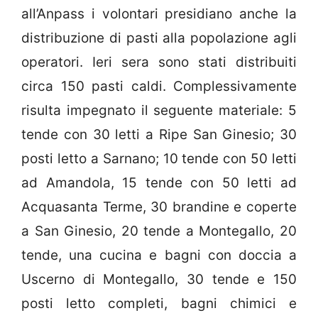
all’Anpass i volontari presidiano anche la
distribuzione di pasti alla popolazione agli
operatori. Ieri sera sono stati distribuiti
circa 150 pasti caldi. Complessivamente
risulta impegnato il seguente materiale: 5
tende con 30 letti a Ripe San Ginesio; 30
posti letto a Sarnano; 10 tende con 50 letti
ad Amandola, 15 tende con 50 letti ad
Acquasanta Terme, 30 brandine e coperte
a San Ginesio, 20 tende a Montegallo, 20
tende, una cucina e bagni con doccia a
Uscerno di Montegallo, 30 tende e 150
posti letto completi, bagni chimici e