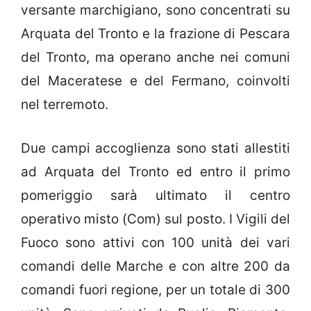
versante marchigiano, sono concentrati su
Arquata del Tronto e la frazione di Pescara
del Tronto, ma operano anche nei comuni
del Maceratese e del Fermano, coinvolti
nel terremoto.
Due campi accoglienza sono stati allestiti
ad Arquata del Tronto ed entro il primo
pomeriggio sarà ultimato il centro
operativo misto (Com) sul posto. I Vigili del
Fuoco sono attivi con 100 unità dei vari
comandi delle Marche e con altre 200 da
comandi fuori regione, per un totale di 300