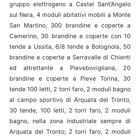
gruppo elettrogeno a Castel Sant’Angelo
sul Nera, 4 moduli abitativi mobili a Monte
San Martino, 300 brandine e coperte a
Camerino, 30 brandine e coperte con 10
tende a Ussita, 6/8 tende a Bolognola, 50
brandine e coperte a Serravalle di Chienti
ed altrettante a Pievebovigliana, 20
brandine e coperte a Pieve Torina, 30
tende 100 letti, 2 torri faro, 2 moduli bagno
al campo sportivo di Arquata del Tronto,
30 tende, 100 letti, 2 torri faro, 2 moduli
bagno, nella zona industriale sempre di
Arquata del Tronto; 2 torri faro, 2 moduli