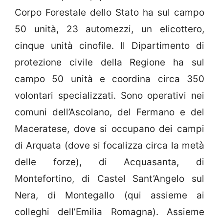
Corpo Forestale dello Stato ha sul campo
50 unità, 23 automezzi, un elicottero,
cinque unità cinofile. Il Dipartimento di
protezione civile della Regione ha sul
campo 50 unità e coordina circa 350
volontari specializzati. Sono operativi nei
comuni dell’Ascolano, del Fermano e del
Maceratese, dove si occupano dei campi
di Arquata (dove si focalizza circa la metà
delle forze), di Acquasanta, di
Montefortino, di Castel Sant’Angelo sul
Nera, di Montegallo (qui assieme ai
colleghi dell’Emilia Romagna). Assieme