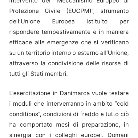
intervento del “Meccanismo Europeo di
Protezione Civile (EUCPM)”, strumento
dell’Unione Europea istituito per
rispondere tempestivamente e in maniera
efficace alle emergenze che si verificano
su un territorio interno o esterno all’Unione,
attraverso la condivisione delle risorse di
tutti gli Stati membri.
L’esercitazione in Danimarca vuole testare
i moduli che interverranno in ambito “cold
conditions”, condizioni di freddo e tutto ciò
ha comportato mesi di preparazione, in
sinergia con i colleghi europei. Domani