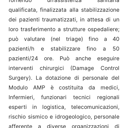
fornendo un’assistenza sanitaria
qualificata, finalizzata alla stabilizzazione
dei pazienti traumatizzati, in attesa di un
loro trasferimento a strutture ospedaliere;
può valutare (nel triage) fino a 40
pazienti/h e stabilizzare fino a 50
pazienti/24 ore. Può anche eseguire
interventi chirurgici (Damage Control
Surgery). La dotazione di personale del
Modulo AMP è costituita da medici,
Infermieri, funzionari tecnici regionali
esperti in logistica, telecomunicazioni,
rischio sismico e idrogeologico, personale
afferente a diverse organizzazioni di