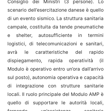
Consiglio dei Ministri (3 persone). Lo
scenario dell’esercitazione danese è quello
di un evento sismico. La struttura sanitaria
campale, costituita da tende pneumatiche
e shelter, autosufficiente in termini
logistici, di telecomunicazioni e sanitari,
avrà le caratteristiche del rapido
dispiegamento, rapida operatività (il
Modulo è operativo entro un’ora dall’arrivo
sul posto), autonomia operativa e capacità
di integrazione con strutture sanitarie
locali. Il ruolo principale del Modulo AMP è
quello di supportare le autorità locali,