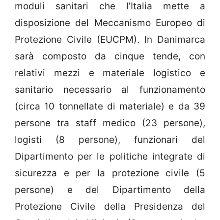
moduli sanitari che l’Italia mette a
disposizione del Meccanismo Europeo di
Protezione Civile (EUCPM). In Danimarca
sarà composto da cinque tende, con
relativi mezzi e materiale logistico e
sanitario necessario al funzionamento
(circa 10 tonnellate di materiale) e da 39
persone tra staff medico (23 persone),
logisti (8 persone), funzionari del
Dipartimento per le politiche integrate di
sicurezza e per la protezione civile (5
persone) e del Dipartimento della
Protezione Civile della Presidenza del