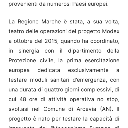
provenienti da numerosi Paesi europei.
La Regione Marche è stata, a sua volta,
teatro delle operazioni del progetto Modex
a ottobre del 2015, quando ha coordinato,
in sinergia con il dipartimento della
Protezione civile, la prima esercitazione
europea dedicata esclusivamente a
testare moduli sanitari d’emergenza, con
una durata di quattro giorni complessivi, di
cui 48 ore di attività operativa no stop,
svoltasi nel Comune di Arcevia (AN). Il
progetto è nato per testare la capacità di