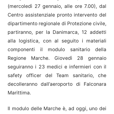
(mercoledì 27 gennaio, alle ore 7.00), dal
Centro assistenziale pronto intervento del
dipartimento regionale di Protezione civile,
partiranno, per la Danimarca, 12 addetti
alla logistica, con al seguito i materiali
componenti il modulo sanitario della
Regione Marche. Giovedì 28 gennaio
seguiranno i 23 medici e infermieri con il
safety officer del Team sanitario, che
decolleranno dall’aeroporto di Falconara
Marittima.
Il modulo delle Marche è, ad oggi, uno dei