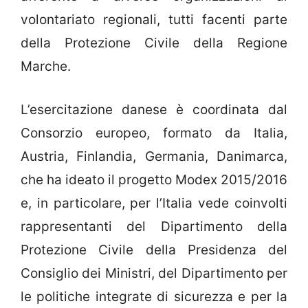
volontariato regionali, tutti facenti parte
della Protezione Civile della Regione
Marche.
L’esercitazione danese è coordinata dal
Consorzio europeo, formato da Italia,
Austria, Finlandia, Germania, Danimarca,
che ha ideato il progetto Modex 2015/2016
e, in particolare, per l’Italia vede coinvolti
rappresentanti del Dipartimento della
Protezione Civile della Presidenza del
Consiglio dei Ministri, del Dipartimento per
le politiche integrate di sicurezza e per la