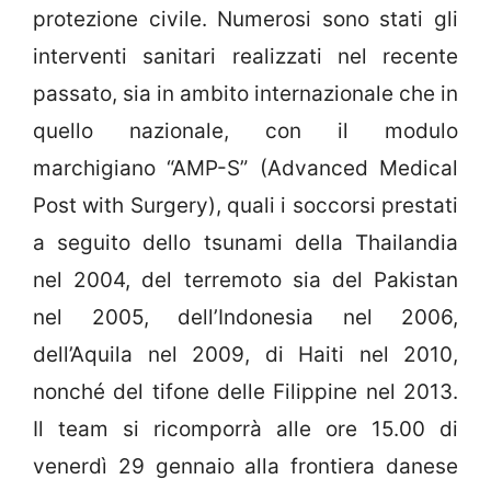
protezione civile. Numerosi sono stati gli
interventi sanitari realizzati nel recente
passato, sia in ambito internazionale che in
quello nazionale, con il modulo
marchigiano “AMP-S” (Advanced Medical
Post with Surgery), quali i soccorsi prestati
a seguito dello tsunami della Thailandia
nel 2004, del terremoto sia del Pakistan
nel 2005, dell’Indonesia nel 2006,
dell’Aquila nel 2009, di Haiti nel 2010,
nonché del tifone delle Filippine nel 2013.
Il team si ricomporrà alle ore 15.00 di
venerdì 29 gennaio alla frontiera danese