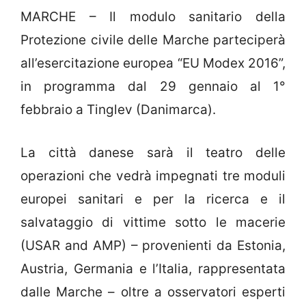
MARCHE – Il modulo sanitario della
Protezione civile delle Marche parteciperà
all’esercitazione europea “EU Modex 2016”,
in programma dal 29 gennaio al 1°
febbraio a Tinglev (Danimarca).
La città danese sarà il teatro delle
operazioni che vedrà impegnati tre moduli
europei sanitari e per la ricerca e il
salvataggio di vittime sotto le macerie
(USAR and AMP) – provenienti da Estonia,
Austria, Germania e l’Italia, rappresentata
dalle Marche – oltre a osservatori esperti