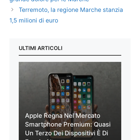
Terremoto, la regione Marche stanzia
1,5 milioni di euro
ULTIMI ARTICOLI
Apple Regna Nel Mercato
Smartphone Premium: Quasi
Un Terzo Dei Dispositivi È Di