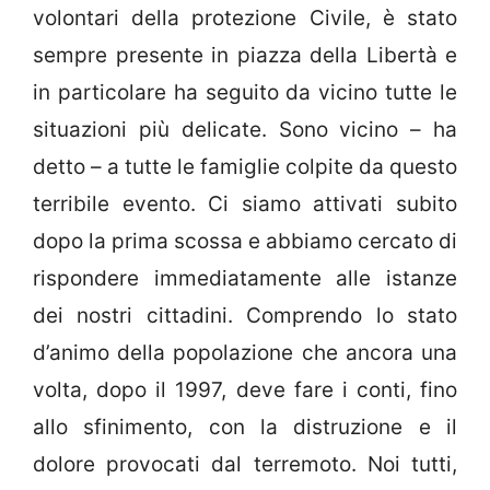
volontari della protezione Civile, è stato
sempre presente in piazza della Libertà e
in particolare ha seguito da vicino tutte le
situazioni più delicate. Sono vicino – ha
detto – a tutte le famiglie colpite da questo
terribile evento. Ci siamo attivati subito
dopo la prima scossa e abbiamo cercato di
rispondere immediatamente alle istanze
dei nostri cittadini. Comprendo lo stato
d’animo della popolazione che ancora una
volta, dopo il 1997, deve fare i conti, fino
allo sfinimento, con la distruzione e il
dolore provocati dal terremoto. Noi tutti,