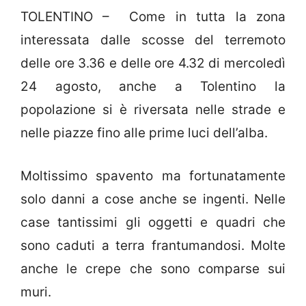
TOLENTINO – Come in tutta la zona
interessata dalle scosse del terremoto
delle ore 3.36 e delle ore 4.32 di mercoledì
24 agosto, anche a Tolentino la
popolazione si è riversata nelle strade e
nelle piazze fino alle prime luci dell’alba.
Moltissimo spavento ma fortunatamente
solo danni a cose anche se ingenti. Nelle
case tantissimi gli oggetti e quadri che
sono caduti a terra frantumandosi. Molte
anche le crepe che sono comparse sui
muri.