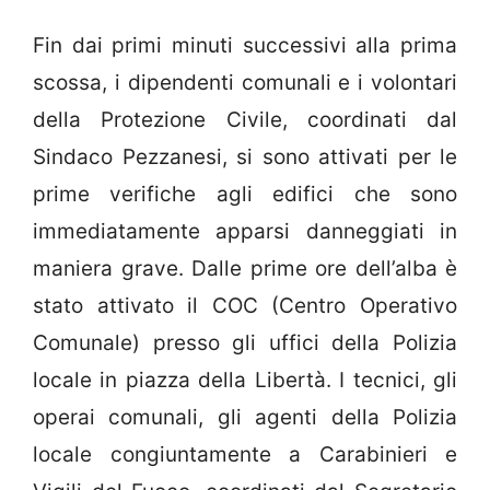
Fin dai primi minuti successivi alla prima
scossa, i dipendenti comunali e i volontari
della Protezione Civile, coordinati dal
Sindaco Pezzanesi, si sono attivati per le
prime verifiche agli edifici che sono
immediatamente apparsi danneggiati in
maniera grave. Dalle prime ore dell’alba è
stato attivato il COC (Centro Operativo
Comunale) presso gli uffici della Polizia
locale in piazza della Libertà. I tecnici, gli
operai comunali, gli agenti della Polizia
locale congiuntamente a Carabinieri e