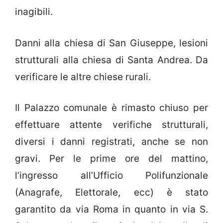
inagibili.
Danni alla chiesa di San Giuseppe, lesioni
strutturali alla chiesa di Santa Andrea. Da
verificare le altre chiese rurali.
Il Palazzo comunale è rimasto chiuso per
effettuare attente verifiche strutturali,
diversi i danni registrati, anche se non
gravi. Per le prime ore del mattino,
l’ingresso all’Ufficio Polifunzionale
(Anagrafe, Elettorale, ecc) è stato
garantito da via Roma in quanto in via S.