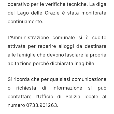
operativo per le verifiche tecniche. La diga
del Lago delle Grazie è stata monitorata
continuamente.
L’Amministrazione comunale si è subito
attivata per reperire alloggi da destinare
alle famiglie che devono lasciare la propria
abitazione perché dichiarata inagibile.
Si ricorda che per qualsiasi comunicazione
o richiesta di informazione si può
contattare l’Ufficio di Polizia locale al
numero 0733.901263.