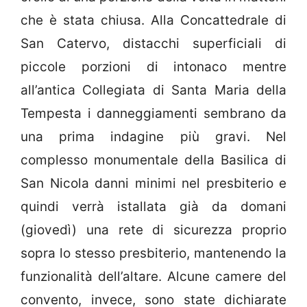
che è stata chiusa. Alla Concattedrale di
San Catervo, distacchi superficiali di
piccole porzioni di intonaco mentre
all’antica Collegiata di Santa Maria della
Tempesta i danneggiamenti sembrano da
una prima indagine più gravi. Nel
complesso monumentale della Basilica di
San Nicola danni minimi nel presbiterio e
quindi verrà istallata già da domani
(giovedì) una rete di sicurezza proprio
sopra lo stesso presbiterio, mantenendo la
funzionalità dell’altare. Alcune camere del
convento, invece, sono state dichiarate