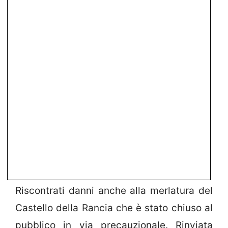
Riscontrati danni anche alla merlatura del
Castello della Rancia che è stato chiuso al
pubblico in via precauzionale. Rinviata