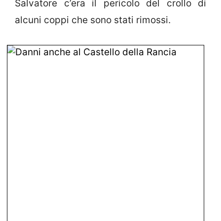
Salvatore c’era il pericolo del crollo di
alcuni coppi che sono stati rimossi.