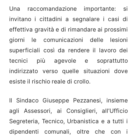
Una raccomandazione importante: si
invitano i cittadini a segnalare i casi di
effettiva gravità e di rimandare ai prossimi
giorni le comunicazioni delle lesioni
superficiali così da rendere il lavoro dei
tecnici più agevole e soprattutto
indirizzato verso quelle situazioni dove
esiste il rischio reale di crollo.
Il Sindaco Giuseppe Pezzanesi, insieme
agli Assessori, ai Consiglieri, all’Ufficio
Segreteria, Tecnico, Urbanistica e a tutti i
dipendenti comunali, oltre che con i