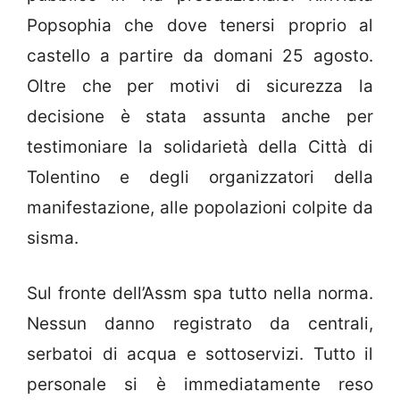
Popsophia che dove tenersi proprio al
castello a partire da domani 25 agosto.
Oltre che per motivi di sicurezza la
decisione è stata assunta anche per
testimoniare la solidarietà della Città di
Tolentino e degli organizzatori della
manifestazione, alle popolazioni colpite da
sisma.
Sul fronte dell’Assm spa tutto nella norma.
Nessun danno registrato da centrali,
serbatoi di acqua e sottoservizi. Tutto il
personale si è immediatamente reso