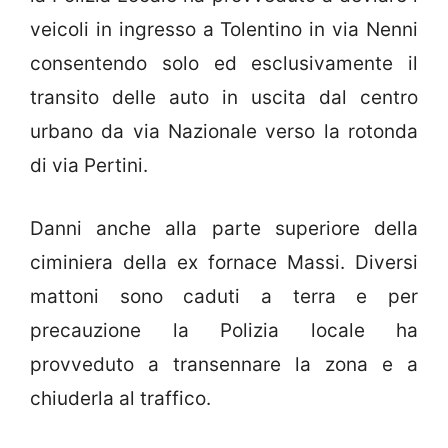
veicoli in ingresso a Tolentino in via Nenni
consentendo solo ed esclusivamente il
transito delle auto in uscita dal centro
urbano da via Nazionale verso la rotonda
di via Pertini.
Danni anche alla parte superiore della
ciminiera della ex fornace Massi. Diversi
mattoni sono caduti a terra e per
precauzione la Polizia locale ha
provveduto a transennare la zona e a
chiuderla al traffico.