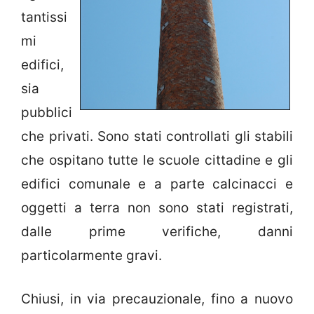
tantissi
mi
edifici,
sia
pubblici
che privati. Sono stati controllati gli stabili
che ospitano tutte le scuole cittadine e gli
edifici comunale e a parte calcinacci e
oggetti a terra non sono stati registrati,
dalle prime verifiche, danni
particolarmente gravi.
Chiusi, in via precauzionale, fino a nuovo