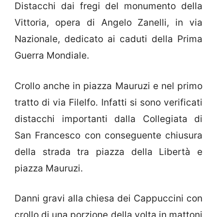
Distacchi dai fregi del monumento della
Vittoria, opera di Angelo Zanelli, in via
Nazionale, dedicato ai caduti della Prima
Guerra Mondiale.
Crollo anche in piazza Mauruzi e nel primo
tratto di via Filelfo. Infatti si sono verificati
distacchi importanti dalla Collegiata di
San Francesco con conseguente chiusura
della strada tra piazza della Libertà e
piazza Mauruzi.
Danni gravi alla chiesa dei Cappuccini con
crollo di una porzione della volta in mattoni