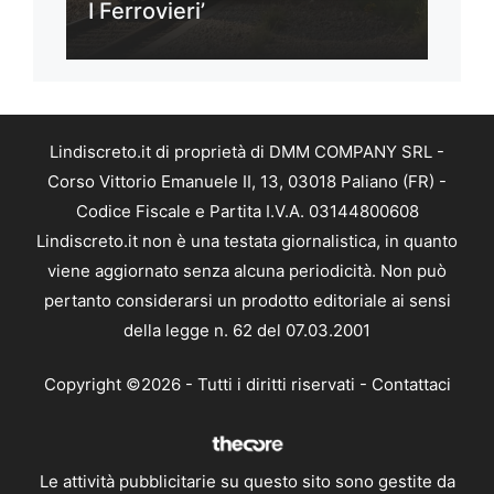
I Ferrovieri’
Lindiscreto.it di proprietà di DMM COMPANY SRL -
Corso Vittorio Emanuele II, 13, 03018 Paliano (FR) -
Codice Fiscale e Partita I.V.A. 03144800608
Lindiscreto.it non è una testata giornalistica, in quanto
viene aggiornato senza alcuna periodicità. Non può
pertanto considerarsi un prodotto editoriale ai sensi
della legge n. 62 del 07.03.2001
Copyright ©2026 - Tutti i diritti riservati -
Contattaci
Le attività pubblicitarie su questo sito sono gestite da