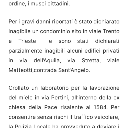
ordine, i musei cittadini.
Per i gravi danni riportati è stato dichiarato
inagibile un condominio sito in viale Trento
e Trieste e sono stati dichiarati
parzialmente inagibili alcuni edifici privati
in via dell’Aquila, via Stretta, viale
Matteotti,contrada Sant’Angelo.
Crollato un laboratorio per la lavorazione
del miele in via Pertini, all’interno della ex
chiesa della Pace risalente al 1584. Per
consentire senza rischi il traffico veicolare,
la Polizia Locale ha provveduto a deviare i