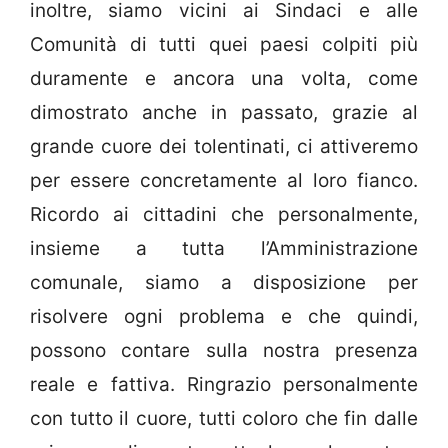
inoltre, siamo vicini ai Sindaci e alle
Comunità di tutti quei paesi colpiti più
duramente e ancora una volta, come
dimostrato anche in passato, grazie al
grande cuore dei tolentinati, ci attiveremo
per essere concretamente al loro fianco.
Ricordo ai cittadini che personalmente,
insieme a tutta l’Amministrazione
comunale, siamo a disposizione per
risolvere ogni problema e che quindi,
possono contare sulla nostra presenza
reale e fattiva. Ringrazio personalmente
con tutto il cuore, tutti coloro che fin dalle