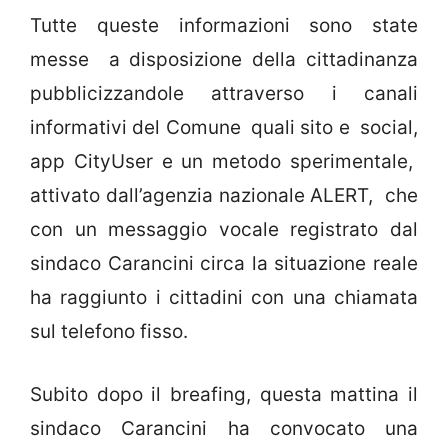
Tutte queste informazioni sono state
messe a disposizione della cittadinanza
pubblicizzandole attraverso i canali
informativi del Comune quali sito e social,
app CityUser e un metodo sperimentale,
attivato dall’agenzia nazionale ALERT, che
con un messaggio vocale registrato dal
sindaco Carancini circa la situazione reale
ha raggiunto i cittadini con una chiamata
sul telefono fisso.
Subito dopo il breafing, questa mattina il
sindaco Carancini ha convocato una