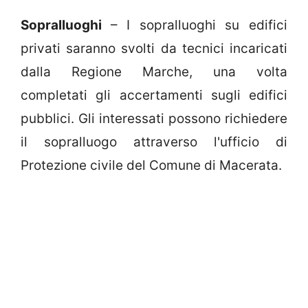
Sopralluoghi
– I sopralluoghi su edifici
privati saranno svolti da tecnici incaricati
dalla Regione Marche, una volta
completati gli accertamenti sugli edifici
pubblici. Gli interessati possono richiedere
il sopralluogo attraverso l'ufficio di
Protezione civile del Comune di Macerata.