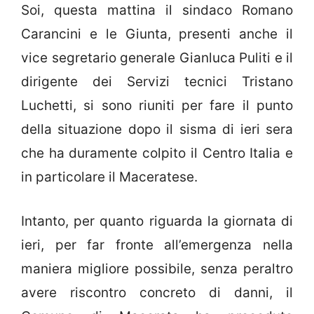
Soi, questa mattina il sindaco Romano
Carancini e le Giunta, presenti anche il
vice segretario generale Gianluca Puliti e il
dirigente dei Servizi tecnici Tristano
Luchetti, si sono riuniti per fare il punto
della situazione dopo il sisma di ieri sera
che ha duramente colpito il Centro Italia e
in particolare il Maceratese.
Intanto, per quanto riguarda la giornata di
ieri, per far fronte all’emergenza nella
maniera migliore possibile, senza peraltro
avere riscontro concreto di danni, il