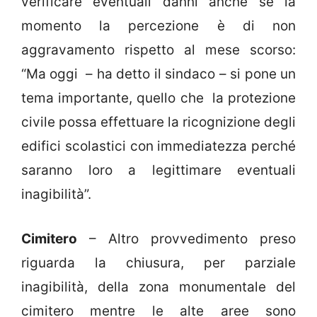
verificare eventuali danni anche se la
momento la percezione è di non
aggravamento rispetto al mese scorso:
“Ma oggi – ha detto il sindaco – si pone un
tema importante, quello che la protezione
civile possa effettuare la ricognizione degli
edifici scolastici con immediatezza perché
saranno loro a legittimare eventuali
inagibilità”.
Cimitero
– Altro provvedimento preso
riguarda la chiusura, per parziale
inagibilità, della zona monumentale del
cimitero mentre le alte aree sono