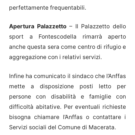
perfettamente frequentabili.
Apertura Palazzetto
– Il Palazzetto dello
sport a Fontescodella rimarrà aperto
anche questa sera come centro di rifugio e
aggregazione con i relativi servizi.
Infine ha comunicato il sindaco che l’Anffas
mette a disposizione posti letto per
persone con disabilità e famiglie con
difficoltà abitative. Per eventuali richieste
bisogna chiamare l’Anffas o contattare i
Servizi sociali del Comune di Macerata.