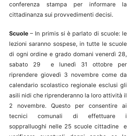
conferenza stampa per informare la
cittadinanza sui provvedimenti decisi.
Scuole
– In primis si è parlato di scuole: le
lezioni saranno sospese, in tutte le scuole
di ogni ordine e grado domani venerdì 28,
sabato 29 e lunedì 31 ottobre per
riprendere giovedì 3 novembre come da
calendario scolastico regionale esclusi gli
asili nidi che riprenderanno la loro attività il
2 novembre. Questo per consentire ai
tecnici comunali di effettuare i
soppralluoghi nelle 25 scuole cittadine e