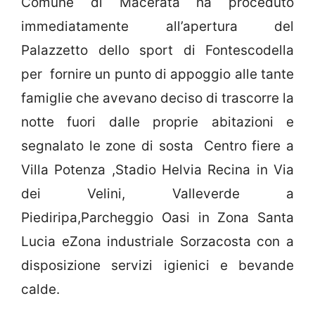
Comune di Macerata ha proceduto
immediatamente all’apertura del
Palazzetto dello sport di Fontescodella
per fornire un punto di appoggio alle tante
famiglie che avevano deciso di trascorre la
notte fuori dalle proprie abitazioni e
segnalato le zone di sosta Centro fiere a
Villa Potenza ,Stadio Helvia Recina in Via
dei Velini, Valleverde a
Piediripa,Parcheggio Oasi in Zona Santa
Lucia eZona industriale Sorzacosta con a
disposizione servizi igienici e bevande
calde.