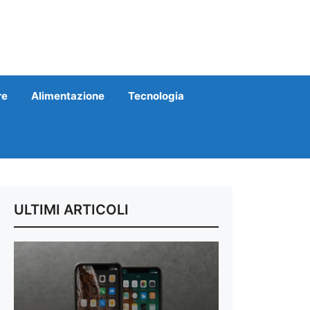
re
Alimentazione
Tecnologia
ULTIMI ARTICOLI