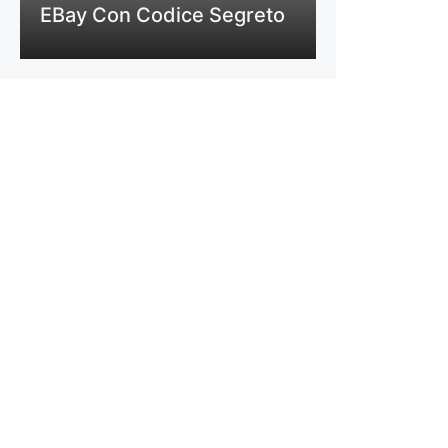
EBay Con Codice Segreto