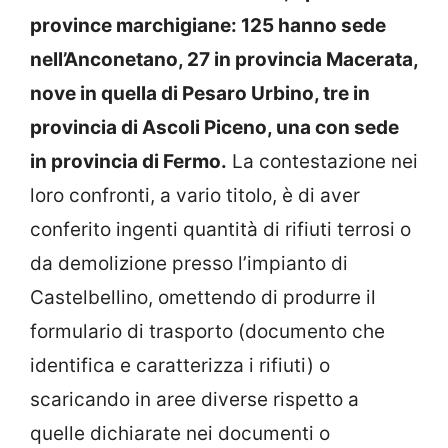
province marchigiane: 125 hanno sede
nell’Anconetano, 27 in provincia Macerata,
nove in quella di Pesaro Urbino, tre in
provincia di Ascoli Piceno, una con sede
in provincia di Fermo.
La contestazione nei
loro confronti, a vario titolo, è di aver
conferito ingenti quantità di rifiuti terrosi o
da demolizione presso l’impianto di
Castelbellino, omettendo di produrre il
formulario di trasporto (documento che
identifica e caratterizza i rifiuti) o
scaricando in aree diverse rispetto a
quelle dichiarate nei documenti o