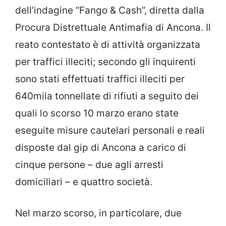
dell’indagine “Fango & Cash”, diretta dalla
Procura Distrettuale Antimafia di Ancona. Il
reato contestato è di attività organizzata
per traffici illeciti; secondo gli inquirenti
sono stati effettuati traffici illeciti per
640mila tonnellate di rifiuti a seguito dei
quali lo scorso 10 marzo erano state
eseguite misure cautelari personali e reali
disposte dal gip di Ancona a carico di
cinque persone – due agli arresti
domiciliari – e quattro società.
Nel marzo scorso, in particolare, due