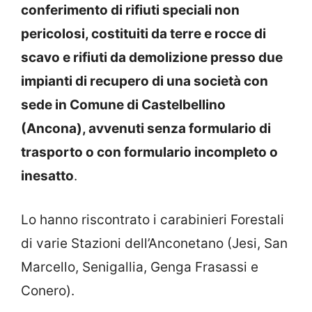
conferimento di rifiuti speciali non
pericolosi, costituiti da terre e rocce di
scavo e rifiuti da demolizione presso due
impianti di recupero di una società con
sede in Comune di Castelbellino
(Ancona), avvenuti senza formulario di
trasporto o con formulario incompleto o
inesatto
.
Lo hanno riscontrato i carabinieri Forestali
di varie Stazioni dell’Anconetano (Jesi, San
Marcello, Senigallia, Genga Frasassi e
Conero).