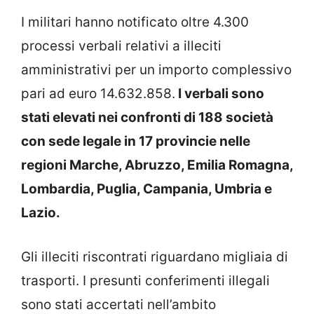
I militari hanno notificato oltre 4.300
processi verbali relativi a illeciti
amministrativi per un importo complessivo
pari ad euro 14.632.858.
I verbali sono
stati elevati nei confronti di 188 società
con sede legale in 17 provincie nelle
regioni Marche, Abruzzo, Emilia Romagna,
Lombardia, Puglia, Campania, Umbria e
Lazio.
Gli illeciti riscontrati riguardano migliaia di
trasporti. I presunti conferimenti illegali
sono stati accertati nell’ambito