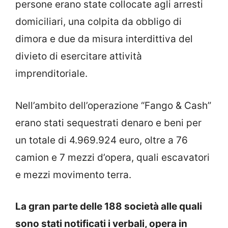
persone erano state collocate agli arresti
domiciliari, una colpita da obbligo di
dimora e due da misura interdittiva del
divieto di esercitare attività
imprenditoriale.
Nell’ambito dell’operazione “Fango & Cash”
erano stati sequestrati denaro e beni per
un totale di 4.969.924 euro, oltre a 76
camion e 7 mezzi d’opera, quali escavatori
e mezzi movimento terra.
La gran parte delle 188 società alle quali
sono stati notificati i verbali, opera in