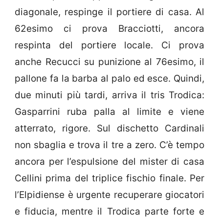
diagonale, respinge il portiere di casa. Al
62esimo ci prova Bracciotti, ancora
respinta del portiere locale. Ci prova
anche Recucci su punizione al 76esimo, il
pallone fa la barba al palo ed esce. Quindi,
due minuti più tardi, arriva il tris Trodica:
Gasparrini ruba palla al limite e viene
atterrato, rigore. Sul dischetto Cardinali
non sbaglia e trova il tre a zero. C’è tempo
ancora per l’espulsione del mister di casa
Cellini prima del triplice fischio finale. Per
l’Elpidiense è urgente recuperare giocatori
e fiducia, mentre il Trodica parte forte e