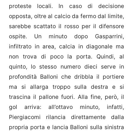
proteste locali. In caso di decisione
opposta, oltre al calcio da fermo dal limite,
sarebbe scattato il rosso per il difensore
ospite. Un minuto dopo Gasparrini,
infiltrato in area, calcia in diagonale ma
non trova di poco la porta. Quindi, al
quinto, lo stesso numero dieci serve in
profondità Balloni che dribbla il portiere
ma si allarga troppo sulla destra e si
trascina il pallone fuori. Alla fine, però, il
gol arriva: all’ottavo minuto, infatti,
Piergiacomi rilancia direttamente dalla
propria porta e lancia Balloni sulla sinistra