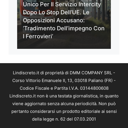
Unico Per Il Servizio Intercity
Dopo Lo Stop Dell’UE. Le
Opposizioni Accusano:
‘Tradimento Dell’impegno Con
I Ferrovieri’
Lindiscreto.it di proprietà di DMM COMPANY SRL -
Corso Vittorio Emanuele II, 13, 03018 Paliano (FR) -
Codice Fiscale e Partita I.V.A. 03144800608
Lindiscreto.it non è una testata giornalistica, in quanto
viene aggiornato senza alcuna periodicità. Non può
pertanto considerarsi un prodotto editoriale ai sensi
della legge n. 62 del 07.03.2001