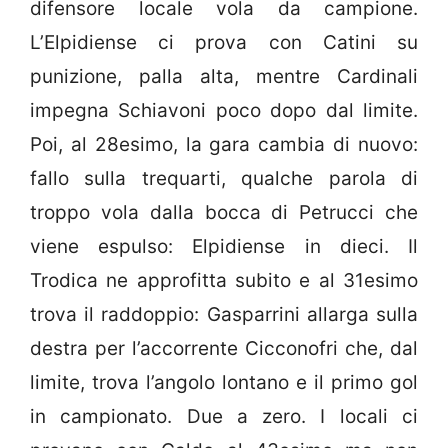
difensore locale vola da campione.
L’Elpidiense ci prova con Catini su
punizione, palla alta, mentre Cardinali
impegna Schiavoni poco dopo dal limite.
Poi, al 28esimo, la gara cambia di nuovo:
fallo sulla trequarti, qualche parola di
troppo vola dalla bocca di Petrucci che
viene espulso: Elpidiense in dieci. Il
Trodica ne approfitta subito e al 31esimo
trova il raddoppio: Gasparrini allarga sulla
destra per l’accorrente Cicconofri che, dal
limite, trova l’angolo lontano e il primo gol
in campionato. Due a zero. I locali ci