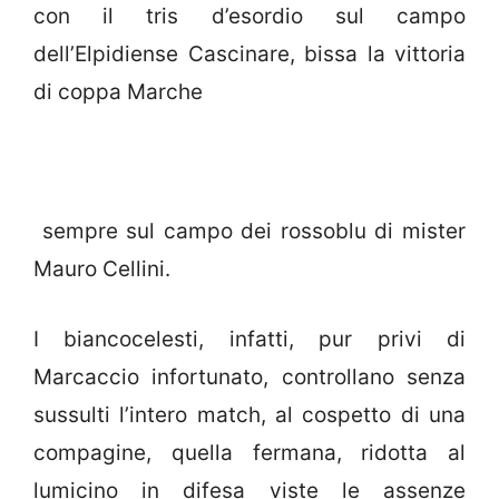
con il tris d’esordio sul campo
dell’Elpidiense Cascinare, bissa la vittoria
di coppa Marche
sempre sul campo dei rossoblu di mister
Mauro Cellini.
I biancocelesti, infatti, pur privi di
Marcaccio infortunato, controllano senza
sussulti l’intero match, al cospetto di una
compagine, quella fermana, ridotta al
lumicino in difesa viste le assenze