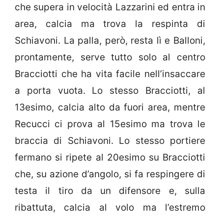
che supera in velocità Lazzarini ed entra in
area, calcia ma trova la respinta di
Schiavoni. La palla, però, resta lì e Balloni,
prontamente, serve tutto solo al centro
Bracciotti che ha vita facile nell’insaccare
a porta vuota. Lo stesso Bracciotti, al
13esimo, calcia alto da fuori area, mentre
Recucci ci prova al 15esimo ma trova le
braccia di Schiavoni. Lo stesso portiere
fermano si ripete al 20esimo su Bracciotti
che, su azione d’angolo, si fa respingere di
testa il tiro da un difensore e, sulla
ribattuta, calcia al volo ma l’estremo