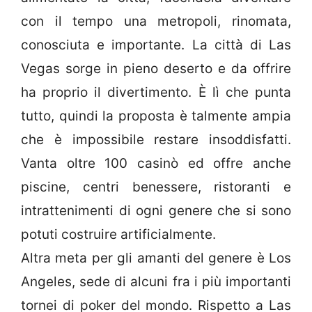
con il tempo una metropoli, rinomata,
conosciuta e importante. La città di Las
Vegas sorge in pieno deserto e da offrire
ha proprio il divertimento. È lì che punta
tutto, quindi la proposta è talmente ampia
che è impossibile restare insoddisfatti.
Vanta oltre 100 casinò ed offre anche
piscine, centri benessere, ristoranti e
intrattenimenti di ogni genere che si sono
potuti costruire artificialmente.
Altra meta per gli amanti del genere è Los
Angeles, sede di alcuni fra i più importanti
tornei di poker del mondo. Rispetto a Las