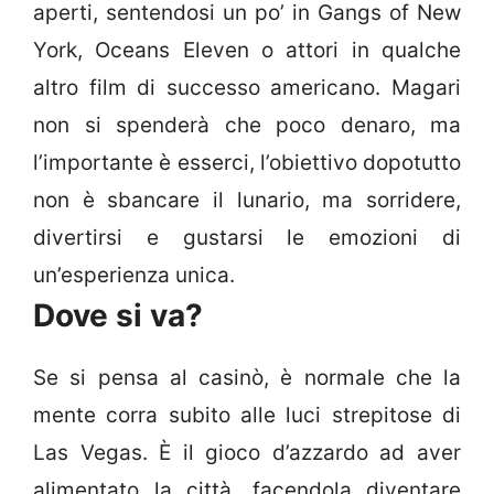
aperti, sentendosi un po’ in Gangs of New
York, Oceans Eleven o attori in qualche
altro film di successo americano. Magari
non si spenderà che poco denaro, ma
l’importante è esserci, l’obiettivo dopotutto
non è sbancare il lunario, ma sorridere,
divertirsi e gustarsi le emozioni di
un’esperienza unica.
Dove si va?
Se si pensa al casinò, è normale che la
mente corra subito alle luci strepitose di
Las Vegas. È il gioco d’azzardo ad aver
alimentato la città, facendola diventare