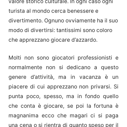
valore storico culturale. In ogni caso ogni
turista al mondo cerca benessere e
divertimento. Ognuno ovviamente ha il suo
modo di divertirsi: tantissimi sono coloro
che apprezzano giocare d’azzardo.
Molti non sono giocatori professionisti e
normalmente non si dedicano a questo
genere d’attività, ma in vacanza è un
piacere di cui apprezzano non privarsi. Si
punta poco, spesso, ma in fondo quello
che conta è giocare, se poi la fortuna è
magnanima ecco che magari ci si paga
una cena o si rientra di quanto speso per il