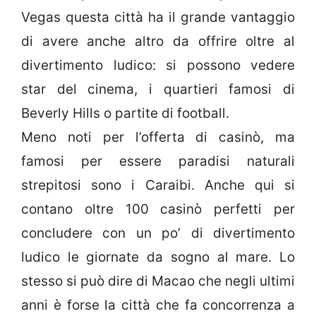
Vegas questa città ha il grande vantaggio
di avere anche altro da offrire oltre al
divertimento ludico: si possono vedere
star del cinema, i quartieri famosi di
Beverly Hills o partite di football.
Meno noti per l’offerta di casinò, ma
famosi per essere paradisi naturali
strepitosi sono i Caraibi. Anche qui si
contano oltre 100 casinò perfetti per
concludere con un po’ di divertimento
ludico le giornate da sogno al mare. Lo
stesso si può dire di Macao che negli ultimi
anni è forse la città che fa concorrenza a