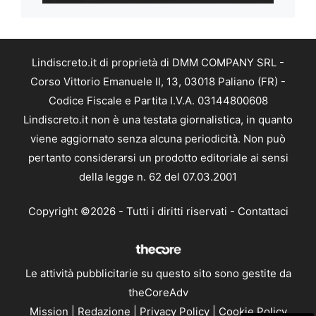
Lindiscreto.it di proprietà di DMM COMPANY SRL -
Corso Vittorio Emanuele II, 13, 03018 Paliano (FR) -
Codice Fiscale e Partita I.V.A. 03144800608
Lindiscreto.it non è una testata giornalistica, in quanto
viene aggiornato senza alcuna periodicità. Non può
pertanto considerarsi un prodotto editoriale ai sensi
della legge n. 62 del 07.03.2001
Copyright ©2026 - Tutti i diritti riservati -
Contattaci
Le attività pubblicitarie su questo sito sono gestite da
theCoreAdv
Mission
|
Redazione
|
Privacy Policy
|
Cookie Policy