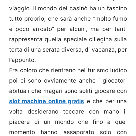
viaggio. Il mondo dei casinò ha un fascino
tutto proprio, che sarà anche “molto fumo
e poco arrosto” per alcuni, ma per tanti
rappresenta quella speciale ciliegina sulla
torta di una serata diversa, di vacanza, per
l’appunto.
Fra coloro che rientrano nel turismo ludico
poi ci sono ovviamente anche i giocatori
abituali che magari sono soliti giocare con
slot machine online gratis
e che per una
volta desiderano toccare con mano il
piacere di un mondo che fino a quel
momento hanno assaporato solo con