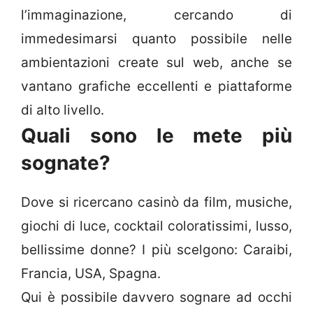
l’immaginazione, cercando di
immedesimarsi quanto possibile nelle
ambientazioni create sul web, anche se
vantano grafiche eccellenti e piattaforme
di alto livello.
Quali sono le mete più
sognate?
Dove si ricercano casinò da film, musiche,
giochi di luce, cocktail coloratissimi, lusso,
bellissime donne? I più scelgono: Caraibi,
Francia, USA, Spagna.
Qui è possibile davvero sognare ad occhi