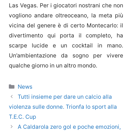
Las Vegas. Per i giocatori nostrani che non
vogliono andare oltreoceano, la meta più
vicina del genere è di certo Montecarlo: il
divertimento qui porta il completo, ha
scarpe lucide e un cocktail in mano.
Un’ambientazione da sogno per vivere
qualche giorno in un altro mondo.
Categorie
News
Tutti insieme per dare un calcio alla
violenza sulle donne. Trionfa lo sport alla
T.E.C. Cup
A Caldarola zero gol e poche emozioni,