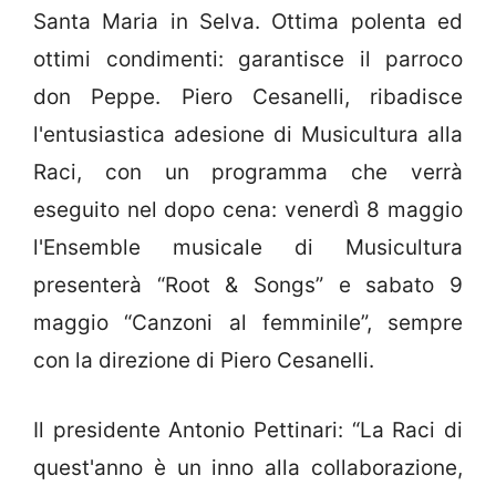
Santa Maria in Selva. Ottima polenta ed
ottimi condimenti: garantisce il parroco
don Peppe. Piero Cesanelli, ribadisce
l'entusiastica adesione di Musicultura alla
Raci, con un programma che verrà
eseguito nel dopo cena: venerdì 8 maggio
l'Ensemble musicale di Musicultura
presenterà “Root & Songs” e sabato 9
maggio “Canzoni al femminile”, sempre
con la direzione di Piero Cesanelli.
Il presidente Antonio Pettinari: “La Raci di
quest'anno è un inno alla collaborazione,