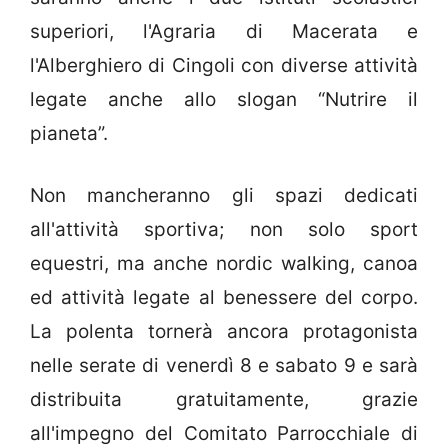
superiori, l'Agraria di Macerata e
l'Alberghiero di Cingoli con diverse attività
legate anche allo slogan “Nutrire il
pianeta”.
Non mancheranno gli spazi dedicati
all'attività sportiva; non solo sport
equestri, ma anche nordic walking, canoa
ed attività legate al benessere del corpo.
La polenta tornerà ancora protagonista
nelle serate di venerdì 8 e sabato 9 e sarà
distribuita gratuitamente, grazie
all'impegno del Comitato Parrocchiale di