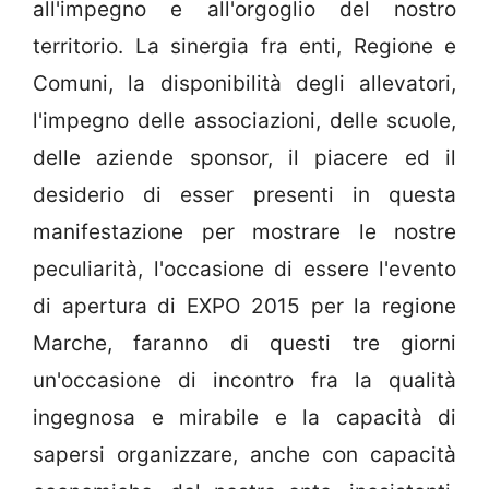
all'impegno e all'orgoglio del nostro
territorio. La sinergia fra enti, Regione e
Comuni, la disponibilità degli allevatori,
l'impegno delle associazioni, delle scuole,
delle aziende sponsor, il piacere ed il
desiderio di esser presenti in questa
manifestazione per mostrare le nostre
peculiarità, l'occasione di essere l'evento
di apertura di EXPO 2015 per la regione
Marche, faranno di questi tre giorni
un'occasione di incontro fra la qualità
ingegnosa e mirabile e la capacità di
sapersi organizzare, anche con capacità