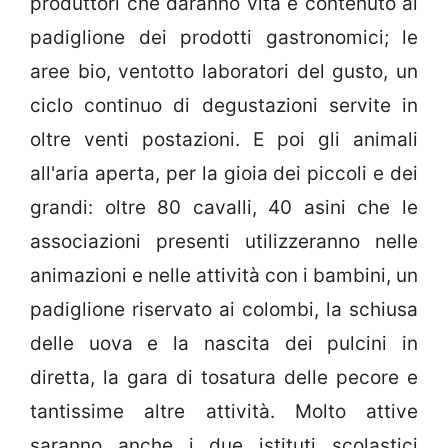
produttori che daranno vita e contenuto al
padiglione dei prodotti gastronomici; le
aree bio, ventotto laboratori del gusto, un
ciclo continuo di degustazioni servite in
oltre venti postazioni. E poi gli animali
all'aria aperta, per la gioia dei piccoli e dei
grandi: oltre 80 cavalli, 40 asini che le
associazioni presenti utilizzeranno nelle
animazioni e nelle attività con i bambini, un
padiglione riservato ai colombi, la schiusa
delle uova e la nascita dei pulcini in
diretta, la gara di tosatura delle pecore e
tantissime altre attività. Molto attive
saranno anche i due istituti scolastici