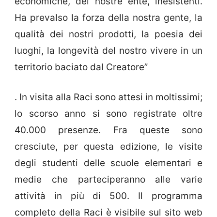
economiche, del nostre ente, inesistenti.
Ha prevalso la forza della nostra gente, la
qualità dei nostri prodotti, la poesia dei
luoghi, la longevità del nostro vivere in un
territorio baciato dal Creatore”
. In visita alla Raci sono attesi in moltissimi;
lo scorso anno si sono registrate oltre
40.000 presenze. Fra queste sono
cresciute, per questa edizione, le visite
degli studenti delle scuole elementari e
medie che parteciperanno alle varie
attività in più di 500. Il programma
completo della Raci è visibile sul sito web