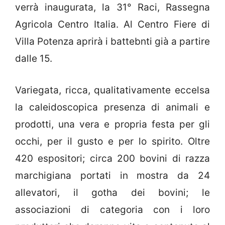
verrà inaugurata, la 31° Raci, Rassegna
Agricola Centro Italia. Al Centro Fiere di
Villa Potenza aprirà i battebnti già a partire
dalle 15.
Variegata, ricca, qualitativamente eccelsa
la caleidoscopica presenza di animali e
prodotti, una vera e propria festa per gli
occhi, per il gusto e per lo spirito. Oltre
420 espositori; circa 200 bovini di razza
marchigiana portati in mostra da 24
allevatori, il gotha dei bovini; le
associazioni di categoria con i loro