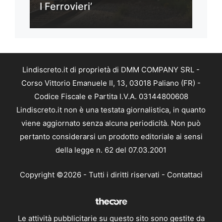
I Ferrovieri’
Lindiscreto.it di proprietà di DMM COMPANY SRL -
Corso Vittorio Emanuele II, 13, 03018 Paliano (FR) -
Codice Fiscale e Partita I.V.A. 03144800608
Lindiscreto.it non è una testata giornalistica, in quanto
viene aggiornato senza alcuna periodicità. Non può
pertanto considerarsi un prodotto editoriale ai sensi
della legge n. 62 del 07.03.2001
Copyright ©2026 - Tutti i diritti riservati -
Contattaci
Le attività pubblicitarie su questo sito sono gestite da