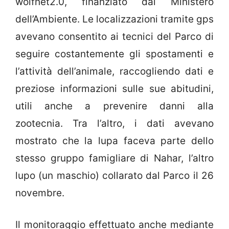
wolfnet2.0, finanziato dal Ministero
dell’Ambiente. Le localizzazioni tramite gps
avevano consentito ai tecnici del Parco di
seguire costantemente gli spostamenti e
l’attività dell’animale, raccogliendo dati e
preziose informazioni sulle sue abitudini,
utili anche a prevenire danni alla
zootecnia. Tra l’altro, i dati avevano
mostrato che la lupa faceva parte dello
stesso gruppo famigliare di Nahar, l’altro
lupo (un maschio) collarato dal Parco il 26
novembre.
Il monitoraggio effettuato anche mediante