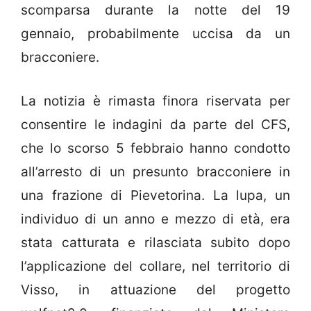
scomparsa durante la notte del 19
gennaio, probabilmente uccisa da un
bracconiere.
La notizia è rimasta finora riservata per
consentire le indagini da parte del CFS,
che lo scorso 5 febbraio hanno condotto
all’arresto di un presunto bracconiere in
una frazione di Pievetorina. La lupa, un
individuo di un anno e mezzo di età, era
stata catturata e rilasciata subito dopo
l’applicazione del collare, nel territorio di
Visso, in attuazione del progetto