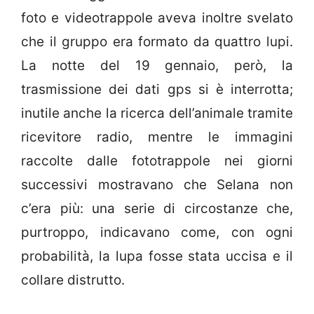
foto e videotrappole aveva inoltre svelato
che il gruppo era formato da quattro lupi.
La notte del 19 gennaio, però, la
trasmissione dei dati gps si è interrotta;
inutile anche la ricerca dell’animale tramite
ricevitore radio, mentre le immagini
raccolte dalle fototrappole nei giorni
successivi mostravano che Selana non
c’era più: una serie di circostanze che,
purtroppo, indicavano come, con ogni
probabilità, la lupa fosse stata uccisa e il
collare distrutto.