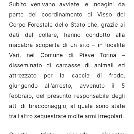
Subito venivano avviate le indagini da
parte del coordinamento di Visso del
Corpo Forestale dello Stato che, grazie ai
dati del collare, hanno condotto alla
macabra scoperta di un sito – in località
Vari, nel Comune di Pieve Torina –
disseminato di carcasse di animali ed
attrezzato per la caccia di frodo,
giungendo all’arresto, avvenuto il 5
febbraio, del presunto responsabile degli
atti di bracconaggio, al quale sono state
tra l’altro sequestrate molte armi irregolari.