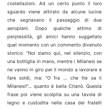
costellazioni. Ad un certo punto il loro
sguardo viene attirato da alcune lucine
che segnavano il passaggio di due
aeroplani. Dopo qualche attimo di
perplessità, gli amici hanno suggellato
quel momento con un commento divenuto
storico: “Noi siamo qui, nel silenzio, con
una bottiglia in mano, mentre i Milanesi se
ne vanno in giro per il mondo a lavorare e
fare soldi, ma: “O fra … che tte sa li
Milanesi!”… quanto è bella Citanò. Questa
frase poi viene scolpita su una tavola di
legno e custodita nella casa dei fratelli