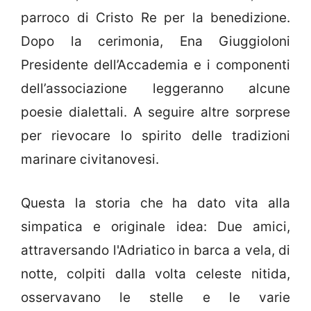
parroco di Cristo Re per la benedizione.
Dopo la cerimonia, Ena Giuggioloni
Presidente dell’Accademia e i componenti
dell’associazione leggeranno alcune
poesie dialettali. A seguire altre sorprese
per rievocare lo spirito delle tradizioni
marinare civitanovesi.
Questa la storia che ha dato vita alla
simpatica e originale idea: Due amici,
attraversando l'Adriatico in barca a vela, di
notte, colpiti dalla volta celeste nitida,
osservavano le stelle e le varie