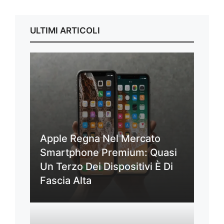
ULTIMI ARTICOLI
Apple Regna Nel Mercato
Smartphone Premium: Quasi
Un Terzo Dei Dispositivi È Di
Fascia Alta