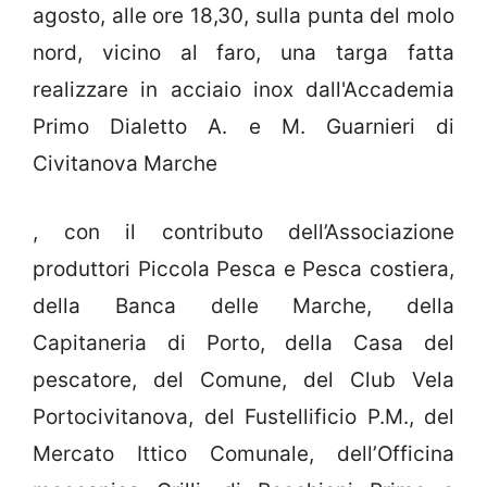
agosto, alle ore 18,30, sulla punta del molo
nord, vicino al faro, una targa fatta
realizzare in acciaio inox dall'Accademia
Primo Dialetto A. e M. Guarnieri di
Civitanova Marche
, con il contributo dell’Associazione
produttori Piccola Pesca e Pesca costiera,
della Banca delle Marche, della
Capitaneria di Porto, della Casa del
pescatore, del Comune, del Club Vela
Portocivitanova, del Fustellificio P.M., del
Mercato Ittico Comunale, dell’Officina