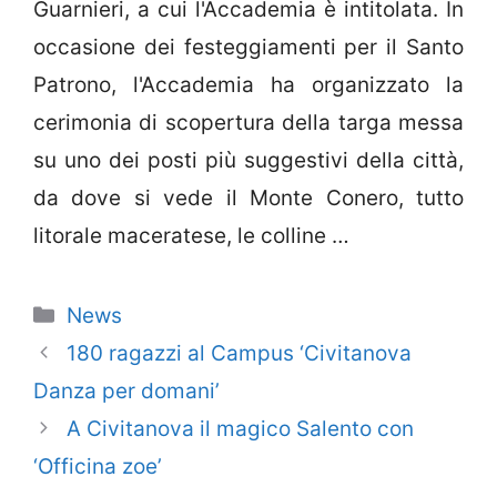
Guarnieri, a cui l'Accademia è intitolata. In
occasione dei festeggiamenti per il Santo
Patrono, l'Accademia ha organizzato la
cerimonia di scopertura della targa messa
su uno dei posti più suggestivi della città,
da dove si vede il Monte Conero, tutto
litorale maceratese, le colline …
Categorie
News
180 ragazzi al Campus ‘Civitanova
Danza per domani’
A Civitanova il magico Salento con
‘Officina zoe’